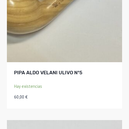
PIPA ALDO VELANI ULIVO Nº5
Hay existencias
60,00
€