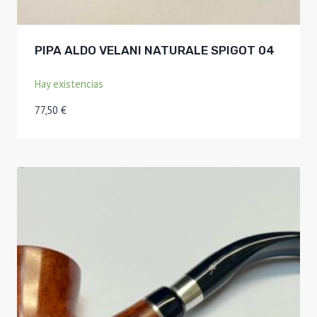
PIPA ALDO VELANI NATURALE SPIGOT 04
Hay existencias
77,50
€