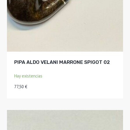
PIPA ALDO VELANI MARRONE SPIGOT 02
Hay existencias
77,50
€