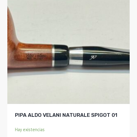
PIPA ALDO VELANI NATURALE SPIGOT 01
Hay existencias