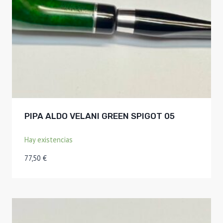
PIPA ALDO VELANI GREEN SPIGOT 05
Hay existencias
77,50
€