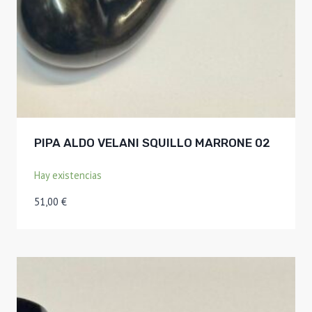
PIPA ALDO VELANI SQUILLO MARRONE 02
Hay existencias
51,00
€