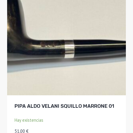
PIPA ALDO VELANI SQUILLO MARRONE 01
Hay existencias
51,00
€