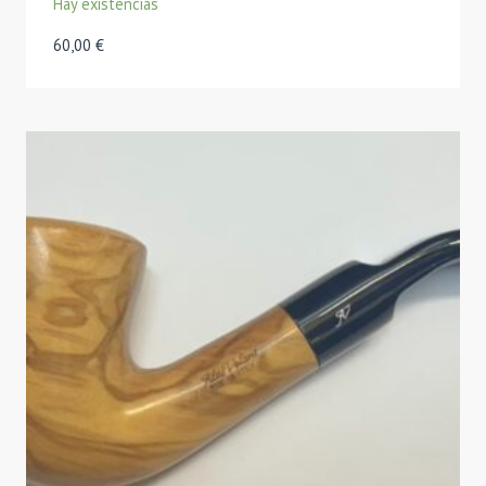
Hay existencias
60,00
€