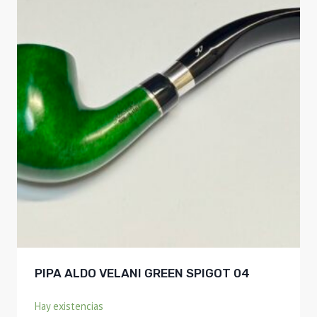
PIPA ALDO VELANI GREEN SPIGOT 04
Hay existencias