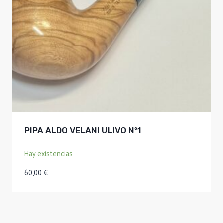
PIPA ALDO VELANI ULIVO Nº1
Hay existencias
60,00
€