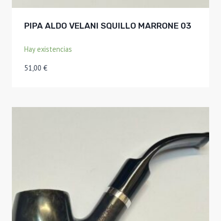
PIPA ALDO VELANI SQUILLO MARRONE 03
Hay existencias
51,00
€