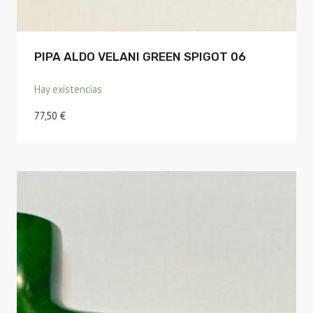
PIPA ALDO VELANI GREEN SPIGOT 06
Hay existencias
77,50
€