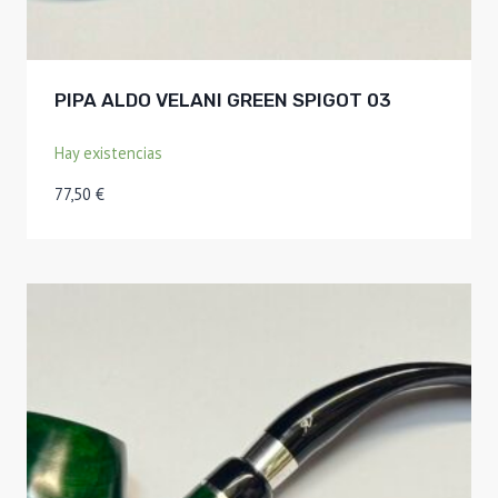
PIPA ALDO VELANI GREEN SPIGOT 03
Hay existencias
77,50
€