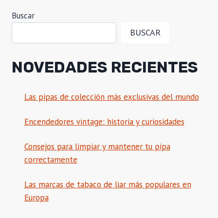
Buscar
BUSCAR
NOVEDADES RECIENTES
Las pipas de colección más exclusivas del mundo
Encendedores vintage: historia y curiosidades
Consejos para limpiar y mantener tu pipa
correctamente
Las marcas de tabaco de liar más populares en
Europa