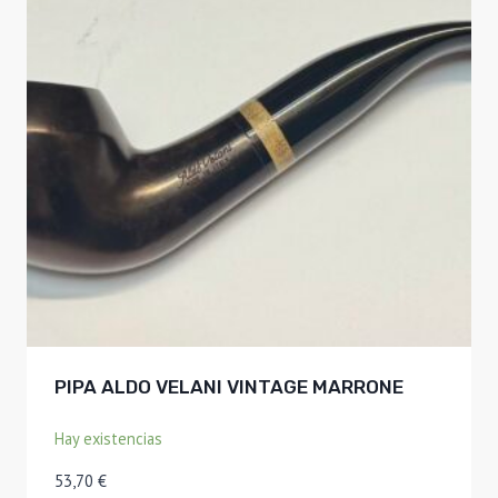
PIPA ALDO VELANI VINTAGE MARRONE
Hay existencias
53,70
€