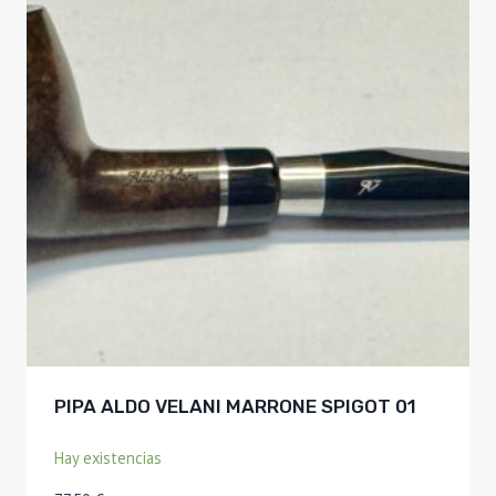
PIPA ALDO VELANI MARRONE SPIGOT 01
Hay existencias