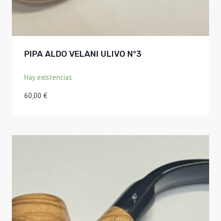
PIPA ALDO VELANI ULIVO Nº3
Hay existencias
60,00
€