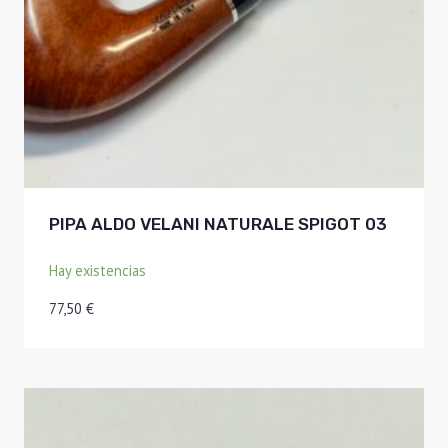
PIPA ALDO VELANI NATURALE SPIGOT 03
Hay existencias
77,50
€