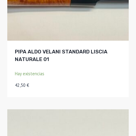
PIPA ALDO VELANI STANDARD LISCIA
NATURALE 01
Hay existencias
42,50
€