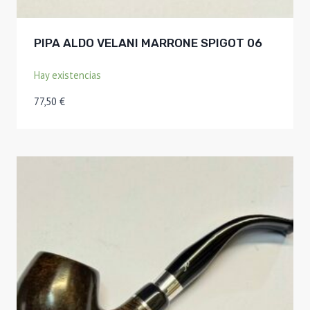
PIPA ALDO VELANI MARRONE SPIGOT 06
Hay existencias
77,50
€