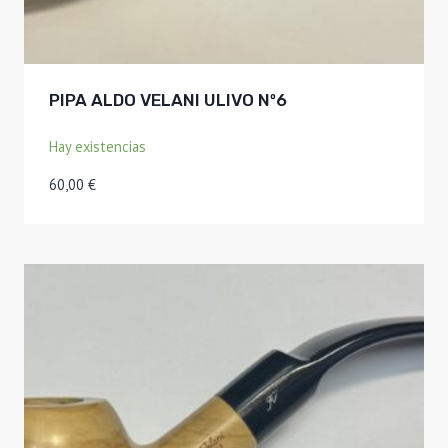
PIPA ALDO VELANI ULIVO Nº6
Hay existencias
60,00
€