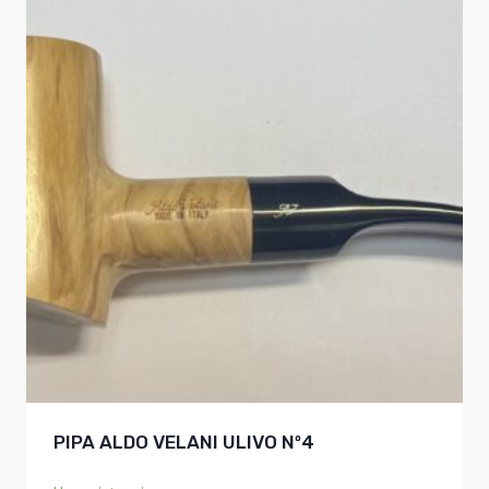
PIPA ALDO VELANI ULIVO Nº4