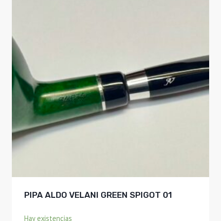
PIPA ALDO VELANI GREEN SPIGOT 01
Hay existencias