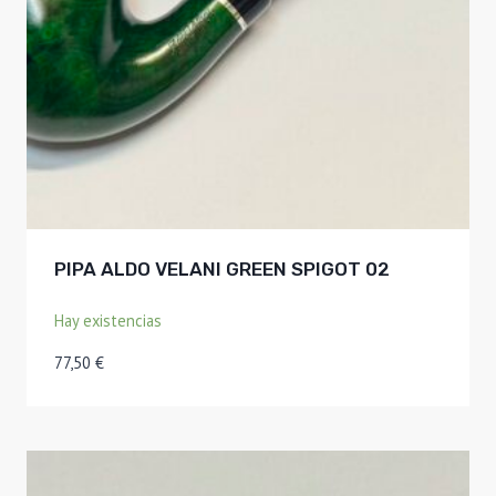
PIPA ALDO VELANI GREEN SPIGOT 02
Hay existencias
77,50
€