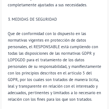
completamente ajustados a sus necesidades.
3. MEDIDAS DE SEGURIDAD
Que de conformidad con lo dispuesto en las
normativas vigentes en protección de datos
personales, el RESPONSABLE está cumpliendo con
todas las disposiciones de las normativas GDPR y
LOPDGDD para el tratamiento de los datos
personales de su responsabilidad, y manifiestamente
con los principios descritos en el artículo 5 del
GDPR, por los cuales son tratados de manera lícita,
leal y transparente en relación con el interesado y
adecuados, pertinentes y limitados a lo necesario en
relación con los fines para los que son tratados.