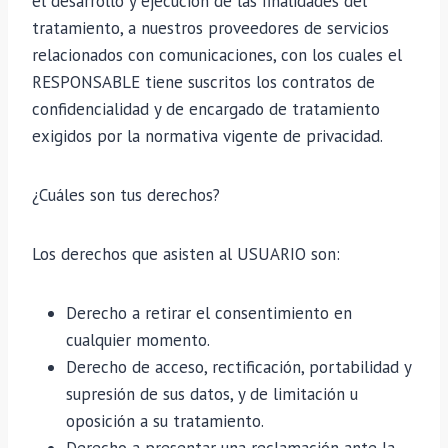
el desarrollo y ejecución de las finalidades del
tratamiento, a nuestros proveedores de servicios
relacionados con comunicaciones, con los cuales el
RESPONSABLE tiene suscritos los contratos de
confidencialidad y de encargado de tratamiento
exigidos por la normativa vigente de privacidad.
¿Cuáles son tus derechos?
Los derechos que asisten al USUARIO son:
Derecho a retirar el consentimiento en
cualquier momento.
Derecho de acceso, rectificación, portabilidad y
supresión de sus datos, y de limitación u
oposición a su tratamiento.
Derecho a presentar una reclamación ante la