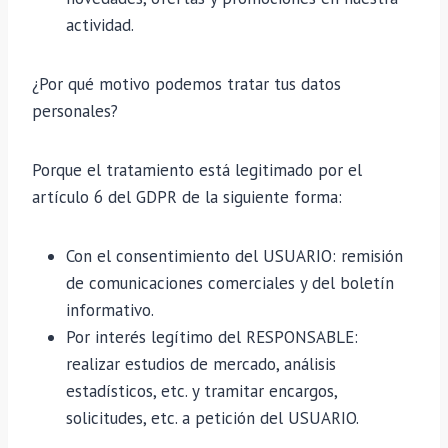
actividad.
¿Por qué motivo podemos tratar tus datos
personales?
Porque el tratamiento está legitimado por el
artículo 6 del GDPR de la siguiente forma:
Con el consentimiento del USUARIO: remisión
de comunicaciones comerciales y del boletín
informativo.
Por interés legítimo del RESPONSABLE:
realizar estudios de mercado, análisis
estadísticos, etc. y tramitar encargos,
solicitudes, etc. a petición del USUARIO.