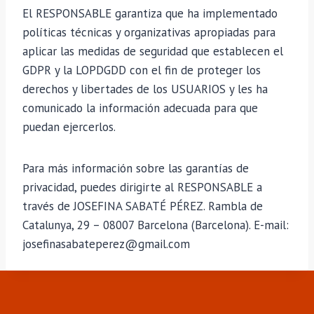
El RESPONSABLE garantiza que ha implementado
políticas técnicas y organizativas apropiadas para
aplicar las medidas de seguridad que establecen el
GDPR y la LOPDGDD con el fin de proteger los
derechos y libertades de los USUARIOS y les ha
comunicado la información adecuada para que
puedan ejercerlos.
Para más información sobre las garantías de
privacidad, puedes dirigirte al RESPONSABLE a
través de JOSEFINA SABATÉ PÉREZ. Rambla de
Catalunya, 29 – 08007 Barcelona (Barcelona). E-mail:
josefinasabateperez@gmail.com