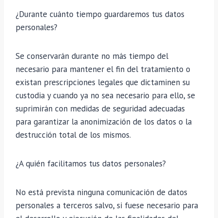
¿Durante cuánto tiempo guardaremos tus datos
personales?
Se conservarán durante no más tiempo del
necesario para mantener el fin del tratamiento o
existan prescripciones legales que dictaminen su
custodia y cuando ya no sea necesario para ello, se
suprimirán con medidas de seguridad adecuadas
para garantizar la anonimización de los datos o la
destrucción total de los mismos.
¿A quién facilitamos tus datos personales?
No está prevista ninguna comunicación de datos
personales a terceros salvo, si fuese necesario para