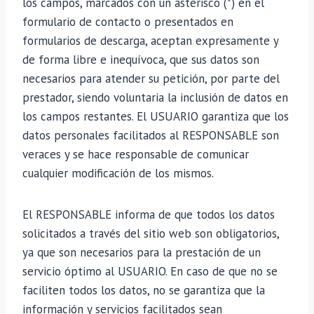
los campos, marcados con un asterisco (*) en el
formulario de contacto o presentados en
formularios de descarga, aceptan expresamente y
de forma libre e inequívoca, que sus datos son
necesarios para atender su petición, por parte del
prestador, siendo voluntaria la inclusión de datos en
los campos restantes. El USUARIO garantiza que los
datos personales facilitados al RESPONSABLE son
veraces y se hace responsable de comunicar
cualquier modificación de los mismos.
El RESPONSABLE informa de que todos los datos
solicitados a través del sitio web son obligatorios,
ya que son necesarios para la prestación de un
servicio óptimo al USUARIO. En caso de que no se
faciliten todos los datos, no se garantiza que la
información y servicios facilitados sean