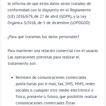
le informa de que estos datos serán tratados de
conformidad con lo dispuesto en el Reglamento
(UE) 2016/679, de 27 de abril (GDPR), y la Ley
Orgánica 3/2018, de 5 de diciembre (LOPDGDD).
¿Para qué tratamos tus datos personales?
Para mantener una relación comercial con el usuario.
Las operaciones previstas para realizar el
tratamiento son:
Remisión de comunicaciones comerciales
publicitarias por e-mail, fax, SMS, MMS, redes
sociales o cualquier otro medio electrónico o
físico, presente o futuro, que posibilite realizar
comunicaciones comerciales. Estas