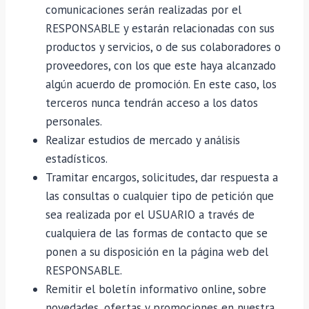
comunicaciones serán realizadas por el
RESPONSABLE y estarán relacionadas con sus
productos y servicios, o de sus colaboradores o
proveedores, con los que este haya alcanzado
algún acuerdo de promoción. En este caso, los
terceros nunca tendrán acceso a los datos
personales.
Realizar estudios de mercado y análisis
estadísticos.
Tramitar encargos, solicitudes, dar respuesta a
las consultas o cualquier tipo de petición que
sea realizada por el USUARIO a través de
cualquiera de las formas de contacto que se
ponen a su disposición en la página web del
RESPONSABLE.
Remitir el boletín informativo online, sobre
novedades, ofertas y promociones en nuestra