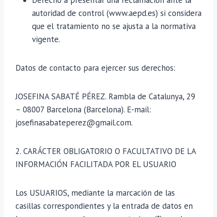
autoridad de control (www.aepd.es) si considera
que el tratamiento no se ajusta a la normativa
vigente.
Datos de contacto para ejercer sus derechos:
JOSEFINA SABATÉ PÉREZ. Rambla de Catalunya, 29
– 08007 Barcelona (Barcelona). E-mail:
josefinasabateperez@gmail.com.
2. CARÁCTER OBLIGATORIO O FACULTATIVO DE LA
INFORMACIÓN FACILITADA POR EL USUARIO
Los USUARIOS, mediante la marcación de las
casillas correspondientes y la entrada de datos en