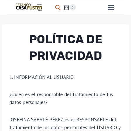
Saltar
0
al
contenido
POLÍTICA DE
PRIVACIDAD
1. INFORMACIÓN AL USUARIO
¿Quién es el responsable del tratamiento de tus
datos personales?
JOSEFINA SABATÉ PÉREZ es el RESPONSABLE del
tratamiento de los datos personales del USUARIO y