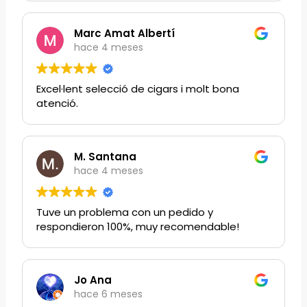
Marc Amat Albertí
hace 4 meses
Excel·lent selecció de cigars i molt bona
atenció.
M. Santana
hace 4 meses
Tuve un problema con un pedido y
respondieron 100%, muy recomendable!
Jo Ana
hace 6 meses