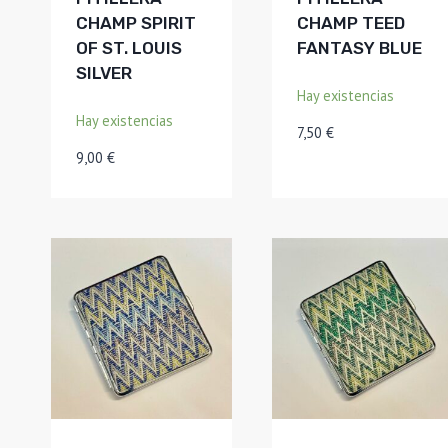
CHAMP SPIRIT
CHAMP TEED
OF ST. LOUIS
FANTASY BLUE
SILVER
Hay existencias
Hay existencias
7,50
€
9,00
€