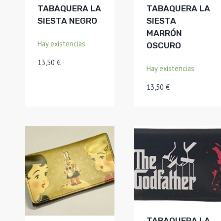
TABAQUERA LA
TABAQUERA LA
SIESTA NEGRO
SIESTA
MARRÓN
Hay existencias
OSCURO
13,50
€
Hay existencias
13,50
€
TABAQUERA LA