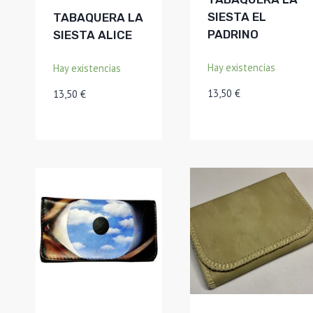
SIESTA EL
TABAQUERA LA
PADRINO
SIESTA ALICE
Hay existencias
Hay existencias
13,50
€
13,50
€