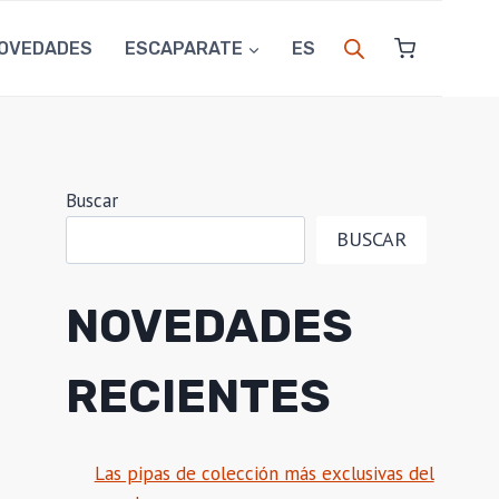
OVEDADES
ESCAPARATE
ES
Buscar
BUSCAR
NOVEDADES
RECIENTES
Las pipas de colección más exclusivas del