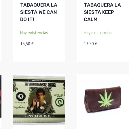
TABAQUERA LA
TABAQUERA LA
SIESTA WE CAN
SIESTA KEEP
DO IT!
CALM
Hay existencias
Hay existencias
13,50
€
13,50
€