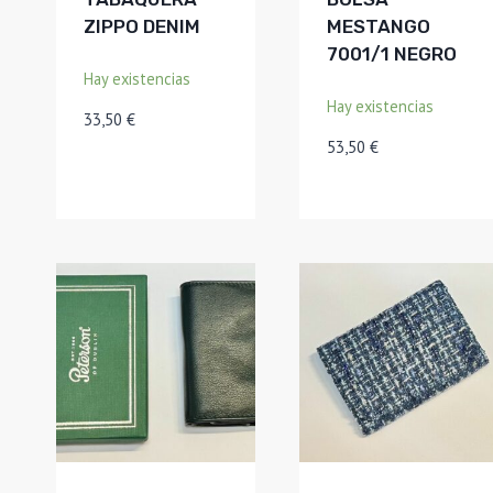
ZIPPO DENIM
MESTANGO
7001/1 NEGRO
Hay existencias
Hay existencias
33,50
€
53,50
€