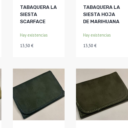
TABAQUERA LA
TABAQUERA LA
SIESTA
SIESTA HOJA
SCARFACE
DE MARIHUANA
Hay existencias
Hay existencias
13,50
€
13,50
€