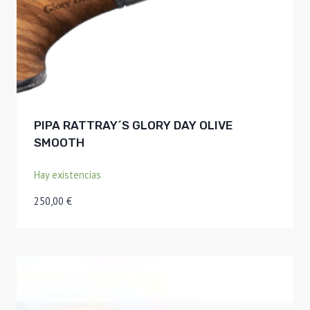
PIPA RATTRAY´S GLORY DAY OLIVE
SMOOTH
Hay existencias
250,00
€