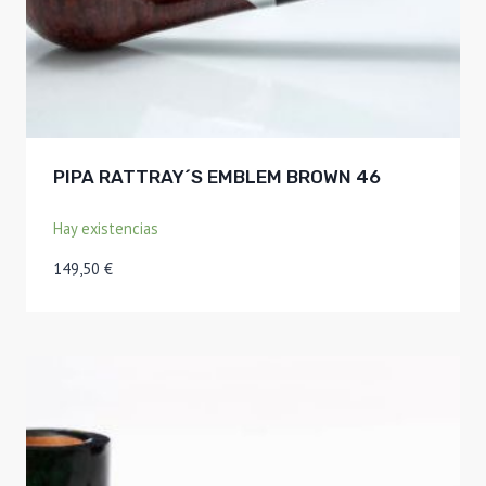
PIPA RATTRAY´S EMBLEM BROWN 46
Hay existencias
149,50
€