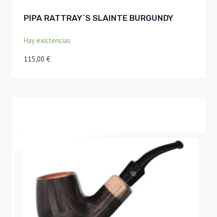
PIPA RATTRAY´S SLAINTE BURGUNDY
Hay existencias
115,00
€