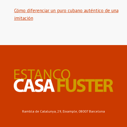
Cómo diferenciar un puro cubano auténtico de una
imitación
Rambla de Catalunya, 29, Eixample, 08007 Barcelona