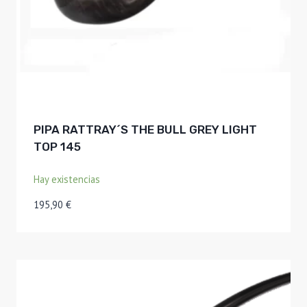
PIPA RATTRAY´S THE BULL GREY LIGHT
TOP 145
Hay existencias
195,90
€