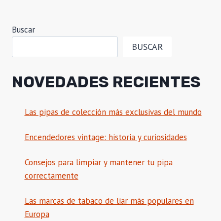
Buscar
BUSCAR
NOVEDADES RECIENTES
Las pipas de colección más exclusivas del mundo
Encendedores vintage: historia y curiosidades
Consejos para limpiar y mantener tu pipa
correctamente
Las marcas de tabaco de liar más populares en
Europa