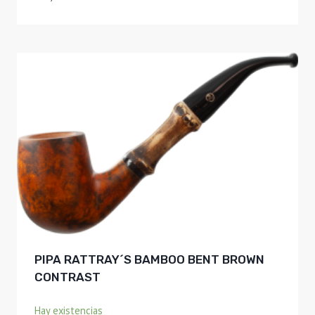
PIPA RATTRAY´S BAMBOO BENT BROWN
CONTRAST
Hay existencias