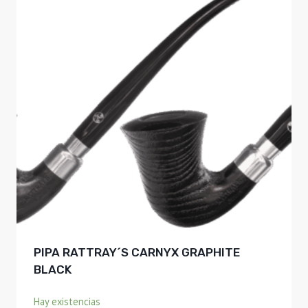
PIPA RATTRAY´S CARNYX GRAPHITE
BLACK
Hay existencias