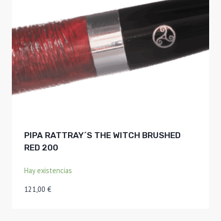
PIPA RATTRAY´S THE WITCH BRUSHED
RED 200
Hay existencias
121,00
€