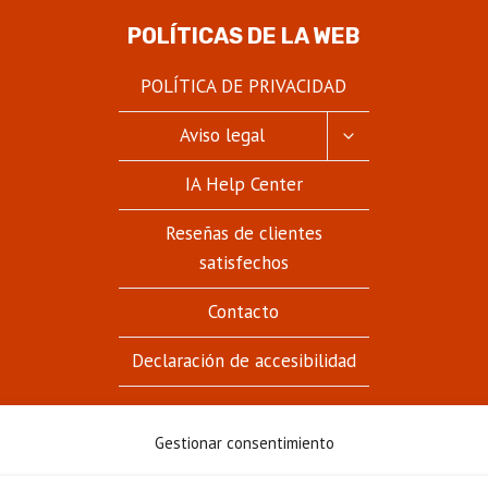
POLÍTICAS DE LA WEB
POLÍTICA DE PRIVACIDAD
ALTERNAR
Aviso legal
MENÚ
HIJO
IA Help Center
Reseñas de clientes
satisfechos
Contacto
Declaración de accesibilidad
Gestionar consentimiento