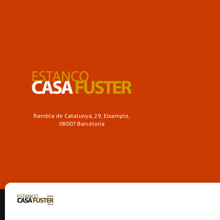
Rambla de Catalunya, 29, Eixample,
08007 Barcelona