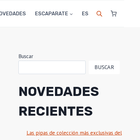
OVEDADES
ESCAPARATE
ES
Buscar
BUSCAR
NOVEDADES
RECIENTES
Las pipas de colección más exclusivas del