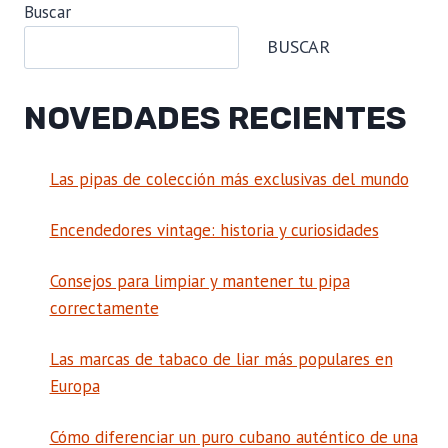
Buscar
BUSCAR
NOVEDADES RECIENTES
Las pipas de colección más exclusivas del mundo
Encendedores vintage: historia y curiosidades
Consejos para limpiar y mantener tu pipa
correctamente
Las marcas de tabaco de liar más populares en
Europa
Cómo diferenciar un puro cubano auténtico de una