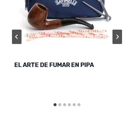
EL ARTE DE FUMAR EN PIPA