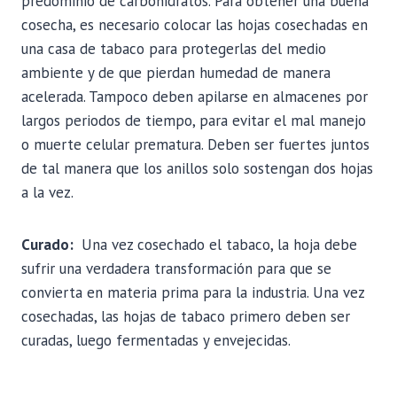
predominio de carbohidratos. Para obtener una buena
cosecha, es necesario colocar las hojas cosechadas en
una casa de tabaco para protegerlas del medio
ambiente y de que pierdan humedad de manera
acelerada. Tampoco deben apilarse en almacenes por
largos periodos de tiempo, para evitar el mal manejo
o muerte celular prematura. Deben ser fuertes juntos
de tal manera que los anillos solo sostengan dos hojas
a la vez.
Curado:
Una vez cosechado el tabaco, la hoja debe
sufrir una verdadera transformación para que se
convierta en materia prima para la industria. Una vez
cosechadas, las hojas de tabaco primero deben ser
curadas, luego fermentadas y envejecidas.