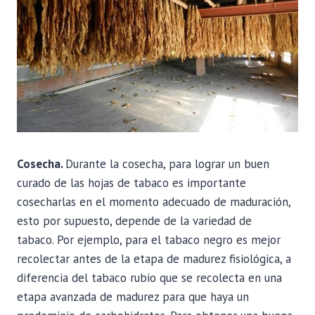
Cosecha.
Durante la cosecha, para lograr un buen
curado de las hojas de tabaco es importante
cosecharlas en el momento adecuado de maduración,
esto por supuesto, depende de la variedad de
tabaco. Por ejemplo, para el tabaco negro es mejor
recolectar antes de la etapa de madurez fisiológica, a
diferencia del tabaco rubio que se recolecta en una
etapa avanzada de madurez para que haya un