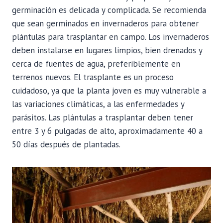
germinación es delicada y complicada. Se recomienda
que sean germinados en invernaderos para obtener
plántulas para trasplantar en campo. Los invernaderos
deben instalarse en lugares limpios, bien drenados y
cerca de fuentes de agua, preferiblemente en
terrenos nuevos. El trasplante es un proceso
cuidadoso, ya que la planta joven es muy vulnerable a
las variaciones climáticas, a las enfermedades y
parásitos. Las plántulas a trasplantar deben tener
entre 3 y 6 pulgadas de alto, aproximadamente 40 a
50 días después de plantadas.