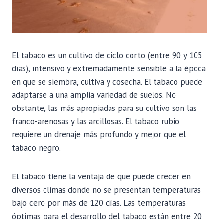
El tabaco es un cultivo de ciclo corto (entre 90 y 105
días), intensivo y extremadamente sensible a la época
en que se siembra, cultiva y cosecha. El tabaco puede
adaptarse a una amplia variedad de suelos. No
obstante, las más apropiadas para su cultivo son las
franco-arenosas y las arcillosas. El tabaco rubio
requiere un drenaje más profundo y mejor que el
tabaco negro.
El tabaco tiene la ventaja de que puede crecer en
diversos climas donde no se presentan temperaturas
bajo cero por más de 120 días. Las temperaturas
óptimas para el desarrollo del tabaco están entre 20