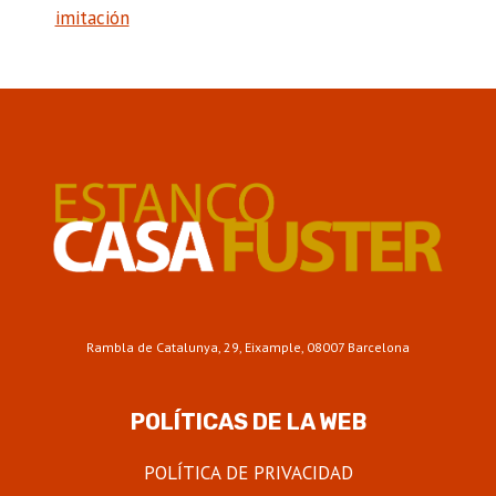
imitación
Rambla de Catalunya, 29, Eixample, 08007 Barcelona
POLÍTICAS DE LA WEB
POLÍTICA DE PRIVACIDAD