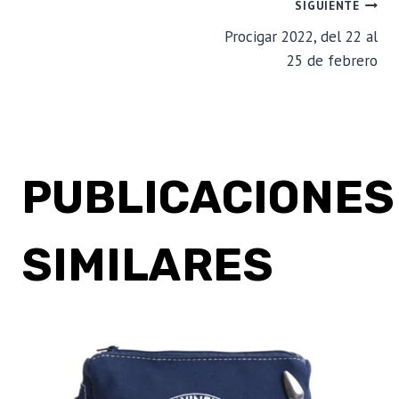
NAVEGACIÓN
SIGUIENTE
Procigar 2022, del 22 al
DE
25 de febrero
ENTRADAS
PUBLICACIONES
SIMILARES