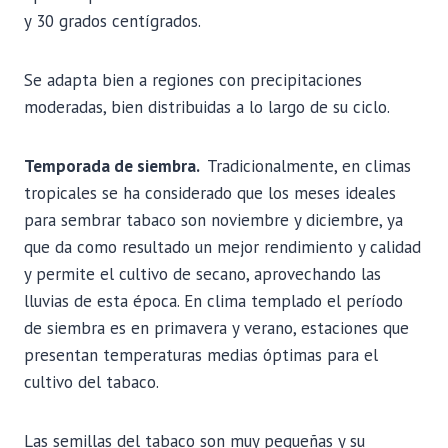
y 30 grados centígrados.
Se adapta bien a regiones con precipitaciones
moderadas, bien distribuidas a lo largo de su ciclo.
Temporada de siembra.
Tradicionalmente, en climas
tropicales se ha considerado que los meses ideales
para sembrar tabaco son noviembre y diciembre, ya
que da como resultado un mejor rendimiento y calidad
y permite el cultivo de secano, aprovechando las
lluvias de esta época. En clima templado el período
de siembra es en primavera y verano, estaciones que
presentan temperaturas medias óptimas para el
cultivo del tabaco.
Las semillas del tabaco son muy pequeñas y su