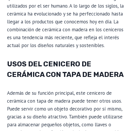
utilizados por el ser humano. A lo largo de los siglos, la
cerámica ha evolucionado y se ha perfeccionado hasta
llegar a los productos que conocemos hoy en día. La
combinación de cerámica con madera en los ceniceros
es una tendencia más reciente, que refleja el interés
actual por los diseños naturales y sostenibles.
USOS DEL CENICERO DE
CERÁMICA CON TAPA DE MADERA
Además de su función principal, este cenicero de
cerámica con tapa de madera puede tener otros usos.
Puede servir como un objeto decorativo por sí mismo,
gracias a su diseño atractivo. También puede utilizarse
para almacenar pequeños objetos, como llaves o