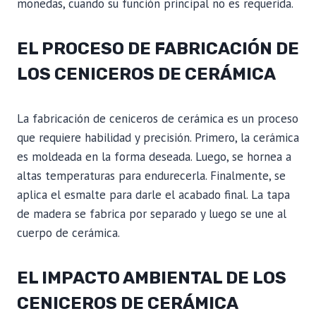
monedas, cuando su función principal no es requerida.
EL PROCESO DE FABRICACIÓN DE
LOS CENICEROS DE CERÁMICA
La fabricación de ceniceros de cerámica es un proceso
que requiere habilidad y precisión. Primero, la cerámica
es moldeada en la forma deseada. Luego, se hornea a
altas temperaturas para endurecerla. Finalmente, se
aplica el esmalte para darle el acabado final. La tapa
de madera se fabrica por separado y luego se une al
cuerpo de cerámica.
EL IMPACTO AMBIENTAL DE LOS
CENICEROS DE CERÁMICA