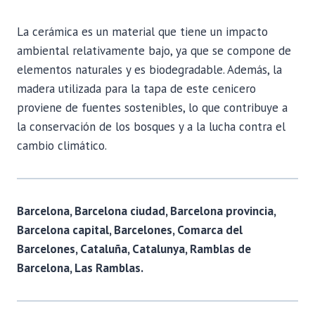
La cerámica es un material que tiene un impacto
ambiental relativamente bajo, ya que se compone de
elementos naturales y es biodegradable. Además, la
madera utilizada para la tapa de este cenicero
proviene de fuentes sostenibles, lo que contribuye a
la conservación de los bosques y a la lucha contra el
cambio climático.
Barcelona, Barcelona ciudad, Barcelona provincia,
Barcelona capital, Barcelones, Comarca del
Barcelones, Cataluña, Catalunya, Ramblas de
Barcelona, Las Ramblas.