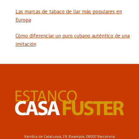
Las marcas de tabaco de liar más populares en
Europa
Cómo diferenciar un puro cubano auténtico de una
imitación
Rambla de Catalunya, 29, Eixample, 08007 Barcelona