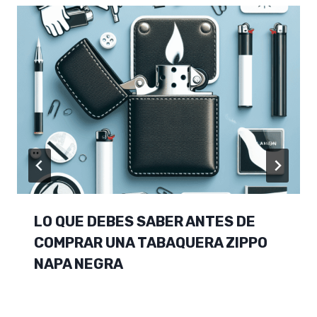
LO QUE DEBES SABER ANTES DE
COMPRAR UNA TABAQUERA ZIPPO
NAPA NEGRA