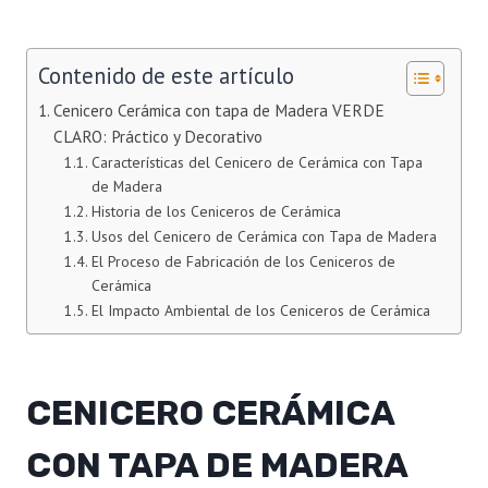
Contenido de este artículo
Cenicero Cerámica con tapa de Madera VERDE
CLARO: Práctico y Decorativo
Características del Cenicero de Cerámica con Tapa
de Madera
Historia de los Ceniceros de Cerámica
Usos del Cenicero de Cerámica con Tapa de Madera
El Proceso de Fabricación de los Ceniceros de
Cerámica
El Impacto Ambiental de los Ceniceros de Cerámica
CENICERO CERÁMICA
CON TAPA DE MADERA