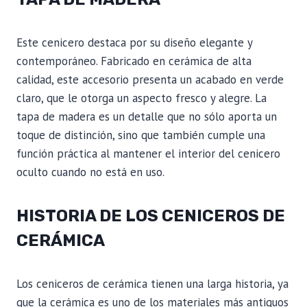
Este cenicero destaca por su diseño elegante y
contemporáneo. Fabricado en cerámica de alta
calidad, este accesorio presenta un acabado en verde
claro, que le otorga un aspecto fresco y alegre. La
tapa de madera es un detalle que no sólo aporta un
toque de distinción, sino que también cumple una
función práctica al mantener el interior del cenicero
oculto cuando no está en uso.
HISTORIA DE LOS CENICEROS DE
CERÁMICA
Los ceniceros de cerámica tienen una larga historia, ya
que la cerámica es uno de los materiales más antiguos