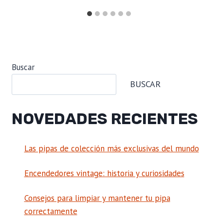
Buscar
BUSCAR
NOVEDADES RECIENTES
Las pipas de colección más exclusivas del mundo
Encendedores vintage: historia y curiosidades
Consejos para limpiar y mantener tu pipa
correctamente