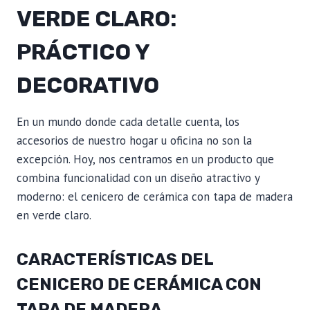
VERDE CLARO:
PRÁCTICO Y
DECORATIVO
En un mundo donde cada detalle cuenta, los
accesorios de nuestro hogar u oficina no son la
excepción. Hoy, nos centramos en un producto que
combina funcionalidad con un diseño atractivo y
moderno: el cenicero de cerámica con tapa de madera
en verde claro.
CARACTERÍSTICAS DEL
CENICERO DE CERÁMICA CON
TAPA DE MADERA