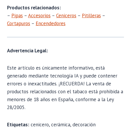
Productos relacionados:
–
Pipas
–
Accesorios
–
Ceniceros
–
Pitilleras
–
Cortapuros
–
Encendedores
Advertencia Legal:
Este artículo es únicamente informativo, está
generado mediante tecnología IA y puede contener
errores o inexactitudes. ¡RECUERDA! La venta de
productos relacionados con el tabaco está prohibida a
menores de 18 años en España, conforme a la Ley
28/2005.
Etiquetas:
cenicero, cerámica, decoración