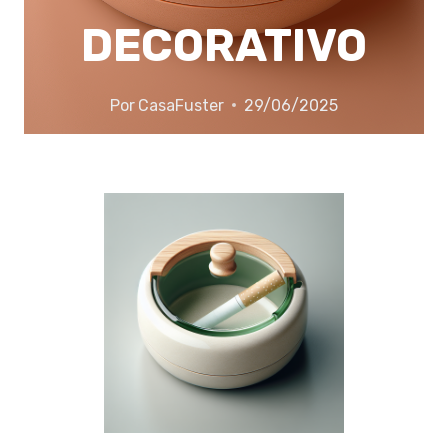
DECORATIVO
Por
CasaFuster
29/06/2025