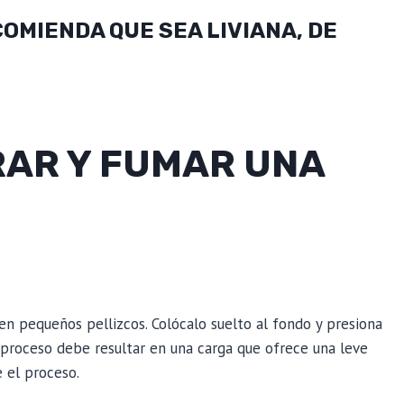
COMIENDA QUE SEA LIVIANA, DE
RAR Y FUMAR UNA
 en pequeños pellizcos. Colócalo suelto al fondo y presiona
 proceso debe resultar en una carga que ofrece una leve
te el proceso.