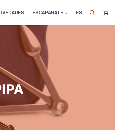
OVEDADES
ESCAPARATE
ES
PIPA