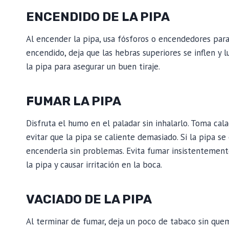
ENCENDIDO DE LA PIPA
Al encender la pipa, usa fósforos o encendedores par
encendido, deja que las hebras superiores se inflen y 
la pipa para asegurar un buen tiraje.
FUMAR LA PIPA
Disfruta el humo en el paladar sin inhalarlo. Toma cal
evitar que la pipa se caliente demasiado. Si la pipa se 
encenderla sin problemas. Evita fumar insistentement
la pipa y causar irritación en la boca.
VACIADO DE LA PIPA
Al terminar de fumar, deja un poco de tabaco sin quemar