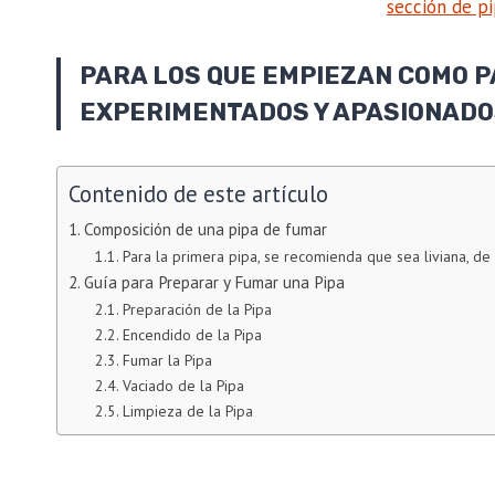
sección de pi
PARA LOS QUE EMPIEZAN COMO 
EXPERIMENTADOS Y APASIONAD
Contenido de este artículo
Composición de una pipa de fumar
Para la primera pipa, se recomienda que sea liviana, d
Guía para Preparar y Fumar una Pipa
Preparación de la Pipa
Encendido de la Pipa
Fumar la Pipa
Vaciado de la Pipa
Limpieza de la Pipa