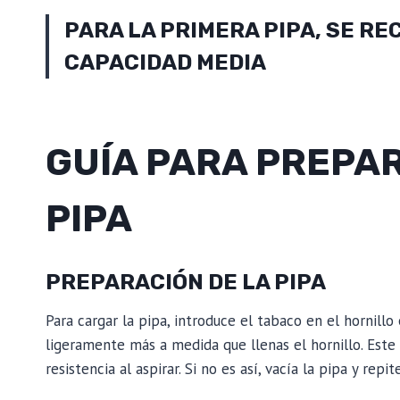
PARA LA PRIMERA PIPA, SE RE
CAPACIDAD MEDIA
GUÍA PARA PREPA
PIPA
PREPARACIÓN DE LA PIPA
Para cargar la pipa, introduce el tabaco en el hornillo
ligeramente más a medida que llenas el hornillo. Este
resistencia al aspirar. Si no es así, vacía la pipa y repi