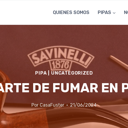
QUIENES SOMOS
PIPAS
N
PIPA
|
UNCATEGORIZED
ARTE DE FUMAR EN 
Por
CasaFuster
21/06/2024