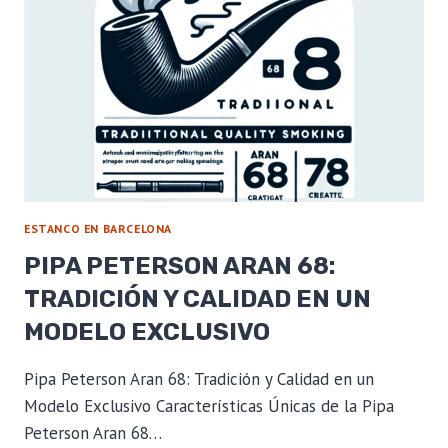
PARA
UN
CORTE
IMPECABLE
ESTANCO EN BARCELONA
PIPA PETERSON ARAN 68:
TRADICIÓN Y CALIDAD EN UN
MODELO EXCLUSIVO
Pipa Peterson Aran 68: Tradición y Calidad en un
Modelo Exclusivo Características Únicas de la Pipa
Peterson Aran 68…