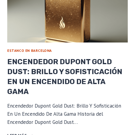
ESTANCO EN BARCELONA
ENCENDEDOR DUPONT GOLD
DUST: BRILLO Y SOFISTICACIÓN
EN UN ENCENDIDO DE ALTA
GAMA
Encendedor Dupont Gold Dust: Brillo Y Sofisticación
En Un Encendido De Alta Gama Historia del
Encendedor Dupont Gold Dust…
ENCENDEDOR