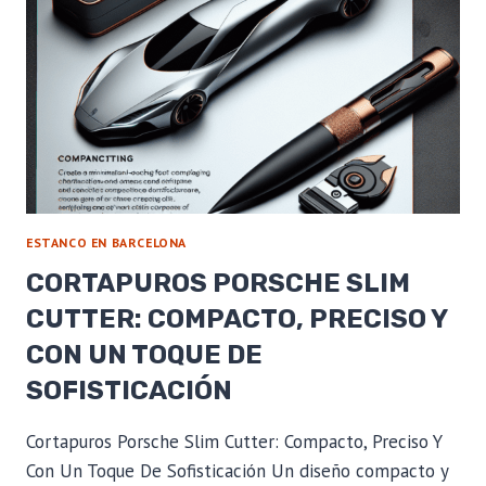
UNA
LLAMA
PERFECTA
ESTANCO EN BARCELONA
CORTAPUROS PORSCHE SLIM
CUTTER: COMPACTO, PRECISO Y
CON UN TOQUE DE
SOFISTICACIÓN
Cortapuros Porsche Slim Cutter: Compacto, Preciso Y
Con Un Toque De Sofisticación Un diseño compacto y