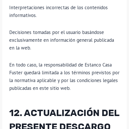
Interpretaciones incorrectas de los contenidos
informativos.
Decisiones tomadas por el usuario basándose
exclusivamente en información general publicada
en la web.
En todo caso, la responsabilidad de Estanco Casa
Fuster quedará limitada a los términos previstos por
la normativa aplicable y por las condiciones legales
publicadas en este sitio web.
12. ACTUALIZACIÓN DEL
PRESENTE DESCARGO