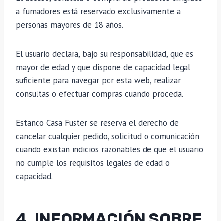
a fumadores está reservado exclusivamente a
personas mayores de 18 años.
El usuario declara, bajo su responsabilidad, que es
mayor de edad y que dispone de capacidad legal
suficiente para navegar por esta web, realizar
consultas o efectuar compras cuando proceda.
Estanco Casa Fuster se reserva el derecho de
cancelar cualquier pedido, solicitud o comunicación
cuando existan indicios razonables de que el usuario
no cumple los requisitos legales de edad o
capacidad.
4. INFORMACIÓN SOBRE