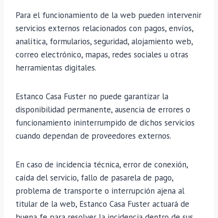
Para el funcionamiento de la web pueden intervenir
servicios externos relacionados con pagos, envíos,
analítica, formularios, seguridad, alojamiento web,
correo electrónico, mapas, redes sociales u otras
herramientas digitales.
Estanco Casa Fuster no puede garantizar la
disponibilidad permanente, ausencia de errores o
funcionamiento ininterrumpido de dichos servicios
cuando dependan de proveedores externos.
En caso de incidencia técnica, error de conexión,
caída del servicio, fallo de pasarela de pago,
problema de transporte o interrupción ajena al
titular de la web, Estanco Casa Fuster actuará de
buena fe para resolver la incidencia dentro de sus