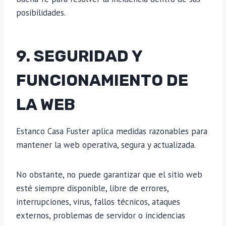
posibilidades.
9. SEGURIDAD Y
FUNCIONAMIENTO DE
LA WEB
Estanco Casa Fuster aplica medidas razonables para
mantener la web operativa, segura y actualizada.
No obstante, no puede garantizar que el sitio web
esté siempre disponible, libre de errores,
interrupciones, virus, fallos técnicos, ataques
externos, problemas de servidor o incidencias