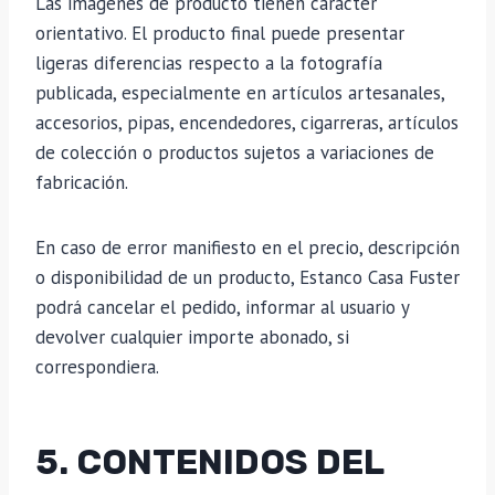
Las imágenes de producto tienen carácter
orientativo. El producto final puede presentar
ligeras diferencias respecto a la fotografía
publicada, especialmente en artículos artesanales,
accesorios, pipas, encendedores, cigarreras, artículos
de colección o productos sujetos a variaciones de
fabricación.
En caso de error manifiesto en el precio, descripción
o disponibilidad de un producto, Estanco Casa Fuster
podrá cancelar el pedido, informar al usuario y
devolver cualquier importe abonado, si
correspondiera.
5. CONTENIDOS DEL