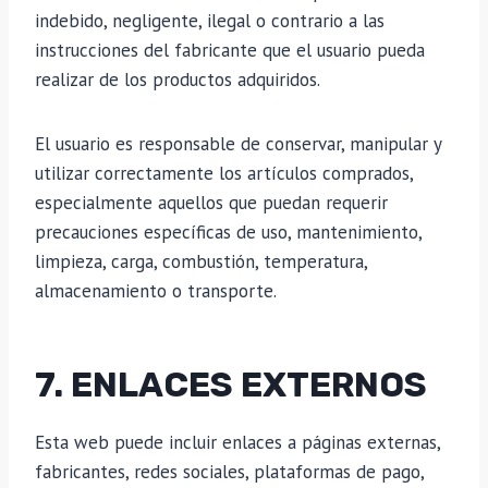
indebido, negligente, ilegal o contrario a las
instrucciones del fabricante que el usuario pueda
realizar de los productos adquiridos.
El usuario es responsable de conservar, manipular y
utilizar correctamente los artículos comprados,
especialmente aquellos que puedan requerir
precauciones específicas de uso, mantenimiento,
limpieza, carga, combustión, temperatura,
almacenamiento o transporte.
7. ENLACES EXTERNOS
Esta web puede incluir enlaces a páginas externas,
fabricantes, redes sociales, plataformas de pago,