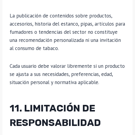
La publicación de contenidos sobre productos,
accesorios, historia del estanco, pipas, artículos para
fumadores o tendencias del sector no constituye
una recomendación personalizada ni una invitación
al consumo de tabaco.
Cada usuario debe valorar libremente si un producto
se ajusta a sus necesidades, preferencias, edad,
situación personal y normativa aplicable.
11. LIMITACIÓN DE
RESPONSABILIDAD