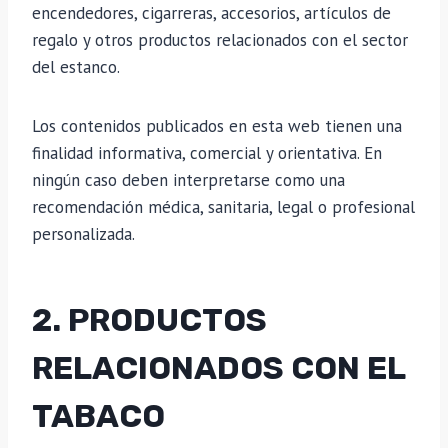
encendedores, cigarreras, accesorios, artículos de
regalo y otros productos relacionados con el sector
del estanco.
Los contenidos publicados en esta web tienen una
finalidad informativa, comercial y orientativa. En
ningún caso deben interpretarse como una
recomendación médica, sanitaria, legal o profesional
personalizada.
2. PRODUCTOS
RELACIONADOS CON EL
TABACO