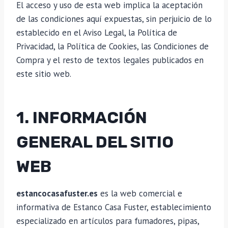
El acceso y uso de esta web implica la aceptación
de las condiciones aquí expuestas, sin perjuicio de lo
establecido en el Aviso Legal, la Política de
Privacidad, la Política de Cookies, las Condiciones de
Compra y el resto de textos legales publicados en
este sitio web.
1. INFORMACIÓN
GENERAL DEL SITIO
WEB
estancocasafuster.es
es la web comercial e
informativa de Estanco Casa Fuster, establecimiento
especializado en artículos para fumadores, pipas,