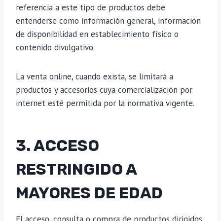
referencia a este tipo de productos debe
entenderse como información general, información
de disponibilidad en establecimiento físico o
contenido divulgativo.
La venta online, cuando exista, se limitará a
productos y accesorios cuya comercialización por
internet esté permitida por la normativa vigente.
3. ACCESO
RESTRINGIDO A
MAYORES DE EDAD
El acceso, consulta o compra de productos dirigidos