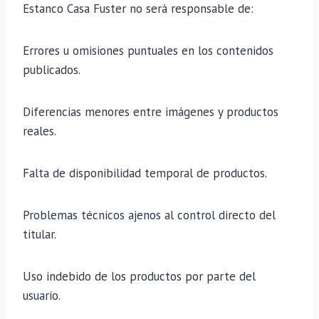
Estanco Casa Fuster no será responsable de:
Errores u omisiones puntuales en los contenidos
publicados.
Diferencias menores entre imágenes y productos
reales.
Falta de disponibilidad temporal de productos.
Problemas técnicos ajenos al control directo del
titular.
Uso indebido de los productos por parte del
usuario.