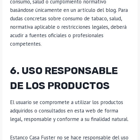
consumo, salud o cumplimiento normativo
basándose únicamente en un artículo del blog. Para
dudas concretas sobre consumo de tabaco, salud,
normativa aplicable o restricciones legales, deberá
acudir a fuentes oficiales o profesionales
competentes.
6. USO RESPONSABLE
DE LOS PRODUCTOS
El usuario se compromete a utilizar los productos
adquiridos o consultados en esta web de forma
legal, responsable y conforme a su finalidad natural.
Estanco Casa Fuster no se hace responsable del uso