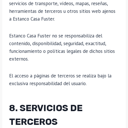
servicios de transporte, vídeos, mapas, reseñas,
herramientas de terceros u otros sitios web ajenos
a Estanco Casa Fuster.
Estanco Casa Fuster no se responsabiliza del
contenido, disponibilidad, seguridad, exactitud,
funcionamiento o políticas legales de dichos sitios
externos.
El acceso a páginas de terceros se realiza bajo la
exclusiva responsabilidad del usuario.
8. SERVICIOS DE
TERCEROS