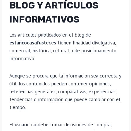
BLOG Y ARTÍCULOS
INFORMATIVOS
Los artículos publicados en el blog de
estancocasafuster.es
tienen finalidad divulgativa,
comercial, histórica, cultural o de posicionamiento
informativo.
Aunque se procura que la información sea correcta y
útil, los contenidos pueden contener opiniones,
referencias generales, comparativas, experiencias,
tendencias o información que puede cambiar con el
tiempo.
El usuario no debe tomar decisiones de compra,