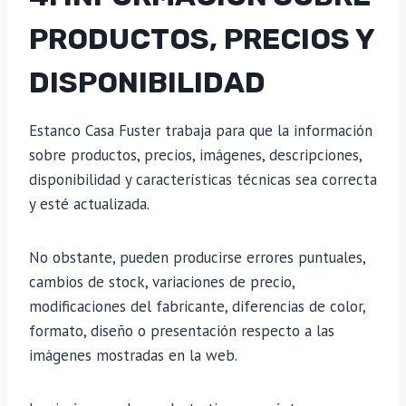
PRODUCTOS, PRECIOS Y
DISPONIBILIDAD
Estanco Casa Fuster trabaja para que la información
sobre productos, precios, imágenes, descripciones,
disponibilidad y características técnicas sea correcta
y esté actualizada.
No obstante, pueden producirse errores puntuales,
cambios de stock, variaciones de precio,
modificaciones del fabricante, diferencias de color,
formato, diseño o presentación respecto a las
imágenes mostradas en la web.