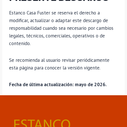
Estanco Casa Fuster se reserva el derecho a
modificar, actualizar o adaptar este descargo de
responsabilidad cuando sea necesario por cambios
legales, técnicos, comerciales, operativos o de
contenido.
Se recomienda al usuario revisar periódicamente
esta página para conocer la versión vigente.
Fecha de última actualización: mayo de 2026.