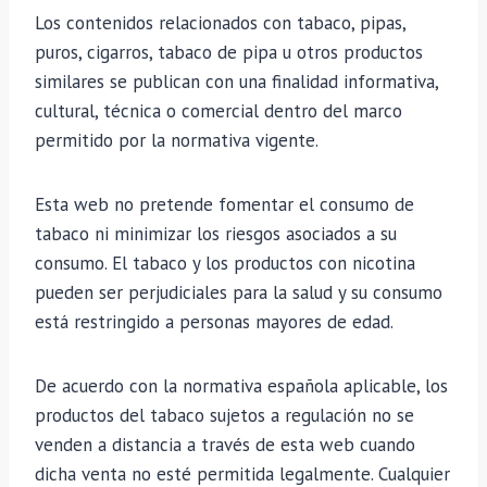
Los contenidos relacionados con tabaco, pipas,
puros, cigarros, tabaco de pipa u otros productos
similares se publican con una finalidad informativa,
cultural, técnica o comercial dentro del marco
permitido por la normativa vigente.
Esta web no pretende fomentar el consumo de
tabaco ni minimizar los riesgos asociados a su
consumo. El tabaco y los productos con nicotina
pueden ser perjudiciales para la salud y su consumo
está restringido a personas mayores de edad.
De acuerdo con la normativa española aplicable, los
productos del tabaco sujetos a regulación no se
venden a distancia a través de esta web cuando
dicha venta no esté permitida legalmente. Cualquier