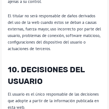
ajenas a su control.
El titular no será responsable de daños derivados
del uso de la web cuando estos se deban a causas
externas, fuerza mayor, uso incorrecto por parte del
usuario, problemas de conexión, software malicioso,
configuraciones del dispositivo del usuario o
actuaciones de terceros.
10. DECISIONES DEL
USUARIO
El usuario es el único responsable de las decisiones
que adopte a partir de la información publicada en
esta web.