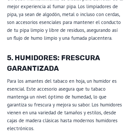
mejor experiencia al fumar pipa. Los limpiadores de
pipa, ya sean de algodón, metal o incluso con cerdas,
son accesorios esenciales para mantener el conducto
de tu pipa limpio y libre de residuos, asegurando así
un flujo de humo limpio y una fumada placentera.
5. HUMIDORES: FRESCURA
GARANTIZADA
Para los amantes del tabaco en hoja, un humidor es
esencial. Este accesorio asegura que tu tabaco
mantenga un nivel óptimo de humedad, lo que
garantiza su frescura y mejora su sabor. Los humidores
vienen en una variedad de tamaños y estilos, desde
cajas de madera clásicas hasta modernos humidores
electrónicos.