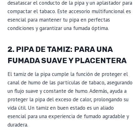
desatascar el conducto de la pipa y un aplastador para
compactar el tabaco. Este accesorio multifuncional es
esencial para mantener tu pipa en perfectas
condiciones y garantizar una fumada óptima.
2. PIPA DE TAMIZ: PARA UNA
FUMADA SUAVE Y PLACENTERA
El tamiz de la pipa cumple la función de proteger el
canal de humo de las partículas de tabaco, asegurando
un flujo suave y constante de humo. Además, ayuda a
proteger la pipa del exceso de calor, prolongando su
vida útil. Un tamiz en buen estado es un aliado
esencial para una experiencia de fumado agradable y
duradera.