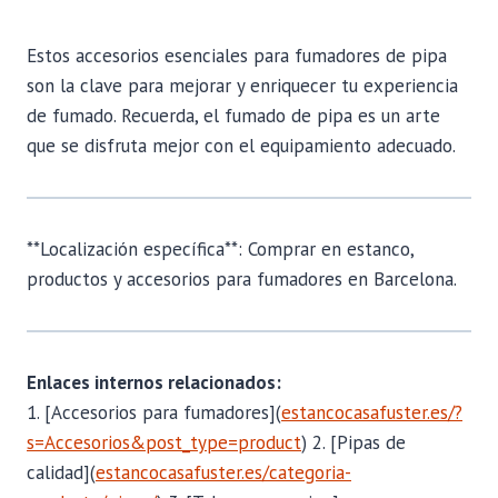
Estos accesorios esenciales para fumadores de pipa
son la clave para mejorar y enriquecer tu experiencia
de fumado. Recuerda, el fumado de pipa es un arte
que se disfruta mejor con el equipamiento adecuado.
**Localización específica**: Comprar en estanco,
productos y accesorios para fumadores en Barcelona.
Enlaces internos relacionados:
1. [Accesorios para fumadores](
estancocasafuster.es/?
s=Accesorios&post_type=product
) 2. [Pipas de
calidad](
estancocasafuster.es/categoria-