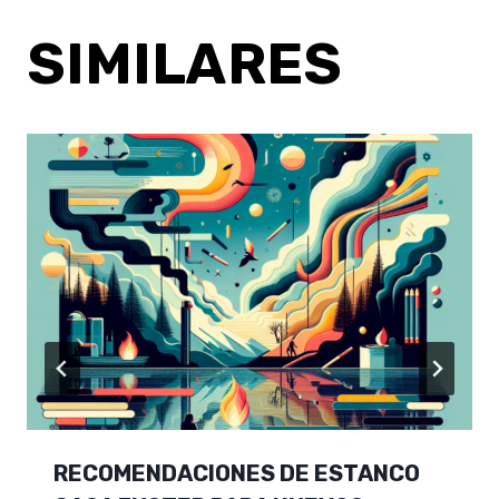
SIMILARES
RECOMENDACIONES DE ESTANCO