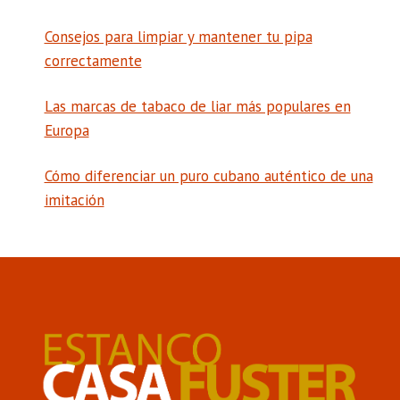
Consejos para limpiar y mantener tu pipa
correctamente
Las marcas de tabaco de liar más populares en
Europa
Cómo diferenciar un puro cubano auténtico de una
imitación