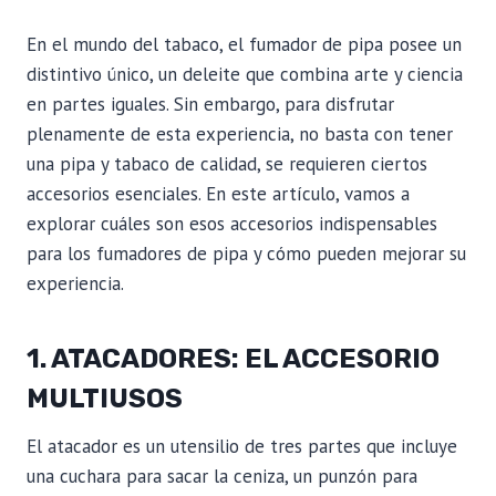
En el mundo del tabaco, el fumador de pipa posee un
distintivo único, un deleite que combina arte y ciencia
en partes iguales. Sin embargo, para disfrutar
plenamente de esta experiencia, no basta con tener
una pipa y tabaco de calidad, se requieren ciertos
accesorios esenciales. En este artículo, vamos a
explorar cuáles son esos accesorios indispensables
para los fumadores de pipa y cómo pueden mejorar su
experiencia.
1. ATACADORES: EL ACCESORIO
MULTIUSOS
El atacador es un utensilio de tres partes que incluye
una cuchara para sacar la ceniza, un punzón para