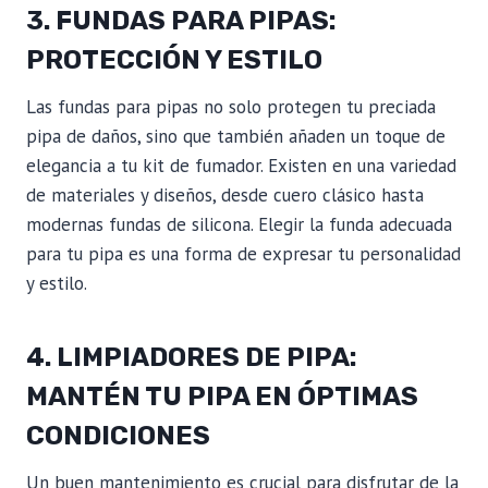
3. FUNDAS PARA PIPAS:
PROTECCIÓN Y ESTILO
Las fundas para pipas no solo protegen tu preciada
pipa de daños, sino que también añaden un toque de
elegancia a tu kit de fumador. Existen en una variedad
de materiales y diseños, desde cuero clásico hasta
modernas fundas de silicona. Elegir la funda adecuada
para tu pipa es una forma de expresar tu personalidad
y estilo.
4. LIMPIADORES DE PIPA:
MANTÉN TU PIPA EN ÓPTIMAS
CONDICIONES
Un buen mantenimiento es crucial para disfrutar de la