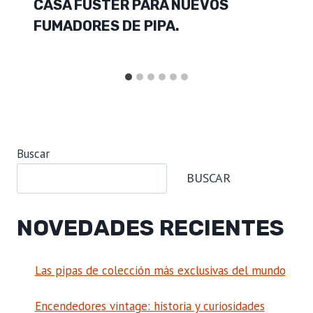
CASA FUSTER PARA NUEVOS
FUMADORES DE PIPA.
Buscar
BUSCAR
NOVEDADES RECIENTES
Las pipas de colección más exclusivas del mundo
Encendedores vintage: historia y curiosidades