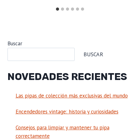
Buscar
BUSCAR
NOVEDADES RECIENTES
Las pipas de colección más exclusivas del mundo
Encendedores vintage: historia y curiosidades
Consejos para limpiar y mantener tu pipa
correctamente