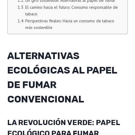
Un giro sostenible: Alternativas al papel de fumar
El camino hacia el futuro: Consumo responsable de
tabaco
Perspectivas finales: Hacia un consumo de tabaco
más sostenible
ALTERNATIVAS
ECOLÓGICAS AL PAPEL
DE FUMAR
CONVENCIONAL
LA REVOLUCIÓN VERDE: PAPEL
ECOLÓGICO PARA FUMAR