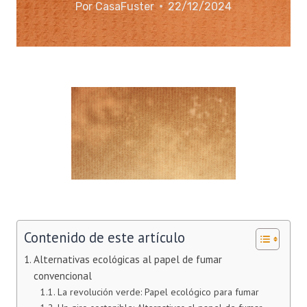
Por
CasaFuster
22/12/2024
Contenido de este artículo
Alternativas ecológicas al papel de fumar
convencional
La revolución verde: Papel ecológico para fumar