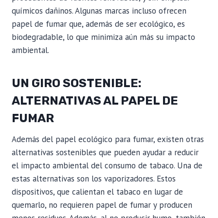
químicos dañinos. Algunas marcas incluso ofrecen
papel de fumar que, además de ser ecológico, es
biodegradable, lo que minimiza aún más su impacto
ambiental.
UN GIRO SOSTENIBLE:
ALTERNATIVAS AL PAPEL DE
FUMAR
Además del papel ecológico para fumar, existen otras
alternativas sostenibles que pueden ayudar a reducir
el impacto ambiental del consumo de tabaco. Una de
estas alternativas son los vaporizadores. Estos
dispositivos, que calientan el tabaco en lugar de
quemarlo, no requieren papel de fumar y producen
menos residuos. Además, al no producir humo, también