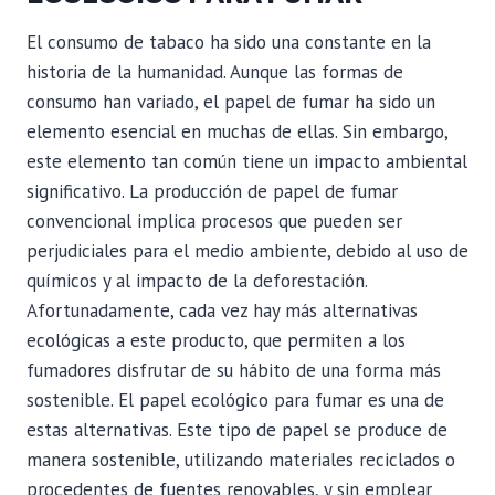
El consumo de tabaco ha sido una constante en la
historia de la humanidad. Aunque las formas de
consumo han variado, el papel de fumar ha sido un
elemento esencial en muchas de ellas. Sin embargo,
este elemento tan común tiene un impacto ambiental
significativo. La producción de papel de fumar
convencional implica procesos que pueden ser
perjudiciales para el medio ambiente, debido al uso de
químicos y al impacto de la deforestación.
Afortunadamente, cada vez hay más alternativas
ecológicas a este producto, que permiten a los
fumadores disfrutar de su hábito de una forma más
sostenible. El papel ecológico para fumar es una de
estas alternativas. Este tipo de papel se produce de
manera sostenible, utilizando materiales reciclados o
procedentes de fuentes renovables, y sin emplear