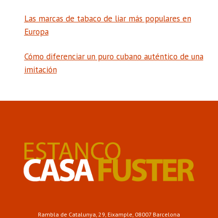
Las marcas de tabaco de liar más populares en
Europa
Cómo diferenciar un puro cubano auténtico de una
imitación
Rambla de Catalunya, 29, Eixample, 08007 Barcelona