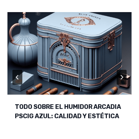
TODO SOBRE EL HUMIDOR ARCADIA
PSCIG AZUL: CALIDAD Y ESTÉTICA