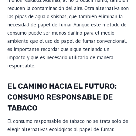
reducen la contaminación del aire. Otra alternativa son
las pipas de agua o shishas, que también eliminan la
necesidad de papel de fumar. Aunque este método de
consumo puede ser menos dañino para el medio
ambiente que el uso de papel de fumar convencional,
es importante recordar que sigue teniendo un
impacto y que es necesario utilizarlo de manera
responsable.
EL CAMINO HACIA EL FUTURO:
CONSUMO RESPONSABLE DE
TABACO
El consumo responsable de tabaco no se trata solo de
elegir alternativas ecológicas al papel de fumar.