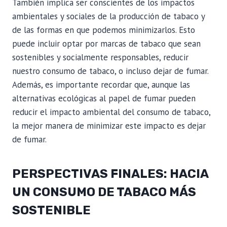
También implica ser conscientes de los impactos
ambientales y sociales de la producción de tabaco y
de las formas en que podemos minimizarlos. Esto
puede incluir optar por marcas de tabaco que sean
sostenibles y socialmente responsables, reducir
nuestro consumo de tabaco, o incluso dejar de fumar.
Además, es importante recordar que, aunque las
alternativas ecológicas al papel de fumar pueden
reducir el impacto ambiental del consumo de tabaco,
la mejor manera de minimizar este impacto es dejar
de fumar.
PERSPECTIVAS FINALES: HACIA
UN CONSUMO DE TABACO MÁS
SOSTENIBLE