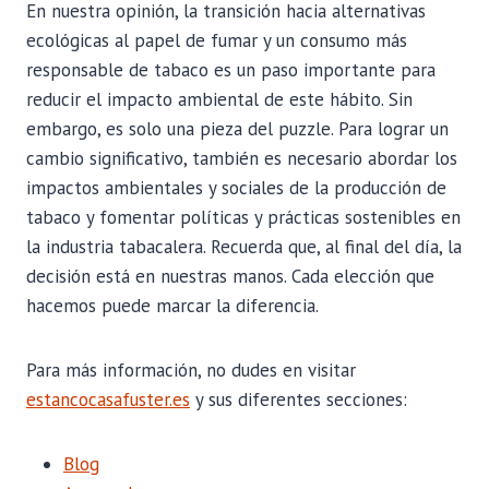
En nuestra opinión, la transición hacia alternativas
ecológicas al papel de fumar y un consumo más
responsable de tabaco es un paso importante para
reducir el impacto ambiental de este hábito. Sin
embargo, es solo una pieza del puzzle. Para lograr un
cambio significativo, también es necesario abordar los
impactos ambientales y sociales de la producción de
tabaco y fomentar políticas y prácticas sostenibles en
la industria tabacalera. Recuerda que, al final del día, la
decisión está en nuestras manos. Cada elección que
hacemos puede marcar la diferencia.
Para más información, no dudes en visitar
estancocasafuster.es
y sus diferentes secciones:
Blog