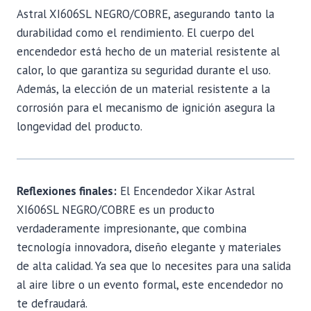
Astral XI606SL NEGRO/COBRE, asegurando tanto la
durabilidad como el rendimiento. El cuerpo del
encendedor está hecho de un material resistente al
calor, lo que garantiza su seguridad durante el uso.
Además, la elección de un material resistente a la
corrosión para el mecanismo de ignición asegura la
longevidad del producto.
Reflexiones finales:
El Encendedor Xikar Astral
XI606SL NEGRO/COBRE es un producto
verdaderamente impresionante, que combina
tecnología innovadora, diseño elegante y materiales
de alta calidad. Ya sea que lo necesites para una salida
al aire libre o un evento formal, este encendedor no
te defraudará.