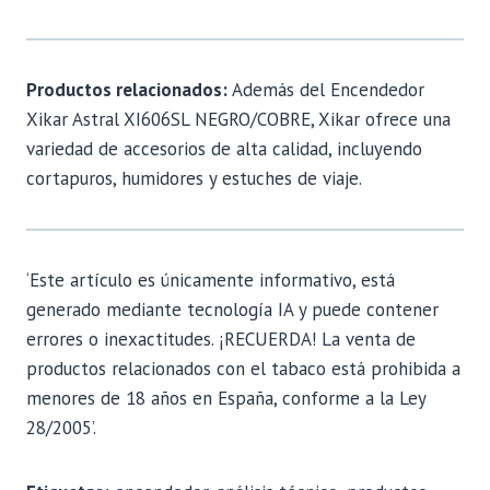
Productos relacionados:
Además del Encendedor
Xikar Astral XI606SL NEGRO/COBRE, Xikar ofrece una
variedad de accesorios de alta calidad, incluyendo
cortapuros, humidores y estuches de viaje.
‘Este artículo es únicamente informativo, está
generado mediante tecnología IA y puede contener
errores o inexactitudes. ¡RECUERDA! La venta de
productos relacionados con el tabaco está prohibida a
menores de 18 años en España, conforme a la Ley
28/2005’.