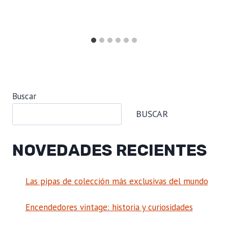
Buscar
BUSCAR
NOVEDADES RECIENTES
Las pipas de colección más exclusivas del mundo
Encendedores vintage: historia y curiosidades