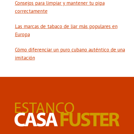
Consejos para limpiar y mantener tu pipa
correctamente
Las marcas de tabaco de liar más populares en
Europa
Cómo diferenciar un puro cubano auténtico de una
imitación