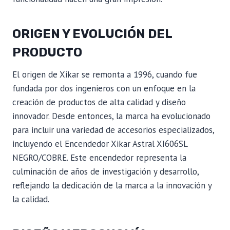
ORIGEN Y EVOLUCIÓN DEL
PRODUCTO
El origen de Xikar se remonta a 1996, cuando fue
fundada por dos ingenieros con un enfoque en la
creación de productos de alta calidad y diseño
innovador. Desde entonces, la marca ha evolucionado
para incluir una variedad de accesorios especializados,
incluyendo el Encendedor Xikar Astral XI606SL
NEGRO/COBRE. Este encendedor representa la
culminación de años de investigación y desarrollo,
reflejando la dedicación de la marca a la innovación y
la calidad.