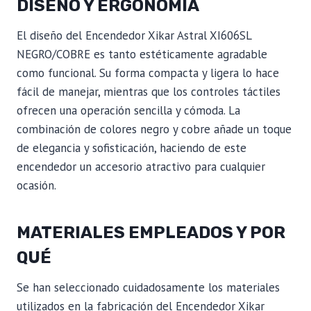
DISEÑO Y ERGONOMÍA
El diseño del Encendedor Xikar Astral XI606SL
NEGRO/COBRE es tanto estéticamente agradable
como funcional. Su forma compacta y ligera lo hace
fácil de manejar, mientras que los controles táctiles
ofrecen una operación sencilla y cómoda. La
combinación de colores negro y cobre añade un toque
de elegancia y sofisticación, haciendo de este
encendedor un accesorio atractivo para cualquier
ocasión.
MATERIALES EMPLEADOS Y POR
QUÉ
Se han seleccionado cuidadosamente los materiales
utilizados en la fabricación del Encendedor Xikar