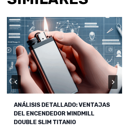
ANÁLISIS DETALLADO: VENTAJAS
DEL ENCENDEDOR WINDMILL
DOUBLE SLIM TITANIO