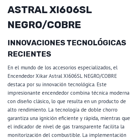
ASTRAL XI606SL
NEGRO/COBRE
INNOVACIONES TECNOLÓGICAS
RECIENTES
En el mundo de los accesorios especializados, el
Encendedor Xikar Astral XI606SL NEGRO/COBRE
destaca por su innovación tecnológica. Este
impresionante encendedor combina técnica moderna
con diseño clásico, lo que resulta en un producto de
alto rendimiento. La tecnología de doble chorro
garantiza una ignición eficiente y rápida, mientras que
el indicador de nivel de gas transparente facilita la
monitorización del combustible. La implementación