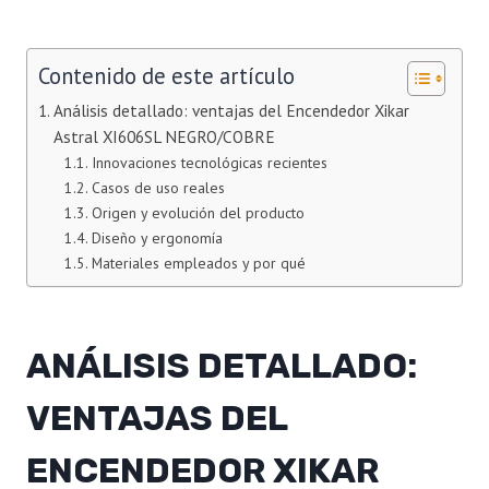
Contenido de este artículo
Análisis detallado: ventajas del Encendedor Xikar
Astral XI606SL NEGRO/COBRE
Innovaciones tecnológicas recientes
Casos de uso reales
Origen y evolución del producto
Diseño y ergonomía
Materiales empleados y por qué
ANÁLISIS DETALLADO:
VENTAJAS DEL
ENCENDEDOR XIKAR