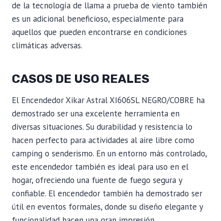
de la tecnología de llama a prueba de viento también
es un adicional beneficioso, especialmente para
aquellos que pueden encontrarse en condiciones
climáticas adversas.
CASOS DE USO REALES
El Encendedor Xikar Astral XI606SL NEGRO/COBRE ha
demostrado ser una excelente herramienta en
diversas situaciones. Su durabilidad y resistencia lo
hacen perfecto para actividades al aire libre como
camping o senderismo. En un entorno más controlado,
este encendedor también es ideal para uso en el
hogar, ofreciendo una fuente de fuego segura y
confiable. El encendedor también ha demostrado ser
útil en eventos formales, donde su diseño elegante y
funcionalidad hacen una gran impresión.