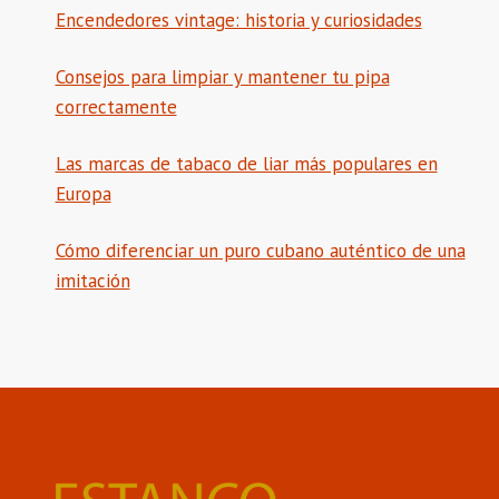
Encendedores vintage: historia y curiosidades
Consejos para limpiar y mantener tu pipa
correctamente
Las marcas de tabaco de liar más populares en
Europa
Cómo diferenciar un puro cubano auténtico de una
imitación