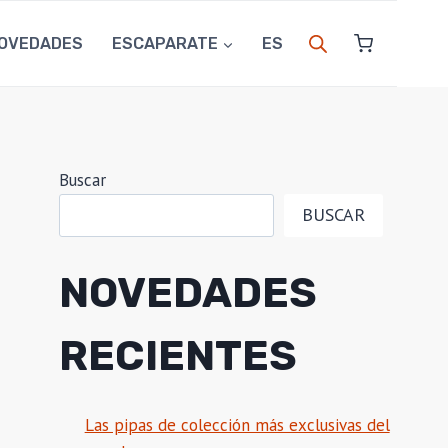
OVEDADES
ESCAPARATE
ES
Buscar
BUSCAR
NOVEDADES
RECIENTES
Las pipas de colección más exclusivas del