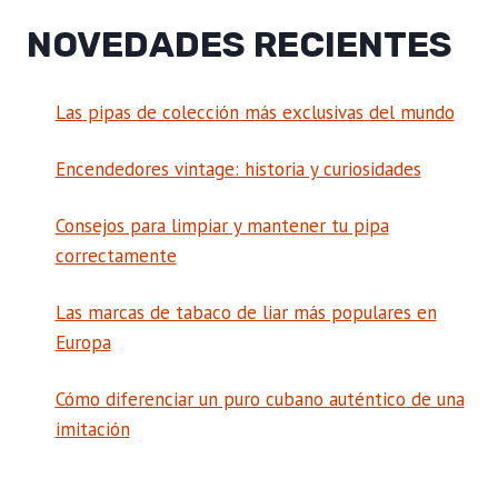
NOVEDADES RECIENTES
Las pipas de colección más exclusivas del mundo
Encendedores vintage: historia y curiosidades
Consejos para limpiar y mantener tu pipa
correctamente
Las marcas de tabaco de liar más populares en
Europa
Cómo diferenciar un puro cubano auténtico de una
imitación