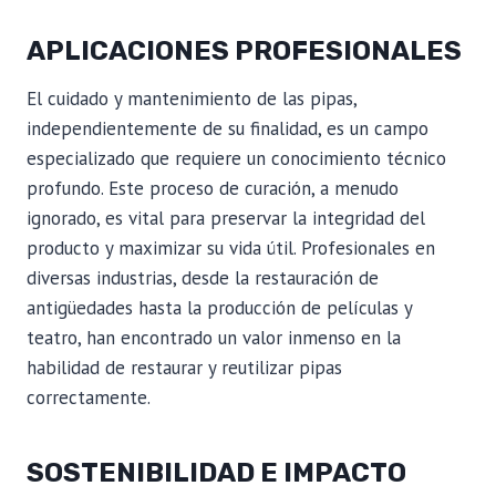
APLICACIONES PROFESIONALES
El cuidado y mantenimiento de las pipas,
independientemente de su finalidad, es un campo
especializado que requiere un conocimiento técnico
profundo. Este proceso de curación, a menudo
ignorado, es vital para preservar la integridad del
producto y maximizar su vida útil. Profesionales en
diversas industrias, desde la restauración de
antigüedades hasta la producción de películas y
teatro, han encontrado un valor inmenso en la
habilidad de restaurar y reutilizar pipas
correctamente.
SOSTENIBILIDAD E IMPACTO