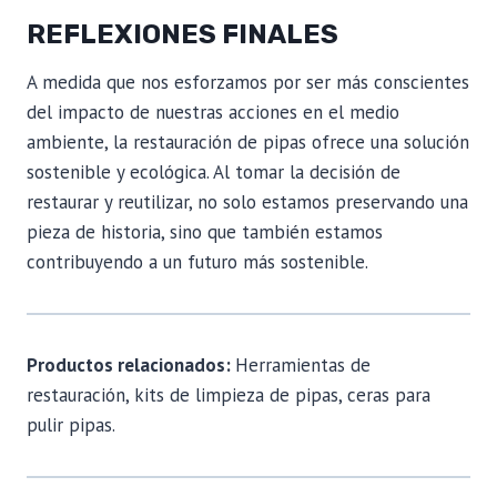
REFLEXIONES FINALES
A medida que nos esforzamos por ser más conscientes
del impacto de nuestras acciones en el medio
ambiente, la restauración de pipas ofrece una solución
sostenible y ecológica. Al tomar la decisión de
restaurar y reutilizar, no solo estamos preservando una
pieza de historia, sino que también estamos
contribuyendo a un futuro más sostenible.
Productos relacionados:
Herramientas de
restauración, kits de limpieza de pipas, ceras para
pulir pipas.