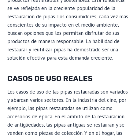
se ve reflejada en la creciente popularidad de la
restauración de pipas. Los consumidores, cada vez más
conscientes de su impacto en el medio ambiente,
buscan opciones que les permitan disfrutar de sus
productos de manera responsable. La habilidad de
restaurar y reutilizar pipas ha demostrado ser una
solución efectiva para esta demanda creciente.
CASOS DE USO REALES
Los casos de uso de las pipas restauradas son variados
y abarcan varios sectores. En la industria del cine, por
ejemplo, las pipas restauradas se utilizan como
accesorios de época. En el ámbito de la restauración
de antigüedades, las pipas antiguas se restauran y se
venden como piezas de colección. Y en el hogar, las