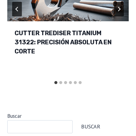
CUTTER TREDISER TITANIUM
31322: PRECISIÓN ABSOLUTA EN
CORTE
Buscar
BUSCAR