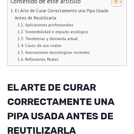
Contenido de este artículo
El Arte de Curar Correctamente una Pipa Usada
Antes de Reutilizarla
Aplicaciones profesionales
Sostenibilidad e impacto ecológico
Tendencias y demanda actual
Casos de uso reales
Innovaciones tecnológicas recientes
Reflexiones finales
EL ARTE DE CURAR
CORRECTAMENTE UNA
PIPA USADA ANTES DE
REUTILIZARLA