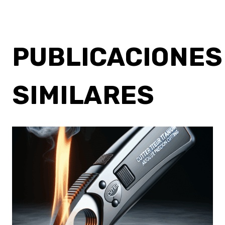
PUBLICACIONES
SIMILARES