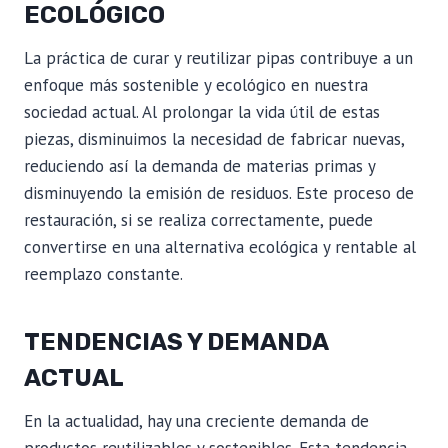
ECOLÓGICO
La práctica de curar y reutilizar pipas contribuye a un
enfoque más sostenible y ecológico en nuestra
sociedad actual. Al prolongar la vida útil de estas
piezas, disminuimos la necesidad de fabricar nuevas,
reduciendo así la demanda de materias primas y
disminuyendo la emisión de residuos. Este proceso de
restauración, si se realiza correctamente, puede
convertirse en una alternativa ecológica y rentable al
reemplazo constante.
TENDENCIAS Y DEMANDA
ACTUAL
En la actualidad, hay una creciente demanda de
productos reutilizables y sostenibles. Esta tendencia