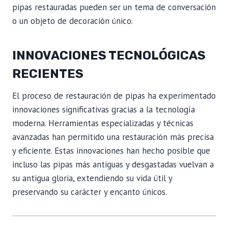
pipas restauradas pueden ser un tema de conversación
o un objeto de decoración único.
INNOVACIONES TECNOLÓGICAS
RECIENTES
El proceso de restauración de pipas ha experimentado
innovaciones significativas gracias a la tecnología
moderna. Herramientas especializadas y técnicas
avanzadas han permitido una restauración más precisa
y eficiente. Estas innovaciones han hecho posible que
incluso las pipas más antiguas y desgastadas vuelvan a
su antigua gloria, extendiendo su vida útil y
preservando su carácter y encanto únicos.