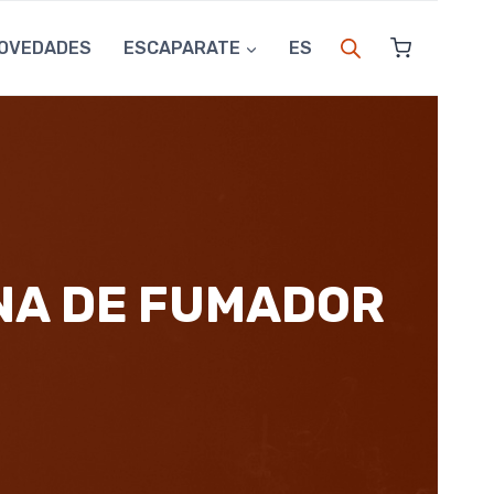
OVEDADES
ESCAPARATE
ES
NA DE FUMADOR