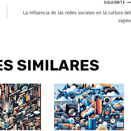
SIGUIENTE
La influencia de las redes sociales en la cultura del
vapeo
S SIMILARES