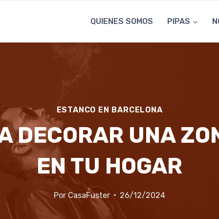
QUIENES SOMOS
PIPAS
N
ESTANCO EN BARCELONA
A DECORAR UNA ZO
EN TU HOGAR
Por
CasaFuster
26/12/2024