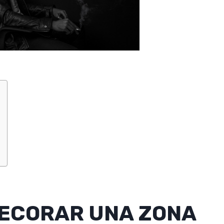
ECORAR UNA ZONA