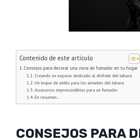
Contenido de este artículo
Consejos para decorar una zona de fumador en tu hogar
Creando un espacio dedicado al disfrute del tabaco
Un toque de estilo para los amantes del tabaco
Accesorios imprescindibles para un fumador
En resumen…
CONSEJOS PARA D