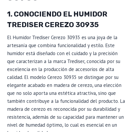
1. CONOCIENDO EL HUMIDOR
TREDISER CEREZO 30935
El Humidor Trediser Cerezo 30935 es una joya de la
artesanía que combina funcionalidad y estilo. Este
humidor está diseñado con el cuidado y la precisión
que caracterizan a la marca Trediser, conocida por su
excelencia en la producción de accesorios de alta
calidad. El modelo Cerezo 30935 se distingue por su
elegante acabado en madera de cerezo, una elección
que no solo aporta una estética atractiva, sino que
también contribuye a la funcionalidad del producto. La
madera de cerezo es reconocida por su durabilidad y
resistencia, además de su capacidad para mantener un
nivel de humedad óptimo, lo cual es esencial en un