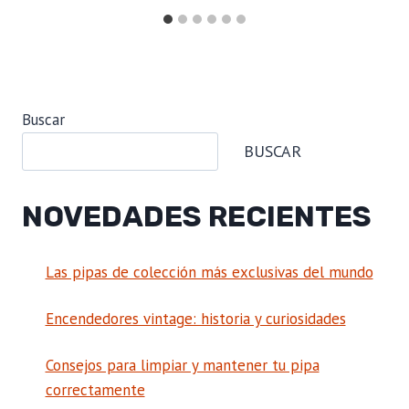
Buscar
BUSCAR
NOVEDADES RECIENTES
Las pipas de colección más exclusivas del mundo
Encendedores vintage: historia y curiosidades
Consejos para limpiar y mantener tu pipa
correctamente