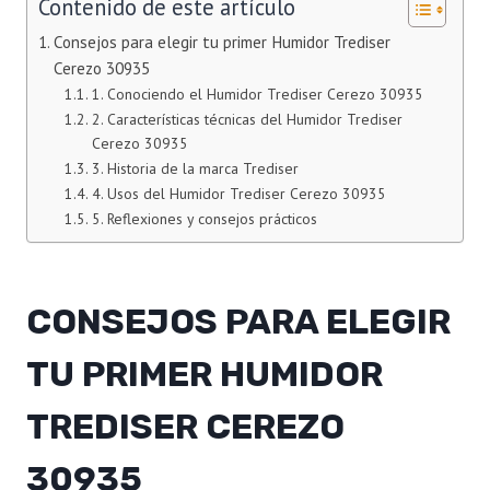
Contenido de este artículo
Consejos para elegir tu primer Humidor Trediser
Cerezo 30935
1. Conociendo el Humidor Trediser Cerezo 30935
2. Características técnicas del Humidor Trediser
Cerezo 30935
3. Historia de la marca Trediser
4. Usos del Humidor Trediser Cerezo 30935
5. Reflexiones y consejos prácticos
CONSEJOS PARA ELEGIR
TU PRIMER HUMIDOR
TREDISER CEREZO
30935