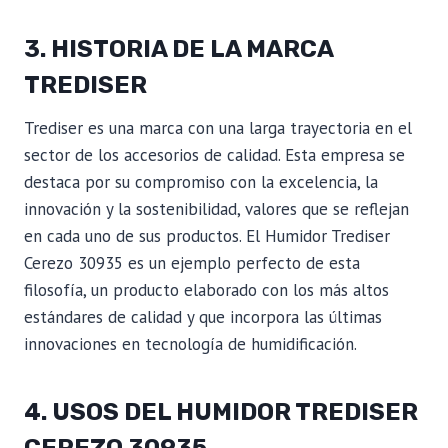
3. HISTORIA DE LA MARCA
TREDISER
Trediser es una marca con una larga trayectoria en el
sector de los accesorios de calidad. Esta empresa se
destaca por su compromiso con la excelencia, la
innovación y la sostenibilidad, valores que se reflejan
en cada uno de sus productos. El Humidor Trediser
Cerezo 30935 es un ejemplo perfecto de esta
filosofía, un producto elaborado con los más altos
estándares de calidad y que incorpora las últimas
innovaciones en tecnología de humidificación.
4. USOS DEL HUMIDOR TREDISER
CEREZO 30935