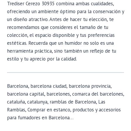
Trediser Cerezo 30935 combina ambas cualidades,
ofreciendo un ambiente óptimo para la conservación y
un diseño atractivo. Antes de hacer tu elección, te
recomendamos que consideres el tamaño de tu
colección, el espacio disponible y tus preferencias
estéticas. Recuerda que un humidor no solo es una
herramienta práctica, sino también un reflejo de tu
estilo y tu aprecio por la calidad.
Barcelona, barcelona ciudad, barcelona provincia,
barcelona capital, barcelones, comarca del barcelones,
cataluña, catalunya, ramblas de Barcelona, Las
Ramblas, Comprar en estanco, productos y accesorios
para fumadores en Barcelona…