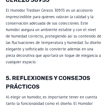
El Humidor Trediser Cerezo 30935 es un accesorio
imprescindible para quienes valoran la calidad y la
conservación adecuada de sus colecciones. Este
humidor asegura un ambiente estable y con el nivel
de humedad correcto, protegiendo así su contenido de
las fluctuaciones de temperatura y humedad. Su diseño
elegante y sofisticado lo convierte además en una
pieza decorativa que aportará un toque de elegancia a
cualquier espacio.
5. REFLEXIONES Y CONSEJOS
PRÁCTICOS
Al elegir un humidor, es importante tener en cuenta
tanto la funcionalidad como el diseño. El Humidor