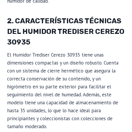
humidor de calidad.
2. CARACTERÍSTICAS TÉCNICAS
DEL HUMIDOR TREDISER CEREZO
30935
El Humidor Trediser Cerezo 30935 tiene unas
dimensiones compactas y un diseño robusto. Cuenta
con un sistema de cierre hermético que asegura la
correcta conservación de su contenido, y un
higrómetro en su parte exterior para facilitar el
seguimiento del nivel de humedad. Además, este
modelo tiene una capacidad de almacenamiento de
hasta 35 unidades, lo que lo hace ideal para
principiantes y coleccionistas con colecciones de
tamaño moderado.