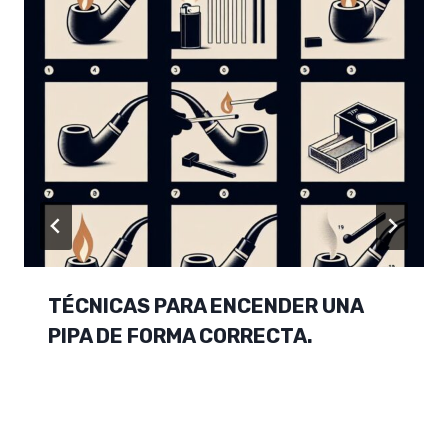
TÉCNICAS PARA ENCENDER UNA
PIPA DE FORMA CORRECTA.