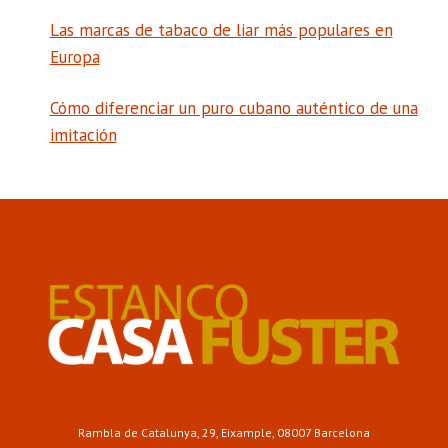
Las marcas de tabaco de liar más populares en
Europa
Cómo diferenciar un puro cubano auténtico de una
imitación
Rambla de Catalunya, 29, Eixample, 08007 Barcelona