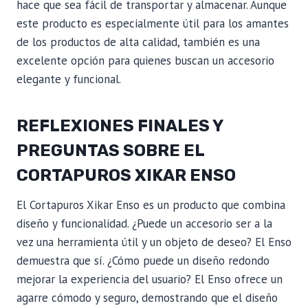
hace que sea fácil de transportar y almacenar. Aunque
este producto es especialmente útil para los amantes
de los productos de alta calidad, también es una
excelente opción para quienes buscan un accesorio
elegante y funcional.
REFLEXIONES FINALES Y
PREGUNTAS SOBRE EL
CORTAPUROS XIKAR ENSO
El Cortapuros Xikar Enso es un producto que combina
diseño y funcionalidad. ¿Puede un accesorio ser a la
vez una herramienta útil y un objeto de deseo? El Enso
demuestra que sí. ¿Cómo puede un diseño redondo
mejorar la experiencia del usuario? El Enso ofrece un
agarre cómodo y seguro, demostrando que el diseño