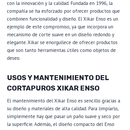
con la innovación y la calidad. Fundada en 1996, la
compañía se ha esforzado por ofrecer productos que
combinen funcionalidad y diseño. El Xikar Enso es un
ejemplo de este compromiso, ya que incorpora un
mecanismo de corte suave en un diseño redondo y
elegante. Xikar se enorgullece de ofrecer productos
que son tanto herramientas útiles como objetos de
deseo.
USOS Y MANTENIMIENTO DEL
CORTAPUROS XIKAR ENSO
El mantenimiento del Xikar Enso es sencillo gracias a
su diseño y materiales de alta calidad. Para limpiarlo,
simplemente hay que pasar un paño suave y seco por
la superficie. Además, el diseño compacto del Enso