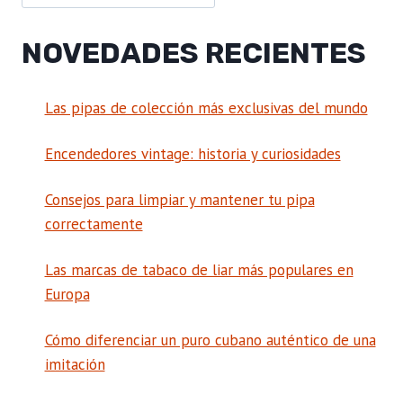
NOVEDADES RECIENTES
Las pipas de colección más exclusivas del mundo
Encendedores vintage: historia y curiosidades
Consejos para limpiar y mantener tu pipa
correctamente
Las marcas de tabaco de liar más populares en
Europa
Cómo diferenciar un puro cubano auténtico de una
imitación