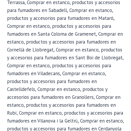
Terrassa, Comprar en estanco, productos y accesorios
para fumadores en Sabadell, Comprar en estanco,
productos y accesorios para fumadores en Mataró,
Comprar en estanco, productos y accesorios para
fumadores en Santa Coloma de Gramenet, Comprar en
estanco, productos y accesorios para fumadores en
Cornellà de Llobregat, Comprar en estanco, productos
y accesorios para fumadores en Sant Boi de Llobregat,
Comprar en estanco, productos y accesorios para
fumadores en Viladecans, Comprar en estanco,
productos y accesorios para fumadores en
Castelldefels, Comprar en estanco, productos y
accesorios para fumadores en Granollers, Comprar en
estanco, productos y accesorios para fumadores en
Rubí, Comprar en estanco, productos y accesorios para
fumadores en Vilanova i la Geltrú, Comprar en estanco,
productos y accesorios para fumadores en Cerdanyola