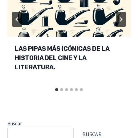
LAS PIPAS MÁS ICÓNICAS DE LA
HISTORIA DEL CINE Y LA
LITERATURA.
Buscar
BUSCAR