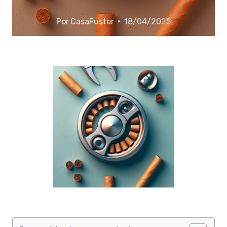
Por
CasaFuster
18/04/2025