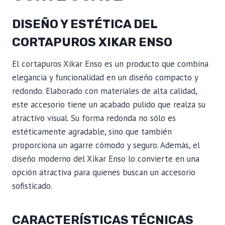
DISEÑO Y ESTÉTICA DEL
CORTAPUROS XIKAR ENSO
El cortapuros Xikar Enso es un producto que combina
elegancia y funcionalidad en un diseño compacto y
redondo. Elaborado con materiales de alta calidad,
este accesorio tiene un acabado pulido que realza su
atractivo visual. Su forma redonda no sólo es
estéticamente agradable, sino que también
proporciona un agarre cómodo y seguro. Además, el
diseño moderno del Xikar Enso lo convierte en una
opción atractiva para quienes buscan un accesorio
sofisticado.
CARACTERÍSTICAS TÉCNICAS