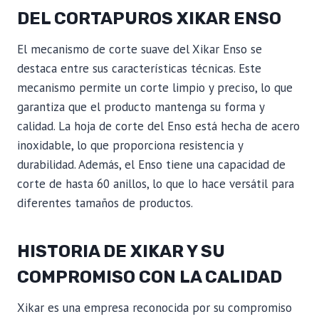
DEL CORTAPUROS XIKAR ENSO
El mecanismo de corte suave del Xikar Enso se
destaca entre sus características técnicas. Este
mecanismo permite un corte limpio y preciso, lo que
garantiza que el producto mantenga su forma y
calidad. La hoja de corte del Enso está hecha de acero
inoxidable, lo que proporciona resistencia y
durabilidad. Además, el Enso tiene una capacidad de
corte de hasta 60 anillos, lo que lo hace versátil para
diferentes tamaños de productos.
HISTORIA DE XIKAR Y SU
COMPROMISO CON LA CALIDAD
Xikar es una empresa reconocida por su compromiso