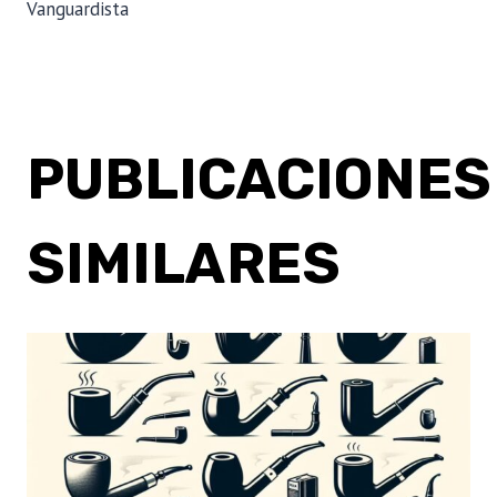
Vanguardista
PUBLICACIONES
SIMILARES