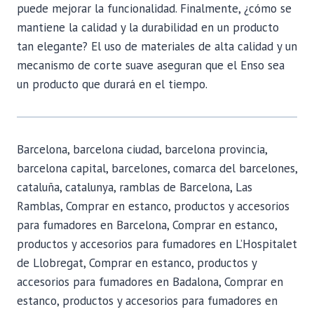
puede mejorar la funcionalidad. Finalmente, ¿cómo se
mantiene la calidad y la durabilidad en un producto
tan elegante? El uso de materiales de alta calidad y un
mecanismo de corte suave aseguran que el Enso sea
un producto que durará en el tiempo.
Barcelona, barcelona ciudad, barcelona provincia,
barcelona capital, barcelones, comarca del barcelones,
cataluña, catalunya, ramblas de Barcelona, Las
Ramblas, Comprar en estanco, productos y accesorios
para fumadores en Barcelona, Comprar en estanco,
productos y accesorios para fumadores en L’Hospitalet
de Llobregat, Comprar en estanco, productos y
accesorios para fumadores en Badalona, Comprar en
estanco, productos y accesorios para fumadores en