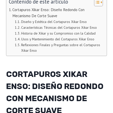
Contenido de este artículo
Cortapuros Xikar Enso: Diseño Redondo Con
Mecanismo De Corte Suave
Diseño y Estética del Cortapuros Xikar Enso
Características Técnicas del Cortapuros Xikar Enso
Historia de Xikar y su Compromiso con la Calidad
Usos y Mantenimiento del Cortapuros Xikar Enso
Reflexiones Finales y Preguntas sobre el Cortapuros
Xikar Enso
CORTAPUROS XIKAR
ENSO: DISEÑO REDONDO
CON MECANISMO DE
CORTE SUAVE