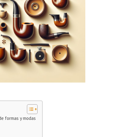
 de formas y modas