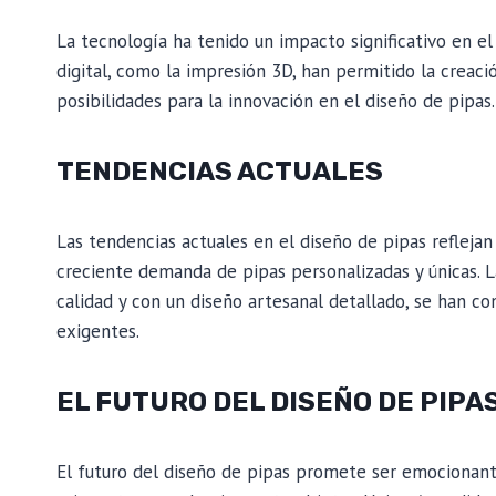
La tecnología ha tenido un impacto significativo en el
digital, como la impresión 3D, han permitido la creac
posibilidades para la innovación en el diseño de pipas.
TENDENCIAS ACTUALES
Las tendencias actuales en el diseño de pipas reflejan
creciente demanda de pipas personalizadas y únicas. L
calidad y con un diseño artesanal detallado, se han c
exigentes.
EL FUTURO DEL DISEÑO DE PIPA
El futuro del diseño de pipas promete ser emocionan