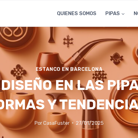
QUIENES SOMOS
PIPAS
N
ESTANCO EN BARCELONA
 DISEÑO EN LAS PIP
ORMAS Y TENDENCIA
Por
CasaFuster
27/01/2025