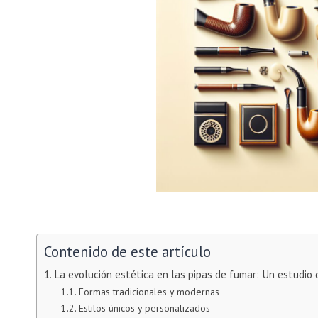
Contenido de este artículo
La evolución estética en las pipas de fumar: Un estudio
Formas tradicionales y modernas
Estilos únicos y personalizados