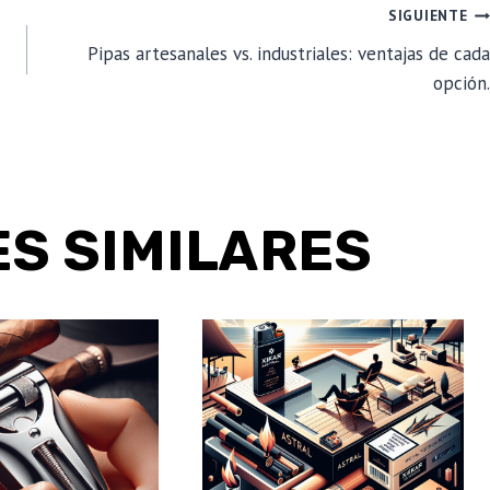
SIGUIENTE
Pipas artesanales vs. industriales: ventajas de cada
opción.
S SIMILARES