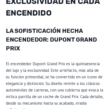
EXCLUSIVIDAD EN CADA
ENCENDIDO
LA SOFISTICACIÓN HECHA
ENCENDEDOR: DUPONT GRAND
PRIX
El encendedor Dupont Grand Prix es la quintaesencia
del lujo y la exclusividad. Este artefacto, más allá de
su función primordial, se ha convertido en un ícono de
elegancia y distinción. Su diseño remite a los clásicos
automóviles de carreras, con una cubierta que evoca la
mítica parrilla de un coche de Grand Prix. Cada detalle,
desde su mecanismo hasta su acabado, irradia