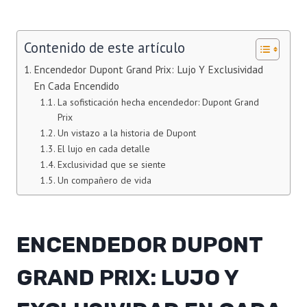
Contenido de este artículo
Encendedor Dupont Grand Prix: Lujo Y Exclusividad
En Cada Encendido
La sofisticación hecha encendedor: Dupont Grand
Prix
Un vistazo a la historia de Dupont
El lujo en cada detalle
Exclusividad que se siente
Un compañero de vida
ENCENDEDOR DUPONT
GRAND PRIX: LUJO Y