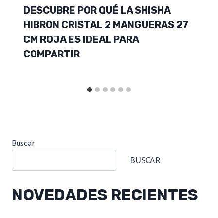
DESCUBRE POR QUÉ LA SHISHA
HIBRON CRISTAL 2 MANGUERAS 27
CM ROJA ES IDEAL PARA
COMPARTIR
Buscar
BUSCAR
NOVEDADES RECIENTES