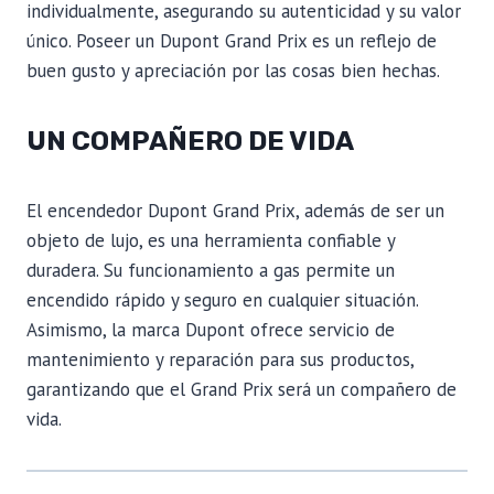
individualmente, asegurando su autenticidad y su valor
único. Poseer un Dupont Grand Prix es un reflejo de
buen gusto y apreciación por las cosas bien hechas.
UN COMPAÑERO DE VIDA
El encendedor Dupont Grand Prix, además de ser un
objeto de lujo, es una herramienta confiable y
duradera. Su funcionamiento a gas permite un
encendido rápido y seguro en cualquier situación.
Asimismo, la marca Dupont ofrece servicio de
mantenimiento y reparación para sus productos,
garantizando que el Grand Prix será un compañero de
vida.