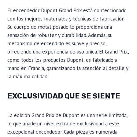
El encendedor Dupont Grand Prix está confeccionado
con los mejores materiales y técnicas de fabricación.
Su cuerpo de metal pesado le proporciona una
sensación de robustez y durabilidad. Además, su
mecanismo de encendido es suave y preciso,
ofreciendo una experiencia de uso única. El Grand Prix,
como todos los productos Dupont, es fabricado a
mano en Francia, garantizando la atención al detalle y
la máxima calidad.
EXCLUSIVIDAD QUE SE SIENTE
La edición Grand Prix de Dupont es una serie limitada,
lo que añade un nivel extra de exclusividad a este
excepcional encendedor. Cada pieza es numerada