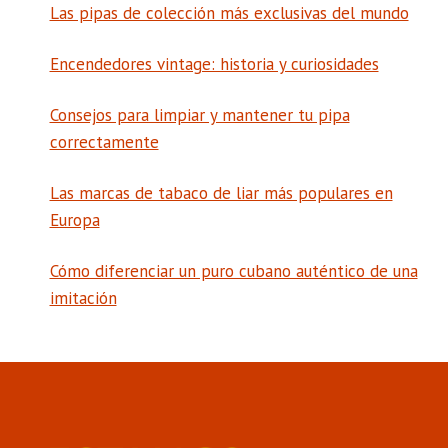
Las pipas de colección más exclusivas del mundo
Encendedores vintage: historia y curiosidades
Consejos para limpiar y mantener tu pipa
correctamente
Las marcas de tabaco de liar más populares en
Europa
Cómo diferenciar un puro cubano auténtico de una
imitación