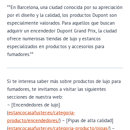
**En Barcelona, una ciudad conocida por su apreciación
por el diseño y la calidad, los productos Dupont son
especialmente valorados. Para aquellos que buscan
adquirir un encendedor Dupont Grand Prix, la ciudad
ofrece numerosas tiendas de lujo y estancos
especializados en productos y accesorios para
fumadores.**
Si te interesa saber más sobre productos de lujo para
fumadores, te invitamos a visitar las siguientes
secciones de nuestra web:
– [Encendedores de lujo]
(
estancocasafuster.es/categoria-
producto/encendedores/
) – [Pipas de alta calidad]
(
estancocasafuster.es/categoria-producto/pipas/
) –