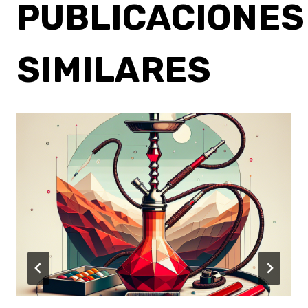
PUBLICACIONES
SIMILARES