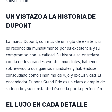
sofisticación.
UN VISTAZO A LA HISTORIA DE
DUPONT
La marca Dupont, con más de un siglo de existencia,
es reconocida mundialmente por su excelencia y su
compromiso con la calidad. Su historia se entrelaza
con la de los grandes eventos mundiales, habiendo
sobrevivido a dos guerras mundiales y habiéndose
consolidado como sinónimo de lujo y exclusividad. El
encendedor Dupont Grand Prix es un claro ejemplo de
su legado y su constante búsqueda por la perfección.
EL LUJO EN CADA DETALLE