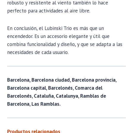
robusto y resistente al viento también lo hace
perfecto para actividades al aire libre.
En conclusión, el Lubinski Trio es más que un
encendedor. Es un accesorio elegante y útil que
combina funcionalidad y diseño, y que se adapta a las
necesidades de cada usuario.
Barcelona, Barcelona ciudad, Barcelona provincia,
Barcelona capital, Barcelonés, Comarca del
Barcelonés, Cataluña, Catalunya, Ramblas de
Barcelona, Las Ramblas.
Productos relacionados