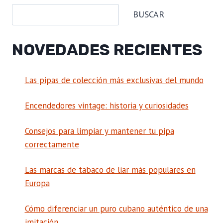
BUSCAR
NOVEDADES RECIENTES
Las pipas de colección más exclusivas del mundo
Encendedores vintage: historia y curiosidades
Consejos para limpiar y mantener tu pipa
correctamente
Las marcas de tabaco de liar más populares en
Europa
Cómo diferenciar un puro cubano auténtico de una
imitación