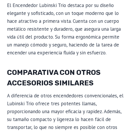
El Encendedor Lubinski Trio destaca por su diseño
elegante y sofisticado, con un toque moderno que lo
hace atractivo a primera vista. Cuenta con un cuerpo
metálico resistente y duradero, que asegura una larga
vida útil del producto. Su forma ergonómica permite
un manejo cómodo y seguro, haciendo de la tarea de
encender una experiencia fluida y sin esfuerzo.
COMPARATIVA CON OTROS
ACCESORIOS SIMILARES
A diferencia de otros encendedores convencionales, el
Lubinski Trio ofrece tres potentes llamas,
proporcionando una mayor eficacia y rapidez. Además,
su tamaño compacto y ligereza lo hacen fácil de
transportar, lo que no siempre es posible con otros