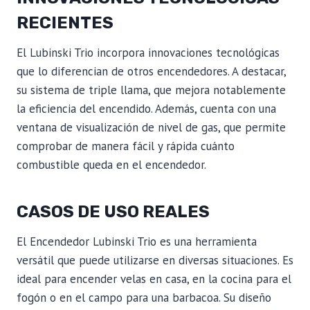
RECIENTES
El Lubinski Trio incorpora innovaciones tecnológicas
que lo diferencian de otros encendedores. A destacar,
su sistema de triple llama, que mejora notablemente
la eficiencia del encendido. Además, cuenta con una
ventana de visualización de nivel de gas, que permite
comprobar de manera fácil y rápida cuánto
combustible queda en el encendedor.
CASOS DE USO REALES
El Encendedor Lubinski Trio es una herramienta
versátil que puede utilizarse en diversas situaciones. Es
ideal para encender velas en casa, en la cocina para el
fogón o en el campo para una barbacoa. Su diseño