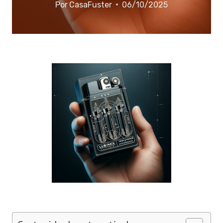
Por
CasaFuster
06/10/2025