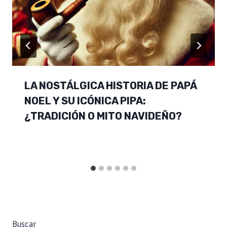
LA NOSTÁLGICA HISTORIA DE PAPÁ
NOEL Y SU ICÓNICA PIPA:
¿TRADICIÓN O MITO NAVIDEÑO?
Buscar