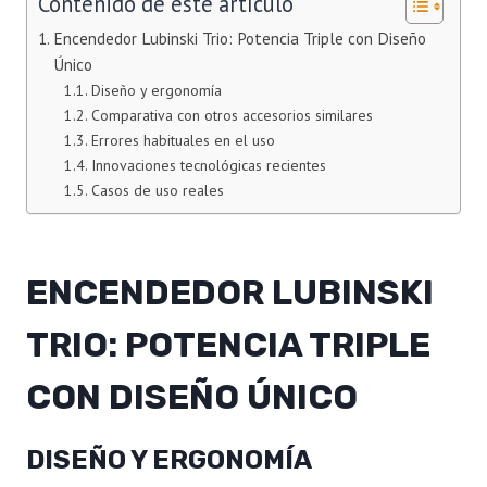
Contenido de este artículo
Encendedor Lubinski Trio: Potencia Triple con Diseño
Único
Diseño y ergonomía
Comparativa con otros accesorios similares
Errores habituales en el uso
Innovaciones tecnológicas recientes
Casos de uso reales
ENCENDEDOR LUBINSKI
TRIO: POTENCIA TRIPLE
CON DISEÑO ÚNICO
DISEÑO Y ERGONOMÍA