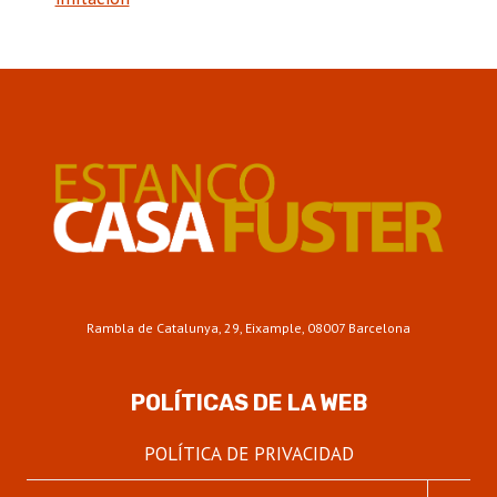
Rambla de Catalunya, 29, Eixample, 08007 Barcelona
POLÍTICAS DE LA WEB
POLÍTICA DE PRIVACIDAD