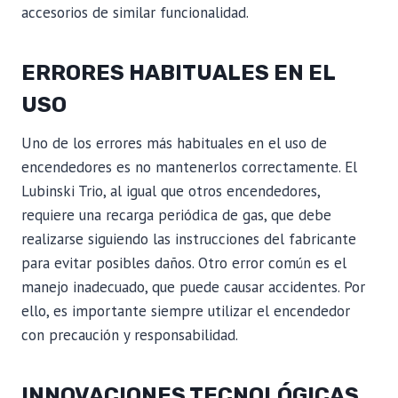
accesorios de similar funcionalidad.
ERRORES HABITUALES EN EL
USO
Uno de los errores más habituales en el uso de
encendedores es no mantenerlos correctamente. El
Lubinski Trio, al igual que otros encendedores,
requiere una recarga periódica de gas, que debe
realizarse siguiendo las instrucciones del fabricante
para evitar posibles daños. Otro error común es el
manejo inadecuado, que puede causar accidentes. Por
ello, es importante siempre utilizar el encendedor
con precaución y responsabilidad.
INNOVACIONES TECNOLÓGICAS