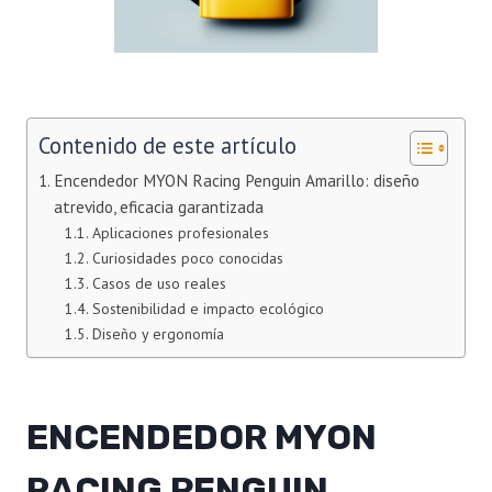
Contenido de este artículo
Encendedor MYON Racing Penguin Amarillo: diseño
atrevido, eficacia garantizada
Aplicaciones profesionales
Curiosidades poco conocidas
Casos de uso reales
Sostenibilidad e impacto ecológico
Diseño y ergonomía
ENCENDEDOR MYON
RACING PENGUIN