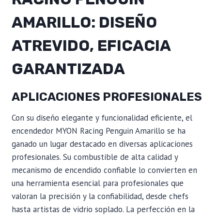
AMARILLO: DISEÑO
ATREVIDO, EFICACIA
GARANTIZADA
APLICACIONES PROFESIONALES
Con su diseño elegante y funcionalidad eficiente, el
encendedor MYON Racing Penguin Amarillo se ha
ganado un lugar destacado en diversas aplicaciones
profesionales. Su combustible de alta calidad y
mecanismo de encendido confiable lo convierten en
una herramienta esencial para profesionales que
valoran la precisión y la confiabilidad, desde chefs
hasta artistas de vidrio soplado. La perfección en la