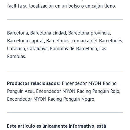
facilita su localización en un bolso o un cajón lleno.
Barcelona, Barcelona ciudad, Barcelona provincia,
Barcelona capital, Barcelonés, comarca del Barcelonés,
Cataluña, Catalunya, Ramblas de Barcelona, Las
Ramblas.
Productos relacionados:
Encendedor MYON Racing
Penguin Azul, Encendedor MYON Racing Penguin Rojo,
Encendedor MYON Racing Penguin Negro.
Este artículo es únicamente informativo, está