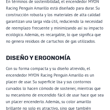
En términos de sostenibilidad, el encendedor MYON
Racing Penguin Amarillo está diseñado para durar. Su
construcción robusta y los materiales de alta calidad
garantizan una larga vida útil, reduciendo la necesidad
de reemplazo frecuente y minimizando así su impacto
ecológico. Además, es recargable, lo que significa que
no genera residuos de cartuchos de gas utilizados.
DISEÑO Y ERGONOMÍA
Con su forma compacta y su diseño atrevido, el
encendedor MYON Racing Penguin Amarillo es un
placer de usar. Su superficie lisa y sus contornos
curvados lo hacen cómodo de sostener, mientras que
su mecanismo de encendido fácil de usar hace que sea
un placer encenderlo. Además, su color amarillo
brillante no solo es atractivo, sino que también