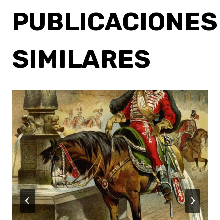
PUBLICACIONES
SIMILARES