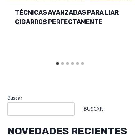
TÉCNICAS AVANZADAS PARA LIAR
CIGARROS PERFECTAMENTE
Buscar
BUSCAR
NOVEDADES RECIENTES