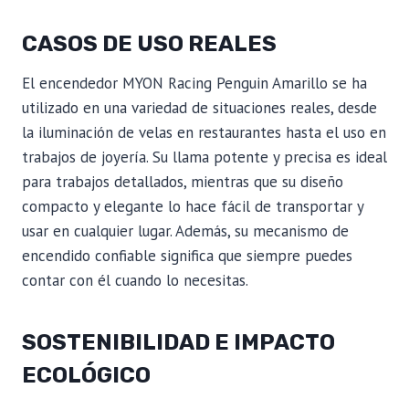
CASOS DE USO REALES
El encendedor MYON Racing Penguin Amarillo se ha
utilizado en una variedad de situaciones reales, desde
la iluminación de velas en restaurantes hasta el uso en
trabajos de joyería. Su llama potente y precisa es ideal
para trabajos detallados, mientras que su diseño
compacto y elegante lo hace fácil de transportar y
usar en cualquier lugar. Además, su mecanismo de
encendido confiable significa que siempre puedes
contar con él cuando lo necesitas.
SOSTENIBILIDAD E IMPACTO
ECOLÓGICO