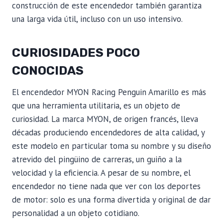
construcción de este encendedor también garantiza
una larga vida útil, incluso con un uso intensivo.
CURIOSIDADES POCO
CONOCIDAS
El encendedor MYON Racing Penguin Amarillo es más
que una herramienta utilitaria, es un objeto de
curiosidad. La marca MYON, de origen francés, lleva
décadas produciendo encendedores de alta calidad, y
este modelo en particular toma su nombre y su diseño
atrevido del pingüino de carreras, un guiño a la
velocidad y la eficiencia. A pesar de su nombre, el
encendedor no tiene nada que ver con los deportes
de motor: solo es una forma divertida y original de dar
personalidad a un objeto cotidiano.