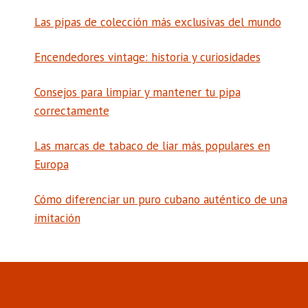
Las pipas de colección más exclusivas del mundo
Encendedores vintage: historia y curiosidades
Consejos para limpiar y mantener tu pipa
correctamente
Las marcas de tabaco de liar más populares en
Europa
Cómo diferenciar un puro cubano auténtico de una
imitación