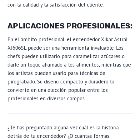
con la calidad y la satisfacción del cliente.
APLICACIONES PROFESIONALES:
En el ámbito profesional, el encendedor Xikar Astral
XI606SL puede ser una herramienta invaluable. Los
chefs pueden utilizarlo para caramelizar azúcares o
darle un toque ahumado a los alimentos, mientras que
los artistas pueden usarlo para técnicas de
pirograbado. Su diseño compacto y duradero lo
convierte en una elección popular entre los
profesionales en diversos campos.
¿Te has preguntado alguna vez cuál es la historia
detrás de tu encendedor? ¿O cuántas formas