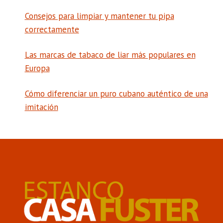
Consejos para limpiar y mantener tu pipa
correctamente
Las marcas de tabaco de liar más populares en
Europa
Cómo diferenciar un puro cubano auténtico de una
imitación