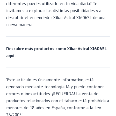
diferentes puedes utilizarlo en tu vida diaria? Te
invitamos a explorar las distintas posibilidades y a
descubrir el encendedor Xikar Astral XI606SL de una
nueva manera.
Descubre más productos como Xikar Astral XI606SL
aquí.
‘Este artículo es únicamente informativo, está
generado mediante tecnología IA y puede contener
errores o inexactitudes. ¡RECUERDA! La venta de
productos relacionados con el tabaco está prohibida a
menores de 18 años en España, conforme a la Ley
28/2005’.