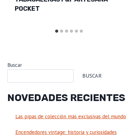
POCKET
Buscar
BUSCAR
NOVEDADES RECIENTES
Las pipas de colección más exclusivas del mundo
Encendedores vintage: historia y curiosidades