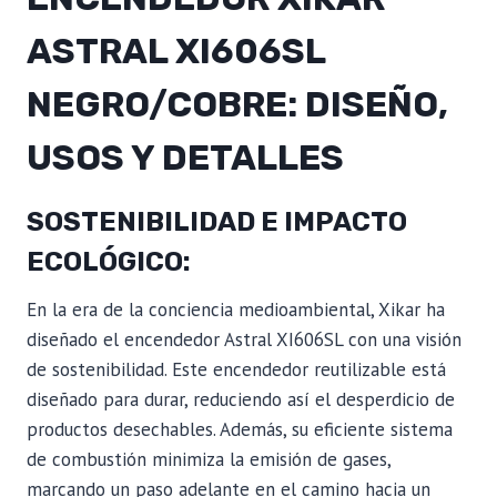
ASTRAL XI606SL
NEGRO/COBRE: DISEÑO,
USOS Y DETALLES
SOSTENIBILIDAD E IMPACTO
ECOLÓGICO:
En la era de la conciencia medioambiental, Xikar ha
diseñado el encendedor Astral XI606SL con una visión
de sostenibilidad. Este encendedor reutilizable está
diseñado para durar, reduciendo así el desperdicio de
productos desechables. Además, su eficiente sistema
de combustión minimiza la emisión de gases,
marcando un paso adelante en el camino hacia un