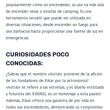
popularmente como un encendedor, su uso va más allá
de encender velas o estufas de camping. Es una
herramienta versátil que puede ser utilizada en
diversas situaciones, desde encender un fuego para
una barbacoa hasta proporcionar una fuente de luz en
emergencias.
CURIOSIDADES POCO
CONOCIDAS:
¿Sabías que el nombre «Astral» proviene de la afición
de los fundadores de Xikar por la astronomía?
«Astral» se refiere a las estrellas, y el diseño estilizado
y futurista del XI606SL es un homenaje a esta pasión.
Además, Xikar ofrece una garantía de por vida en
todos sus encendedores, demostrando su compromiso