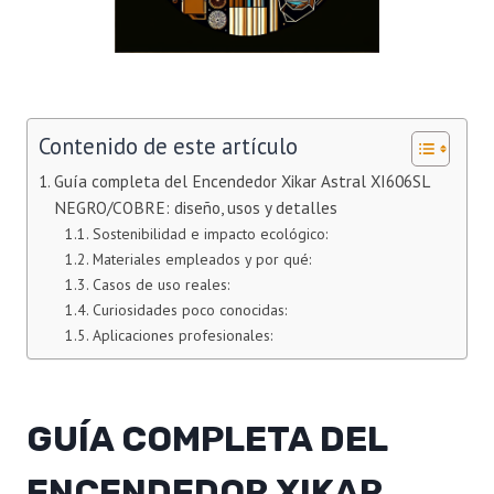
Contenido de este artículo
Guía completa del Encendedor Xikar Astral XI606SL
NEGRO/COBRE: diseño, usos y detalles
Sostenibilidad e impacto ecológico:
Materiales empleados y por qué:
Casos de uso reales:
Curiosidades poco conocidas:
Aplicaciones profesionales:
GUÍA COMPLETA DEL
ENCENDEDOR XIKAR