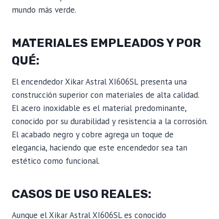
mundo más verde.
MATERIALES EMPLEADOS Y POR
QUÉ:
El encendedor Xikar Astral XI606SL presenta una
construcción superior con materiales de alta calidad.
El acero inoxidable es el material predominante,
conocido por su durabilidad y resistencia a la corrosión.
El acabado negro y cobre agrega un toque de
elegancia, haciendo que este encendedor sea tan
estético como funcional.
CASOS DE USO REALES:
Aunque el Xikar Astral XI606SL es conocido