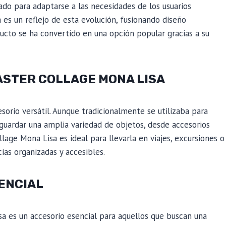
do para adaptarse a las necesidades de los usuarios
es un reflejo de esta evolución, fusionando diseño
cto se ha convertido en una opción popular gracias a su
ASTER COLLAGE MONA LISA
sorio versátil. Aunque tradicionalmente se utilizaba para
guardar una amplia variedad de objetos, desde accesorios
lage Mona Lisa es ideal para llevarla en viajes, excursiones o
ias organizadas y accesibles.
ENCIAL
a es un accesorio esencial para aquellos que buscan una