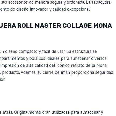
r sus accesorios de manera segura y ordenada. La tabaquera
ente de diseño innovador y calidad excepcional.
QUERA ROLL MASTER COLLAGE MONA
n diseño compacto y fácil de usar. Su estructura se
partimentos y bolsillos ideales para almacenar diversos
 impresión de alta calidad del icónico retrato de la Mona
al producto. Además, su cierre de imán proporciona seguridad
or.
s atrás. Originalmente eran utilizadas para almacenar y