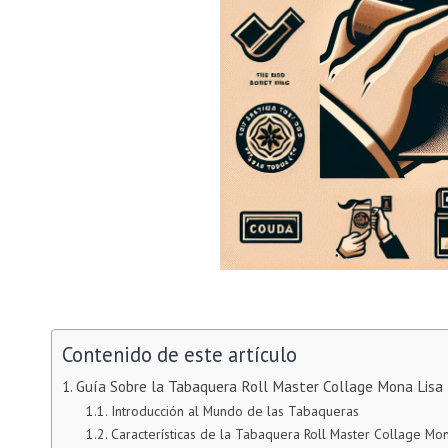
Contenido de este artículo
Guía Sobre la Tabaquera Roll Master Collage Mona Lisa
Introducción al Mundo de las Tabaqueras
Características de la Tabaquera Roll Master Collage Mon