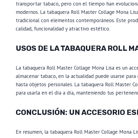
transportar tabaco, pero con el tiempo han evoluciona
modernos. La tabaquera Roll Master Collage Mona Lisa 
tradicional con elementos contemporáneos. Este produ
calidad, funcionalidad y atractivo estético.
USOS DE LA TABAQUERA ROLL M
La tabaquera Roll Master Collage Mona Lisa es un acce
almacenar tabaco, en la actualidad puede usarse para 
hasta objetos personales. La tabaquera Roll Master Col
para usarla en el día a día, manteniendo tus pertenenc
CONCLUSIÓN: UN ACCESORIO ES
En resumen, la tabaquera Roll Master Collage Mona Lis