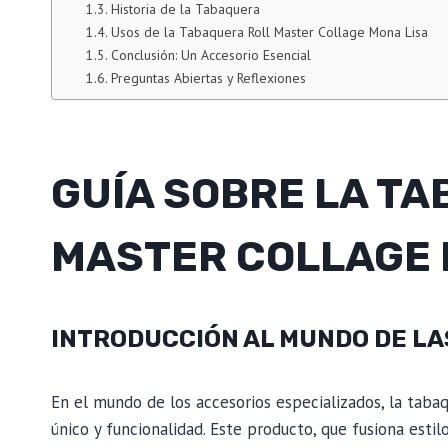
Historia de la Tabaquera
Usos de la Tabaquera Roll Master Collage Mona Lisa
Conclusión: Un Accesorio Esencial
Preguntas Abiertas y Reflexiones
GUÍA SOBRE LA T
MASTER COLLAGE 
INTRODUCCIÓN AL MUNDO DE L
En el mundo de los accesorios especializados, la taba
único y funcionalidad. Este producto, que fusiona esti