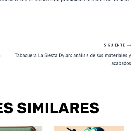
SIGUIENTE
a
Tabaquera La Siesta Dylan: análisis de sus materiales y
acabados
S SIMILARES