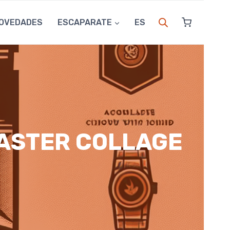
OVEDADES
ESCAPARATE
ES
MASTER COLLAGE