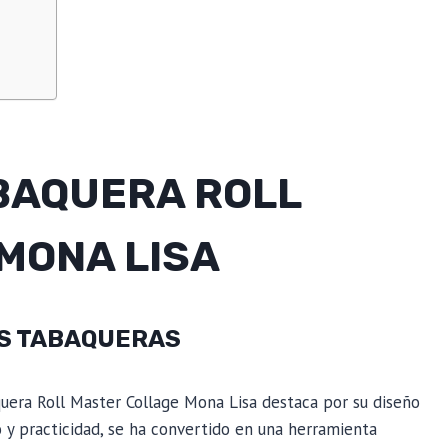
ABAQUERA ROLL
MONA LISA
AS TABAQUERAS
quera Roll Master Collage Mona Lisa destaca por su diseño
lo y practicidad, se ha convertido en una herramienta