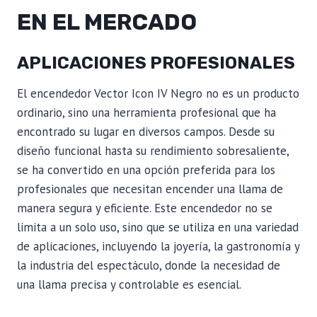
EN EL MERCADO
APLICACIONES PROFESIONALES
El encendedor Vector Icon IV Negro no es un producto
ordinario, sino una herramienta profesional que ha
encontrado su lugar en diversos campos. Desde su
diseño funcional hasta su rendimiento sobresaliente,
se ha convertido en una opción preferida para los
profesionales que necesitan encender una llama de
manera segura y eficiente. Este encendedor no se
limita a un solo uso, sino que se utiliza en una variedad
de aplicaciones, incluyendo la joyería, la gastronomía y
la industria del espectáculo, donde la necesidad de
una llama precisa y controlable es esencial.