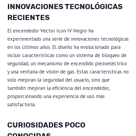
INNOVACIONES TECNOLÓGICAS
RECIENTES
El encendedor Vector Icon IV Negro ha
experimentado una serie de innovaciones tecnológicas
en los últimos años. El diseño ha evolucionado para
incluir características como un sistema de bloqueo de
seguridad, un mecanismo de encendido piezoeléctrico
y una ventana de visión de gas. Estas características no
solo mejoran la seguridad del usuario, sino que
también mejoran la eficiencia del encendedor,
proporcionando una experiencia de uso más
satisfactoria.
CURIOSIDADES POCO
CONOCIDAS