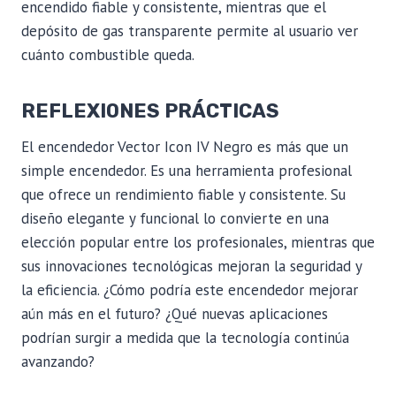
encendido fiable y consistente, mientras que el
depósito de gas transparente permite al usuario ver
cuánto combustible queda.
REFLEXIONES PRÁCTICAS
El encendedor Vector Icon IV Negro es más que un
simple encendedor. Es una herramienta profesional
que ofrece un rendimiento fiable y consistente. Su
diseño elegante y funcional lo convierte en una
elección popular entre los profesionales, mientras que
sus innovaciones tecnológicas mejoran la seguridad y
la eficiencia. ¿Cómo podría este encendedor mejorar
aún más en el futuro? ¿Qué nuevas aplicaciones
podrían surgir a medida que la tecnología continúa
avanzando?