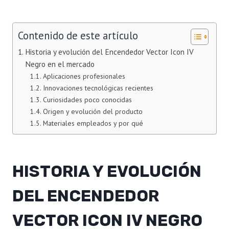
Contenido de este artículo
Historia y evolución del Encendedor Vector Icon IV
Negro en el mercado
Aplicaciones profesionales
Innovaciones tecnológicas recientes
Curiosidades poco conocidas
Origen y evolución del producto
Materiales empleados y por qué
HISTORIA Y EVOLUCIÓN
DEL ENCENDEDOR
VECTOR ICON IV NEGRO