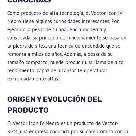
Como producto de alta tecnología, el Vector Icon IV
Negro tiene algunas curiosidades interesantes. Por
ejemplo, a pesar de su apariencia moderna y
sofisticada, su principio de funcionamiento se basa en
la piedra de sílex, una técnica de encendido que se
remonta a miles de años. Además, a pesar de su
tamaño compacto, puede producir una llama de alto
rendimiento, capaz de alcanzar temperaturas
extremadamente altas.
ORIGEN Y EVOLUCIÓN DEL
PRODUCTO
El Vector Icon IV Negro es un producto de Vector-
KGM, una empresa conocida por su compromiso con la