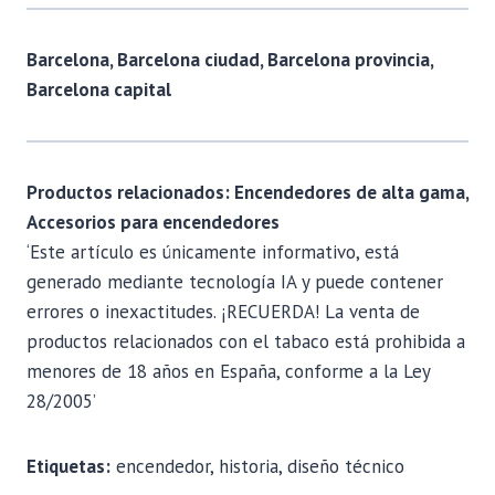
Barcelona, Barcelona ciudad, Barcelona provincia,
Barcelona capital
Productos relacionados: Encendedores de alta gama,
Accesorios para encendedores
‘Este artículo es únicamente informativo, está
generado mediante tecnología IA y puede contener
errores o inexactitudes. ¡RECUERDA! La venta de
productos relacionados con el tabaco está prohibida a
menores de 18 años en España, conforme a la Ley
28/2005’
Etiquetas:
encendedor, historia, diseño técnico