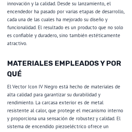
innovación y la calidad. Desde su lanzamiento, el
encendedor ha pasado por varias etapas de desarrollo,
cada una de las cuales ha mejorado su diseño y
funcionalidad. El resultado es un producto que no solo
es confiable y duradero, sino también estéticamente
atractivo.
MATERIALES EMPLEADOS Y POR
QUÉ
El Vector Icon IV Negro está hecho de materiales de
alta calidad para garantizar su durabilidad y
rendimiento. La carcasa exterior es de metal
resistente al calor, que protege el mecanismo interno
y proporciona una sensación de robustez y calidad. El
sistema de encendido piezoeléctrico ofrece un