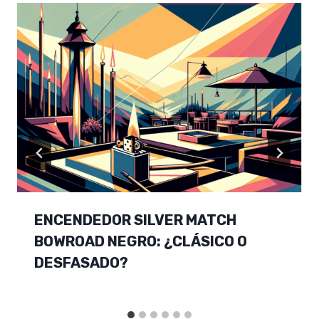
ENCENDEDOR SILVER MATCH
BOWROAD NEGRO: ¿CLÁSICO O
DESFASADO?