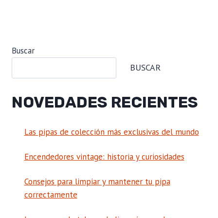
Buscar
BUSCAR
NOVEDADES RECIENTES
Las pipas de colección más exclusivas del mundo
Encendedores vintage: historia y curiosidades
Consejos para limpiar y mantener tu pipa
correctamente