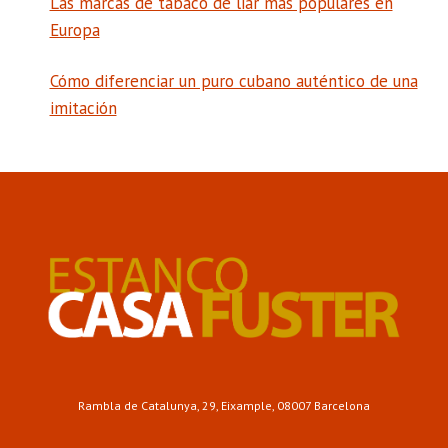
Las marcas de tabaco de liar más populares en
Europa
Cómo diferenciar un puro cubano auténtico de una
imitación
Rambla de Catalunya, 29, Eixample, 08007 Barcelona