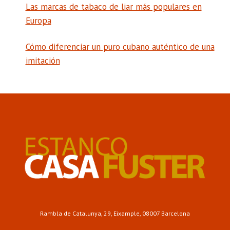
Las marcas de tabaco de liar más populares en
Europa
Cómo diferenciar un puro cubano auténtico de una
imitación
Rambla de Catalunya, 29, Eixample, 08007 Barcelona