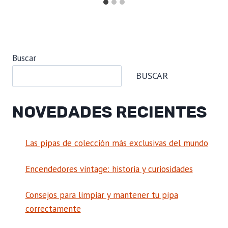
Buscar
BUSCAR
NOVEDADES RECIENTES
Las pipas de colección más exclusivas del mundo
Encendedores vintage: historia y curiosidades
Consejos para limpiar y mantener tu pipa
correctamente