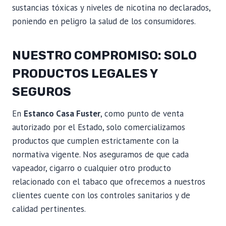
sustancias tóxicas y niveles de nicotina no declarados,
poniendo en peligro la salud de los consumidores.
NUESTRO COMPROMISO: SOLO
PRODUCTOS LEGALES Y
SEGUROS
En
Estanco Casa Fuster
, como punto de venta
autorizado por el Estado, solo comercializamos
productos que cumplen estrictamente con la
normativa vigente. Nos aseguramos de que cada
vapeador, cigarro o cualquier otro producto
relacionado con el tabaco que ofrecemos a nuestros
clientes cuente con los controles sanitarios y de
calidad pertinentes.