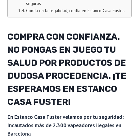
seguros
Confía en la legalidad, confía en Estanco Casa Fuster.
COMPRA CON CONFIANZA.
NO PONGAS EN JUEGO TU
SALUD POR PRODUCTOS DE
DUDOSA PROCEDENCIA. ¡TE
ESPERAMOS EN
ESTANCO
CASA FUSTER
!
En Estanco Casa Fuster velamos por tu seguridad:
Incautados más de 2.300 vapeadores ilegales en
Barcelona