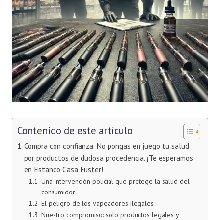
Contenido de este artículo
Compra con confianza. No pongas en juego tu salud
por productos de dudosa procedencia. ¡Te esperamos
en Estanco Casa Fuster!
Una intervención policial que protege la salud del
consumidor
El peligro de los vapeadores ilegales
Nuestro compromiso: solo productos legales y