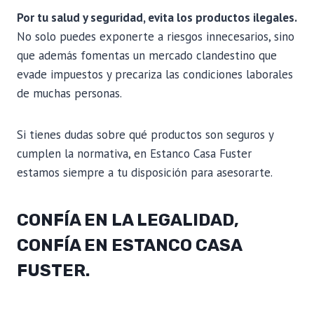
Por tu salud y seguridad, evita los productos ilegales.
No solo puedes exponerte a riesgos innecesarios, sino
que además fomentas un mercado clandestino que
evade impuestos y precariza las condiciones laborales
de muchas personas.
Si tienes dudas sobre qué productos son seguros y
cumplen la normativa, en Estanco Casa Fuster
estamos siempre a tu disposición para asesorarte.
CONFÍA EN LA LEGALIDAD,
CONFÍA EN ESTANCO CASA
FUSTER.