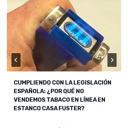
CUMPLIENDO CON LA LEGISLACIÓN
ESPAÑOLA: ¿POR QUÉ NO
VENDEMOS TABACO EN LÍNEA EN
ESTANCO CASA FUSTER?