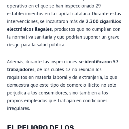
operativo en el que se han inspeccionado 29
establecimientos en la capital catalana. Durante estas
intervenciones, se incautaron más de
2.300 cigarrillos
electrónicos ilegales
, productos que no cumplían con
la normativa sanitaria y que podrían suponer un grave
riesgo para la salud pública.
Además, durante las inspecciones
se identificaron 57
trabajadores
, de los cuales 12 no reunían los
requisitos en materia laboral y de extranjería, lo que
demuestra que este tipo de comercio ilícito no solo
perjudica a los consumidores, sino también a los
propios empleados que trabajan en condiciones
irregulares.
EL PELIGRO DE LOS