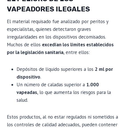
VAPEADORES ILEGALES
El material requisado fue analizado por peritos y
especialistas, quienes detectaron graves
irregularidades en los dispositivos decomisados.
Muchos de ellos
excedían los límites establecidos
por la legislación sanitaria
, entre ellos:
Depósitos de líquido superiores a los
2 ml por
dispositivo
.
Un número de caladas superior a
1.000
vapeadas
, lo que aumenta los riesgos para la
salud.
Estos productos, al no estar regulados ni sometidos a
los controles de calidad adecuados, pueden contener