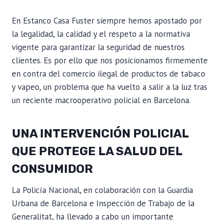
En Estanco Casa Fuster siempre hemos apostado por
la legalidad, la calidad y el respeto a la normativa
vigente para garantizar la seguridad de nuestros
clientes. Es por ello que nos posicionamos firmemente
en contra del comercio ilegal de productos de tabaco
y vapeo, un problema que ha vuelto a salir a la luz tras
un reciente macrooperativo policial en Barcelona.
UNA INTERVENCIÓN POLICIAL
QUE PROTEGE LA SALUD DEL
CONSUMIDOR
La Policía Nacional, en colaboración con la Guardia
Urbana de Barcelona e Inspección de Trabajo de la
Generalitat, ha llevado a cabo un importante