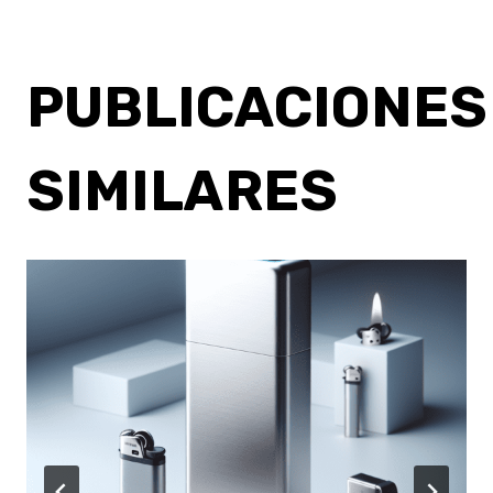
PUBLICACIONES
SIMILARES