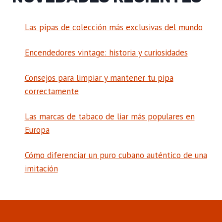
Las pipas de colección más exclusivas del mundo
Encendedores vintage: historia y curiosidades
Consejos para limpiar y mantener tu pipa
correctamente
Las marcas de tabaco de liar más populares en
Europa
Cómo diferenciar un puro cubano auténtico de una
imitación