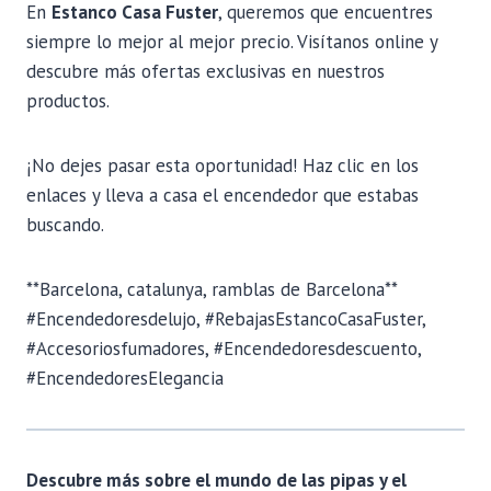
En
Estanco Casa Fuster
, queremos que encuentres
siempre lo mejor al mejor precio. Visítanos online y
descubre más ofertas exclusivas en nuestros
productos.
¡No dejes pasar esta oportunidad! Haz clic en los
enlaces y lleva a casa el encendedor que estabas
buscando.
**Barcelona, catalunya, ramblas de Barcelona**
#Encendedoresdelujo, #RebajasEstancoCasaFuster,
#Accesoriosfumadores, #Encendedoresdescuento,
#EncendedoresElegancia
Descubre más sobre el mundo de las pipas y el