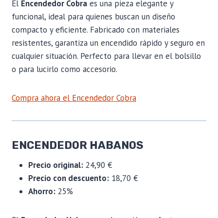
El
Encendedor Cobra
es una pieza elegante y
funcional, ideal para quienes buscan un diseño
compacto y eficiente. Fabricado con materiales
resistentes, garantiza un encendido rápido y seguro en
cualquier situación. Perfecto para llevar en el bolsillo
o para lucirlo como accesorio.
Compra ahora el Encendedor Cobra
ENCENDEDOR HABANOS
Precio original:
24,90 €
Precio con descuento:
18,70 €
Ahorro:
25%