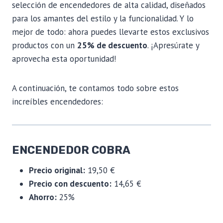
selección de encendedores de alta calidad, diseñados
para los amantes del estilo y la funcionalidad. Y lo
mejor de todo: ahora puedes llevarte estos exclusivos
productos con un
25% de descuento
. ¡Apresúrate y
aprovecha esta oportunidad!
A continuación, te contamos todo sobre estos
increíbles encendedores:
ENCENDEDOR COBRA
Precio original:
19,50 €
Precio con descuento:
14,65 €
Ahorro:
25%