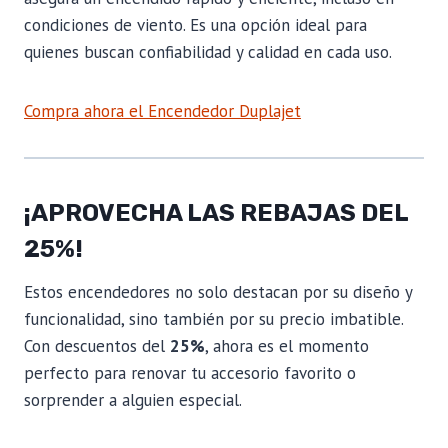
condiciones de viento. Es una opción ideal para
quienes buscan confiabilidad y calidad en cada uso.
Compra ahora el Encendedor Duplajet
¡APROVECHA LAS REBAJAS DEL
25%!
Estos encendedores no solo destacan por su diseño y
funcionalidad, sino también por su precio imbatible.
Con descuentos del
25%
, ahora es el momento
perfecto para renovar tu accesorio favorito o
sorprender a alguien especial.