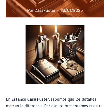
Por
CasaFuster
23/01/2025
En
Estanco Casa Fuster
, sabemos que los detalles
marcan la diferencia. Por eso, te presentamos nuestra