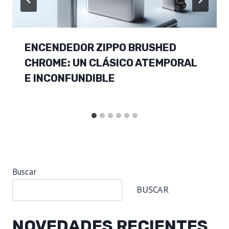
ENCENDEDOR ZIPPO BRUSHED
CHROME: UN CLÁSICO ATEMPORAL
E INCONFUNDIBLE
Buscar
BUSCAR
NOVEDADES RECIENTES