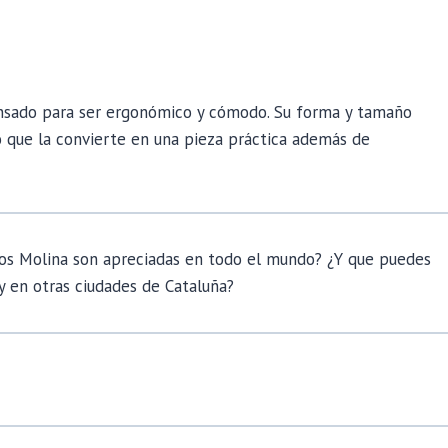
ensado para ser ergonómico y cómodo. Su forma y tamaño
lo que la convierte en una pieza práctica además de
ctos Molina son apreciadas en todo el mundo? ¿Y que puedes
y en otras ciudades de Cataluña?