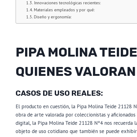
Innovaciones tecnológicas recientes:
Materiales empleados y por qué:
Diseño y ergonomía:
PIPA MOLINA TEIDE
QUIENES VALORAN
CASOS DE USO REALES:
El producto en cuestión, la Pipa Molina Teide 21128 N
obra de arte valorada por coleccionistas y aficionados
digital, la Pipa Molina Teide 21128 Nº4 nos recuerda l
objeto de uso cotidiano que también se puede exhibir