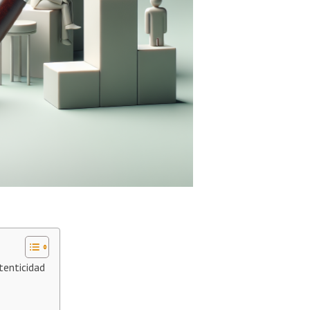
tenticidad