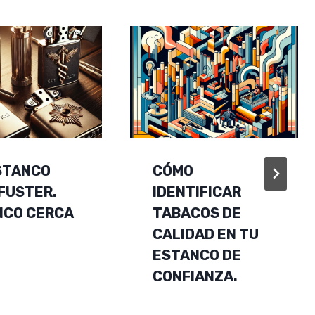
ESTANCO
CÓMO
FUSTER.
IDENTIFICAR
NCO CERCA
TABACOS DE
CALIDAD EN TU
ESTANCO DE
CONFIANZA.