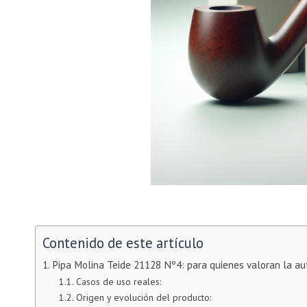
Contenido de este artículo
Pipa Molina Teide 21128 Nº4: para quienes valoran la au
Casos de uso reales:
Origen y evolución del producto: