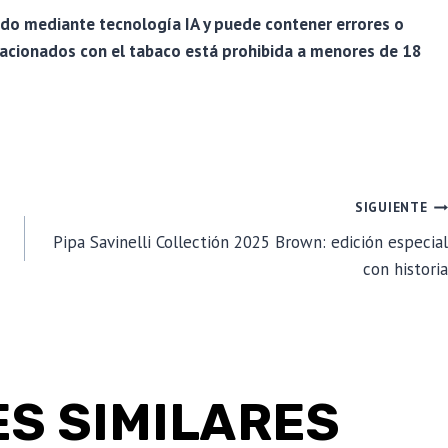
ado mediante tecnología IA y puede contener errores o
lacionados con el tabaco está prohibida a menores de 18
SIGUIENTE
Pipa Savinelli Collectión 2025 Brown: edición especial
con historia
S SIMILARES