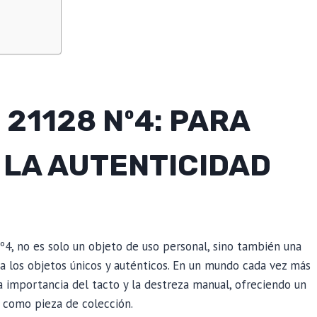
 21128 Nº4: PARA
 LA AUTENTICIDAD
º4, no es solo un objeto de uso personal, sino también una
 a los objetos únicos y auténticos. En un mundo cada vez más
a importancia del tacto y la destreza manual, ofreciendo un
 como pieza de colección.