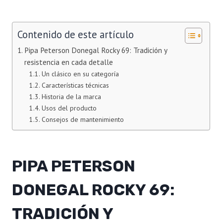
Contenido de este artículo
Pipa Peterson Donegal Rocky 69: Tradición y
resistencia en cada detalle
Un clásico en su categoría
Características técnicas
Historia de la marca
Usos del producto
Consejos de mantenimiento
PIPA PETERSON
DONEGAL ROCKY 69:
TRADICIÓN Y