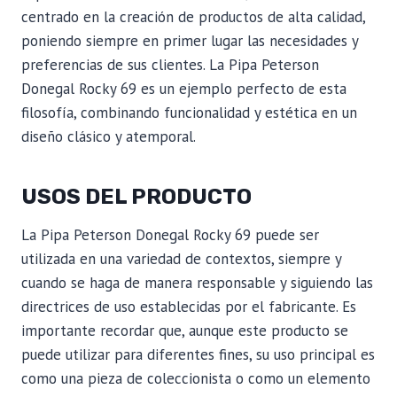
centrado en la creación de productos de alta calidad,
poniendo siempre en primer lugar las necesidades y
preferencias de sus clientes. La Pipa Peterson
Donegal Rocky 69 es un ejemplo perfecto de esta
filosofía, combinando funcionalidad y estética en un
diseño clásico y atemporal.
USOS DEL PRODUCTO
La Pipa Peterson Donegal Rocky 69 puede ser
utilizada en una variedad de contextos, siempre y
cuando se haga de manera responsable y siguiendo las
directrices de uso establecidas por el fabricante. Es
importante recordar que, aunque este producto se
puede utilizar para diferentes fines, su uso principal es
como una pieza de coleccionista o como un elemento