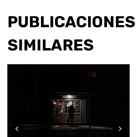
PUBLICACIONES
SIMILARES