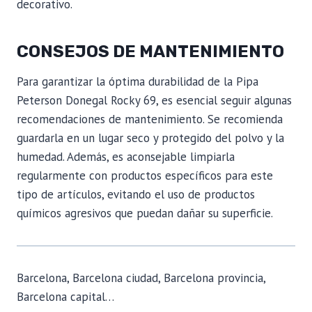
decorativo.
CONSEJOS DE MANTENIMIENTO
Para garantizar la óptima durabilidad de la Pipa
Peterson Donegal Rocky 69, es esencial seguir algunas
recomendaciones de mantenimiento. Se recomienda
guardarla en un lugar seco y protegido del polvo y la
humedad. Además, es aconsejable limpiarla
regularmente con productos específicos para este
tipo de artículos, evitando el uso de productos
químicos agresivos que puedan dañar su superficie.
Barcelona, Barcelona ciudad, Barcelona provincia,
Barcelona capital…