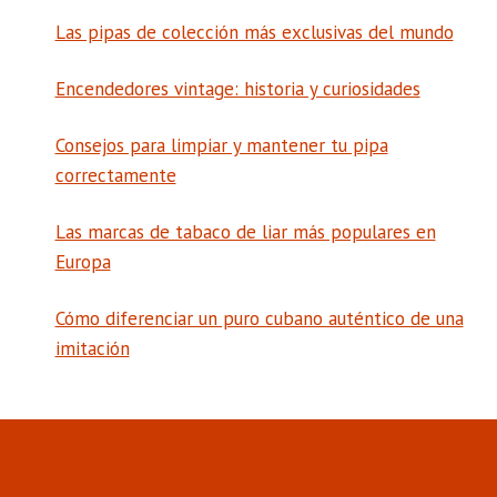
Las pipas de colección más exclusivas del mundo
Encendedores vintage: historia y curiosidades
Consejos para limpiar y mantener tu pipa
correctamente
Las marcas de tabaco de liar más populares en
Europa
Cómo diferenciar un puro cubano auténtico de una
imitación