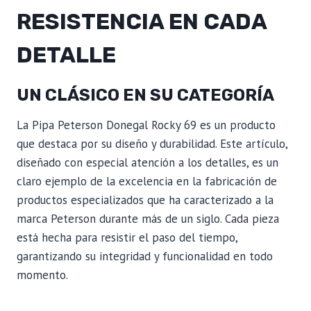
RESISTENCIA EN CADA
DETALLE
UN CLÁSICO EN SU CATEGORÍA
La Pipa Peterson Donegal Rocky 69 es un producto
que destaca por su diseño y durabilidad. Este artículo,
diseñado con especial atención a los detalles, es un
claro ejemplo de la excelencia en la fabricación de
productos especializados que ha caracterizado a la
marca Peterson durante más de un siglo. Cada pieza
está hecha para resistir el paso del tiempo,
garantizando su integridad y funcionalidad en todo
momento.