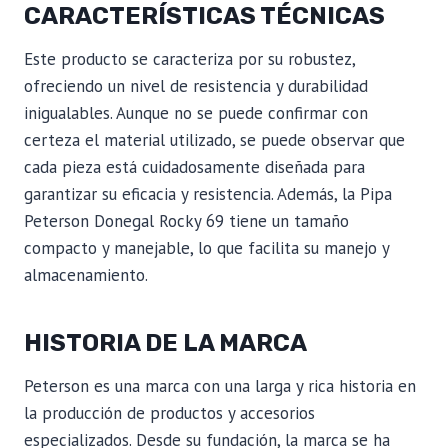
CARACTERÍSTICAS TÉCNICAS
Este producto se caracteriza por su robustez,
ofreciendo un nivel de resistencia y durabilidad
inigualables. Aunque no se puede confirmar con
certeza el material utilizado, se puede observar que
cada pieza está cuidadosamente diseñada para
garantizar su eficacia y resistencia. Además, la Pipa
Peterson Donegal Rocky 69 tiene un tamaño
compacto y manejable, lo que facilita su manejo y
almacenamiento.
HISTORIA DE LA MARCA
Peterson es una marca con una larga y rica historia en
la producción de productos y accesorios
especializados. Desde su fundación, la marca se ha