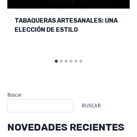
TABAQUERAS ARTESANALES: UNA
ELECCIÓN DE ESTILO
Buscar
BUSCAR
NOVEDADES RECIENTES