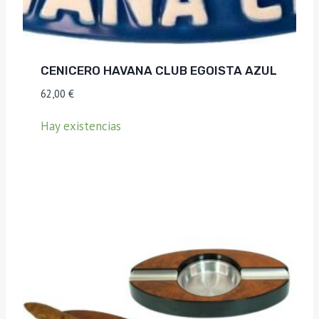
CENICERO HAVANA CLUB EGOISTA AZUL
62,00
€
Hay existencias