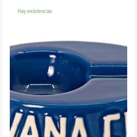
Hay existencias