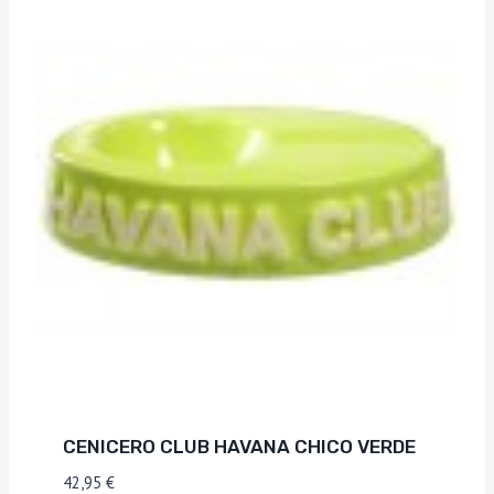
CENICERO CLUB HAVANA CHICO VERDE
42,95
€