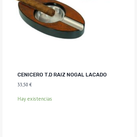
CENICERO T.D RAIZ NOGAL LACADO
33,50
€
Hay existencias