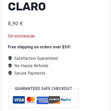
CLARO
8,90
€
Sin existencias
Free shipping on orders over $50!
Satisfaction Guaranteed
No Hassle Refunds
Secure Payments
GUARANTEED SAFE CHECKOUT