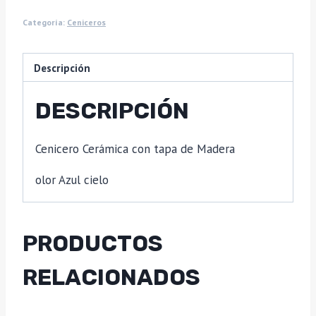
Categoría:
Ceniceros
Descripción
DESCRIPCIÓN
Cenicero Cerámica con tapa de Madera
olor Azul cielo
PRODUCTOS
RELACIONADOS