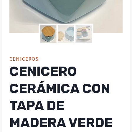
CENICEROS
CENICERO
CERÁMICA CON
TAPA DE
MADERA VERDE