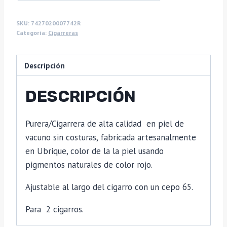
SKU:
7427020007742R
Categoría:
Cigarreras
Descripción
DESCRIPCIÓN
Purera/Cigarrera de alta calidad en piel de
vacuno sin costuras, fabricada artesanalmente
en Ubrique, color de la la piel usando
pigmentos naturales de color rojo.
Ajustable al largo del cigarro con un cepo 65.
Para 2 cigarros.