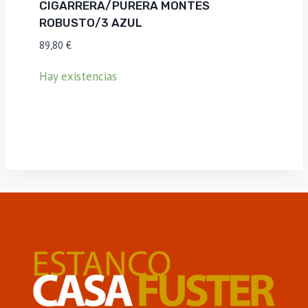
CIGARRERA/PURERA MONTES
ROBUSTO/3 AZUL
89,80
€
Hay existencias