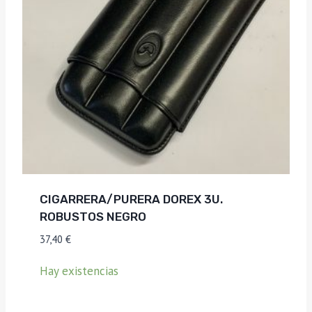
CIGARRERA/PURERA DOREX 3U.
ROBUSTOS NEGRO
37,40
€
Hay existencias