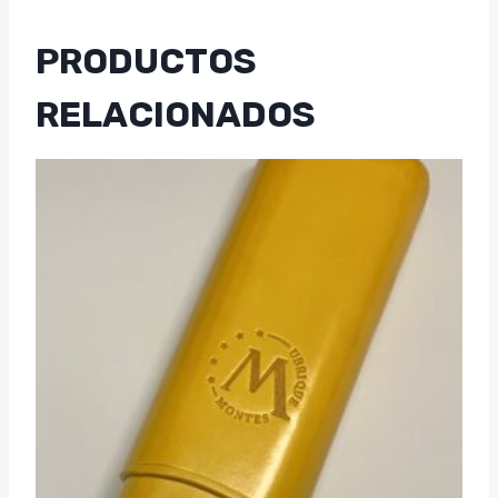
PRODUCTOS
RELACIONADOS