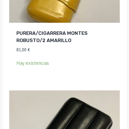
PURERA/CIGARRERA MONTES
ROBUSTO/2 AMARILLO
81,00
€
Hay existencias