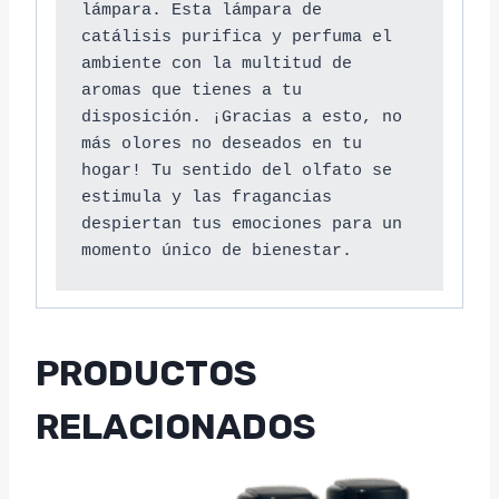
lámpara. Esta lámpara de 
catálisis purifica y perfuma el 
ambiente con la multitud de 
aromas que tienes a tu 
disposición. ¡Gracias a esto, no 
más olores no deseados en tu 
hogar! Tu sentido del olfato se 
estimula y las fragancias 
despiertan tus emociones para un 
momento único de bienestar.
PRODUCTOS
RELACIONADOS