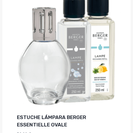
ESTUCHE LÁMPARA BERGER
ESSENTIELLE OVALE