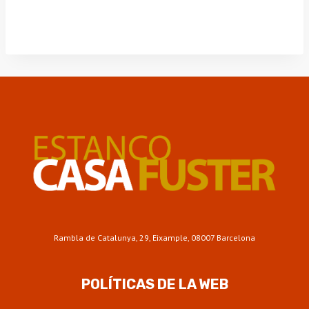
Rambla de Catalunya, 29, Eixample, 08007 Barcelona
POLÍTICAS DE LA WEB