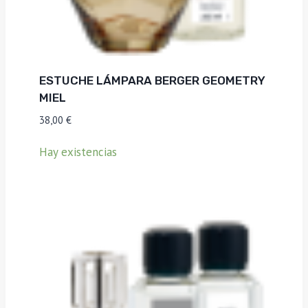
ESTUCHE LÁMPARA BERGER GEOMETRY
MIEL
38,00
€
Hay existencias