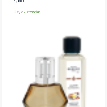
39,00
€
Hay existencias