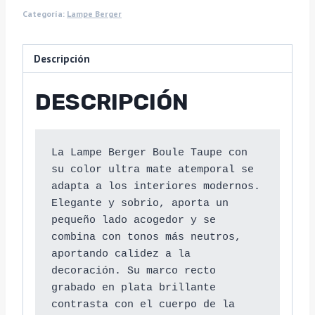
Categoría:
Lampe Berger
Descripción
DESCRIPCIÓN
La Lampe Berger Boule Taupe con 
su color ultra mate atemporal se 
adapta a los interiores modernos. 
Elegante y sobrio, aporta un 
pequeño lado acogedor y se 
combina con tonos más neutros, 
aportando calidez a la 
decoración. Su marco recto 
grabado en plata brillante 
contrasta con el cuerpo de la 