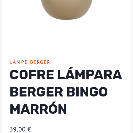
LAMPE BERGER
COFRE LÁMPARA
BERGER BINGO
MARRÓN
39,00
€