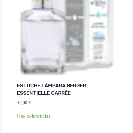
ESTUCHE LÁMPARA BERGER
ESSENTIELLE CARRÉE
39,00
€
Hay existencias