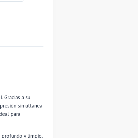
 Gracias a su
presión simultánea
ideal para
 profundo y limpio,