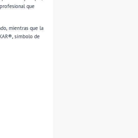
 profesional que
do, mientras que la
XIKAR®, símbolo de