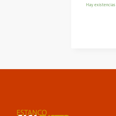
Hay existencias