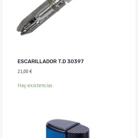
ESCARILLADOR T.D 30397
21,00
€
Hay existencias