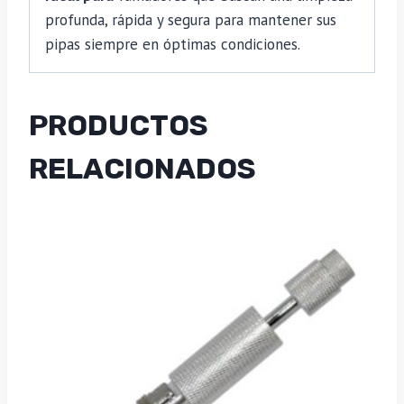
profunda, rápida y segura para mantener sus
pipas siempre en óptimas condiciones.
PRODUCTOS
RELACIONADOS