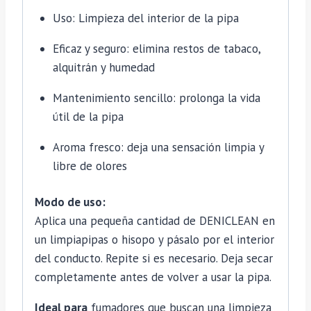
Uso: Limpieza del interior de la pipa
Eficaz y seguro: elimina restos de tabaco,
alquitrán y humedad
Mantenimiento sencillo: prolonga la vida
útil de la pipa
Aroma fresco: deja una sensación limpia y
libre de olores
Modo de uso:
Aplica una pequeña cantidad de DENICLEAN en
un limpiapipas o hisopo y pásalo por el interior
del conducto. Repite si es necesario. Deja secar
completamente antes de volver a usar la pipa.
Ideal para
fumadores que buscan una limpieza