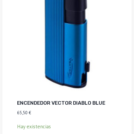
ENCENDEDOR VECTOR DIABLO BLUE
65,50
€
Hay existencias