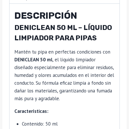
DESCRIPCIÓN
DENICLEAN 50 ML – LÍQUIDO
LIMPIADOR PARA PIPAS
Mantén tu pipa en perfectas condiciones con
DENICLEAN 50 ml
, el líquido limpiador
diseñado especialmente para eliminar residuos,
humedad y olores acumulados en el interior del
conducto. Su fórmula eficaz limpia a fondo sin
dañar los materiales, garantizando una fumada
más pura y agradable.
Características:
Contenido: 50 ml