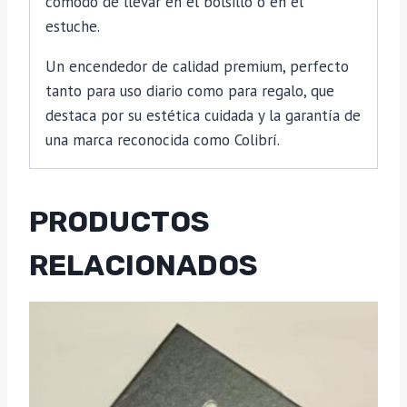
cómodo de llevar en el bolsillo o en el
estuche.
Un encendedor de calidad premium, perfecto
tanto para uso diario como para regalo, que
destaca por su estética cuidada y la garantía de
una marca reconocida como Colibrí.
PRODUCTOS
RELACIONADOS