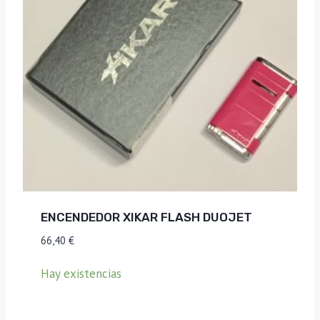
ENCENDEDOR XIKAR FLASH DUOJET
66,40
€
Hay existencias