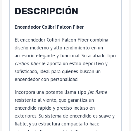
DESCRIPCIÓN
Encendedor Colibrí Falcon Fiber
El encendedor Colibrí Falcon Fiber combina
diseño moderno y alto rendimiento en un
accesorio elegante y funcional. Su acabado tipo
carbon fiber
le aporta un estilo deportivo y
sofisticado, ideal para quienes buscan un
encendedor con personalidad.
Incorpora una potente llama tipo
jet flame
resistente al viento, que garantiza un
encendido rápido y preciso incluso en
exteriores. Su sistema de encendido es suave y
fiable, y su estructura compacta lo hace