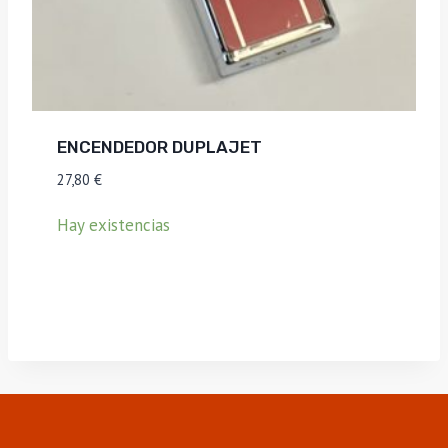
ENCENDEDOR DUPLAJET
27,80
€
Hay existencias