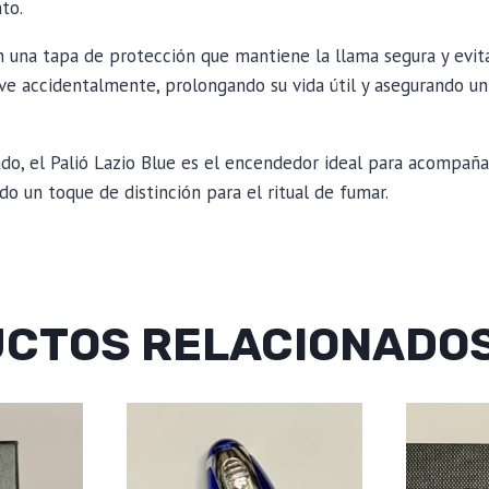
to.
 una tapa de protección que mantiene la llama segura y evit
ve accidentalmente, prolongando su vida útil y asegurando 
do, el Palió Lazio Blue es el encendedor ideal para acompaña
 un toque de distinción para el ritual de fumar.
CTOS RELACIONADO