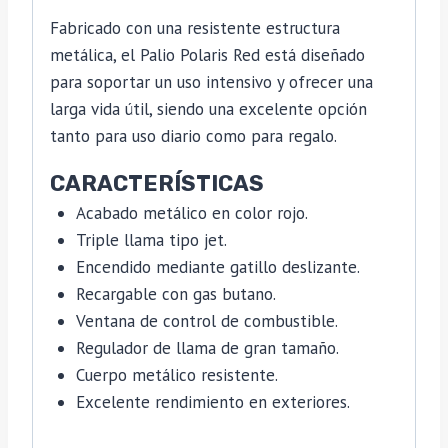
Fabricado con una resistente estructura
metálica, el Palio Polaris Red está diseñado
para soportar un uso intensivo y ofrecer una
larga vida útil, siendo una excelente opción
tanto para uso diario como para regalo.
CARACTERÍSTICAS
Acabado metálico en color rojo.
Triple llama tipo jet.
Encendido mediante gatillo deslizante.
Recargable con gas butano.
Ventana de control de combustible.
Regulador de llama de gran tamaño.
Cuerpo metálico resistente.
Excelente rendimiento en exteriores.