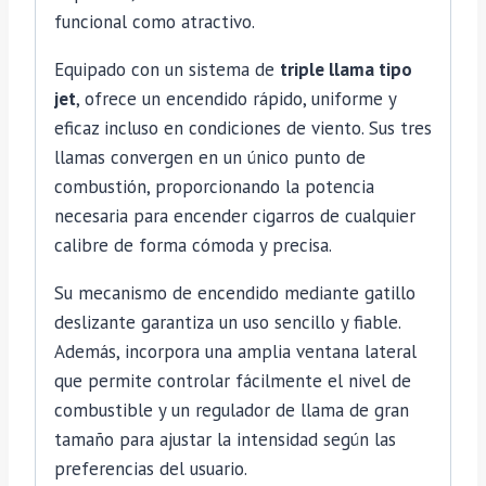
funcional como atractivo.
Equipado con un sistema de
triple llama tipo
jet
, ofrece un encendido rápido, uniforme y
eficaz incluso en condiciones de viento. Sus tres
llamas convergen en un único punto de
combustión, proporcionando la potencia
necesaria para encender cigarros de cualquier
calibre de forma cómoda y precisa.
Su mecanismo de encendido mediante gatillo
deslizante garantiza un uso sencillo y fiable.
Además, incorpora una amplia ventana lateral
que permite controlar fácilmente el nivel de
combustible y un regulador de llama de gran
tamaño para ajustar la intensidad según las
preferencias del usuario.