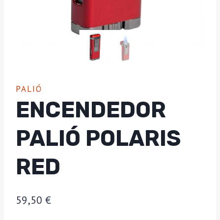
PALIÓ
ENCENDEDOR
PALIÓ POLARIS
RED
59,50
€