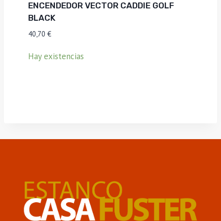
ENCENDEDOR VECTOR CADDIE GOLF
BLACK
40,70
€
Hay existencias