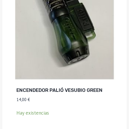
ENCENDEDOR PALIÓ VESUBIO GREEN
14,00
€
Hay existencias