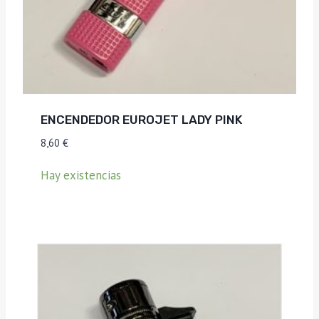
ENCENDEDOR EUROJET LADY PINK
8,60
€
Hay existencias