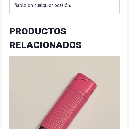
fiable en cualquier ocasión.
PRODUCTOS
RELACIONADOS