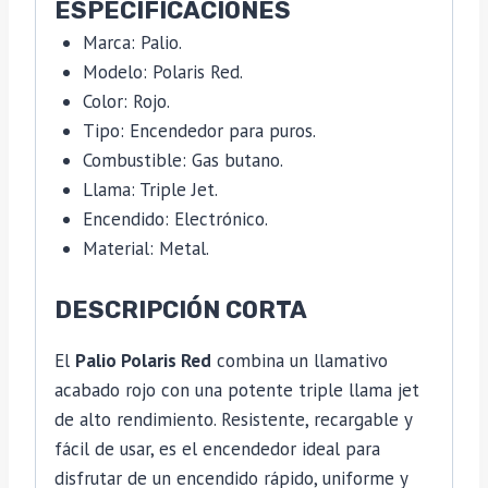
ESPECIFICACIONES
Marca: Palio.
Modelo: Polaris Red.
Color: Rojo.
Tipo: Encendedor para puros.
Combustible: Gas butano.
Llama: Triple Jet.
Encendido: Electrónico.
Material: Metal.
DESCRIPCIÓN CORTA
El
Palio Polaris Red
combina un llamativo
acabado rojo con una potente triple llama jet
de alto rendimiento. Resistente, recargable y
fácil de usar, es el encendedor ideal para
disfrutar de un encendido rápido, uniforme y