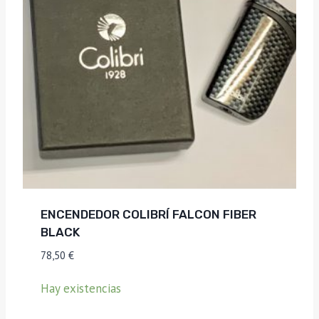
ENCENDEDOR COLIBRÍ FALCON FIBER
BLACK
78,50
€
Hay existencias