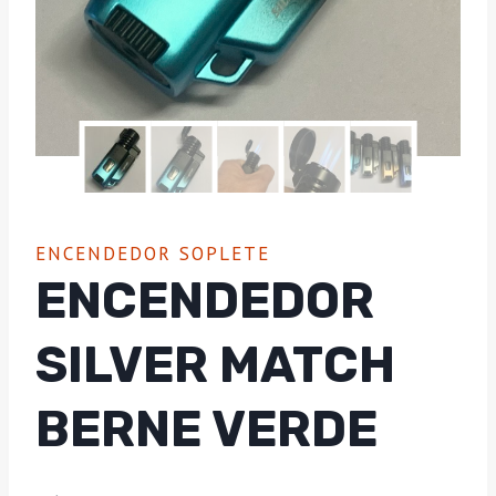
ENCENDEDOR SOPLETE
ENCENDEDOR
SILVER MATCH
BERNE VERDE