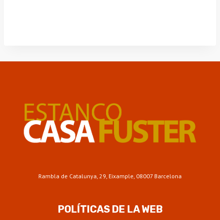
Rambla de Catalunya, 29, Eixample, 08007 Barcelona
POLÍTICAS DE LA WEB