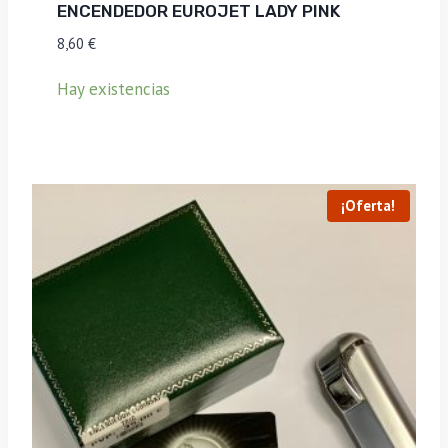
ENCENDEDOR EUROJET LADY PINK
8,60
€
Hay existencias
¡Oferta!