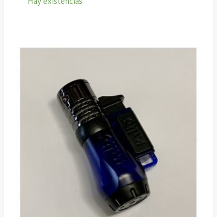
Hay existencias