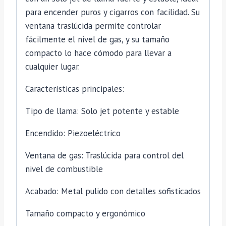
para encender puros y cigarros con facilidad. Su
ventana traslúcida permite controlar
fácilmente el nivel de gas, y su tamaño
compacto lo hace cómodo para llevar a
cualquier lugar.
Características principales:
Tipo de llama: Solo jet potente y estable
Encendido: Piezoeléctrico
Ventana de gas: Traslúcida para control del
nivel de combustible
Acabado: Metal pulido con detalles sofisticados
Tamaño compacto y ergonómico