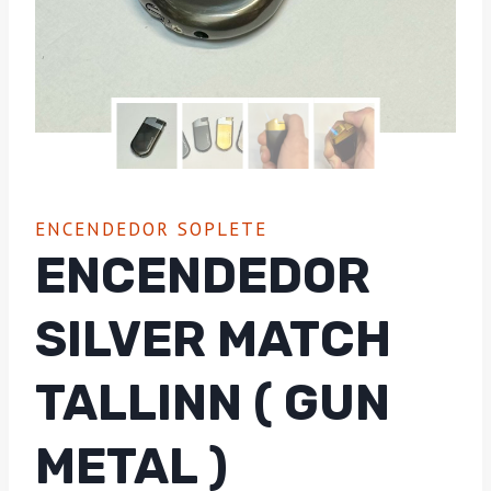
ENCENDEDOR SOPLETE
ENCENDEDOR
SILVER MATCH
TALLINN ( GUN
METAL )