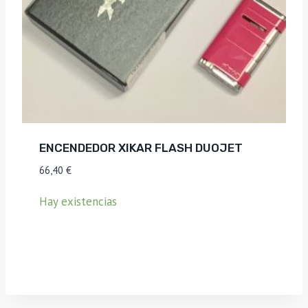
ENCENDEDOR XIKAR FLASH DUOJET
66,40
€
Hay existencias