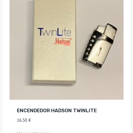
ENCENDEDOR HADSON TWINLITE
16,50
€