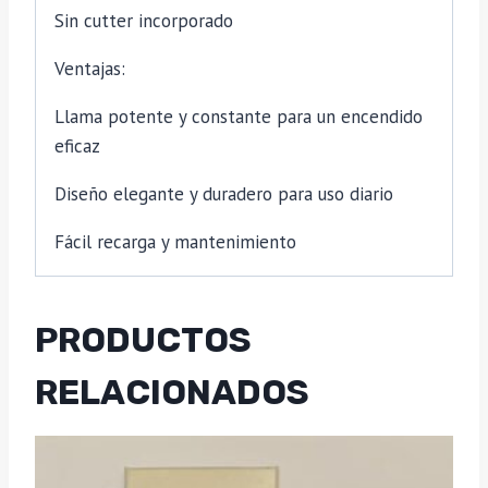
Sin cutter incorporado
Ventajas:
Llama potente y constante para un encendido
eficaz
Diseño elegante y duradero para uso diario
Fácil recarga y mantenimiento
PRODUCTOS
RELACIONADOS