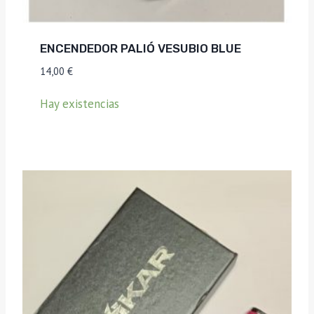
ENCENDEDOR PALIÓ VESUBIO BLUE
14,00
€
Hay existencias