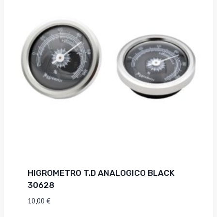
HIGROMETRO T.D ANALOGICO BLACK
30628
10,00
€