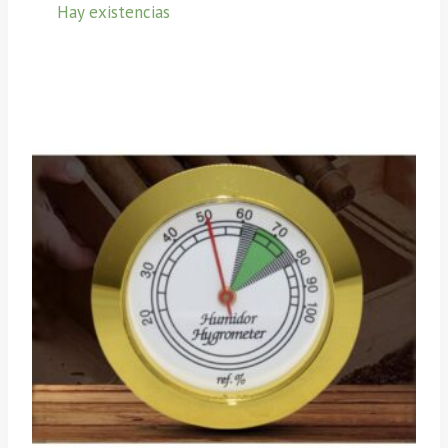
Hay existencias