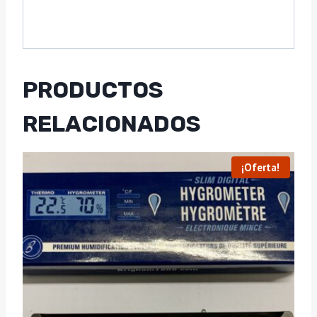
PRODUCTOS
RELACIONADOS
¡Oferta!