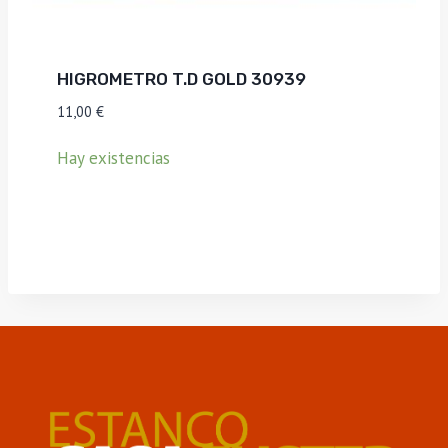
HIGROMETRO T.D GOLD 30939
11,00
€
Hay existencias