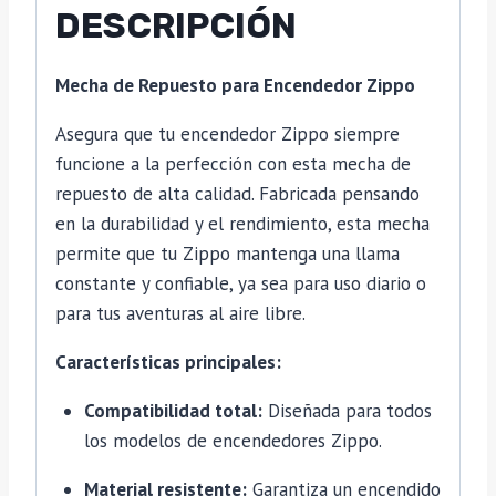
DESCRIPCIÓN
Mecha de Repuesto para Encendedor Zippo
Asegura que tu encendedor Zippo siempre
funcione a la perfección con esta mecha de
repuesto de alta calidad. Fabricada pensando
en la durabilidad y el rendimiento, esta mecha
permite que tu Zippo mantenga una llama
constante y confiable, ya sea para uso diario o
para tus aventuras al aire libre.
Características principales:
Compatibilidad total:
Diseñada para todos
los modelos de encendedores Zippo.
Material resistente:
Garantiza un encendido