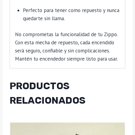
Perfecto para tener como repuesto y nunca
quedarte sin llama.
No comprometas la funcionalidad de tu Zippo.
Con esta mecha de repuesto, cada encendido
será seguro, confiable y sin complicaciones.
Mantén tu encendedor siempre listo para usar.
PRODUCTOS
RELACIONADOS