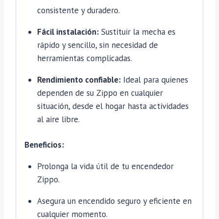
consistente y duradero.
Fácil instalación:
Sustituir la mecha es
rápido y sencillo, sin necesidad de
herramientas complicadas.
Rendimiento confiable:
Ideal para quienes
dependen de su Zippo en cualquier
situación, desde el hogar hasta actividades
al aire libre.
Beneficios:
Prolonga la vida útil de tu encendedor
Zippo.
Asegura un encendido seguro y eficiente en
cualquier momento.