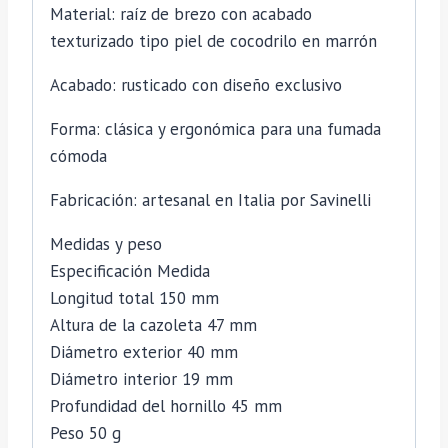
Material: raíz de brezo con acabado
texturizado tipo piel de cocodrilo en marrón
Acabado: rusticado con diseño exclusivo
Forma: clásica y ergonómica para una fumada
cómoda
Fabricación: artesanal en Italia por Savinelli
Medidas y peso
Especificación Medida
Longitud total 150 mm
Altura de la cazoleta 47 mm
Diámetro exterior 40 mm
Diámetro interior 19 mm
Profundidad del hornillo 45 mm
Peso 50 g