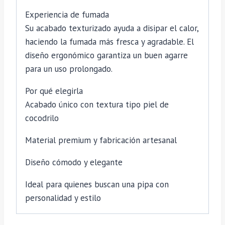
Experiencia de fumada
Su acabado texturizado ayuda a disipar el calor,
haciendo la fumada más fresca y agradable. El
diseño ergonómico garantiza un buen agarre
para un uso prolongado.
Por qué elegirla
Acabado único con textura tipo piel de
cocodrilo
Material premium y fabricación artesanal
Diseño cómodo y elegante
Ideal para quienes buscan una pipa con
personalidad y estilo