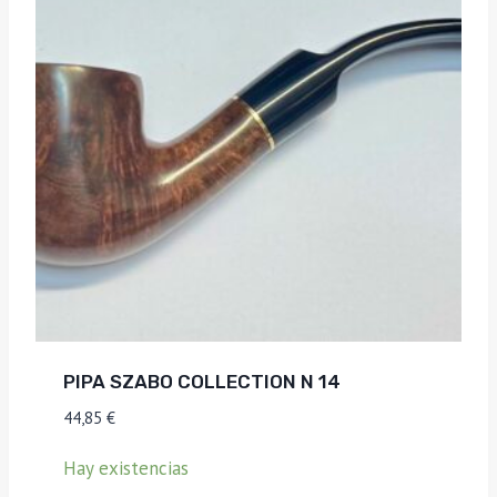
PIPA SZABO COLLECTION N 14
44,85
€
Hay existencias