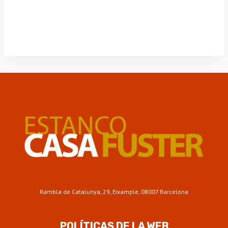
Rambla de Catalunya, 29, Eixample, 08007 Barcelona
POLÍTICAS DE LA WEB