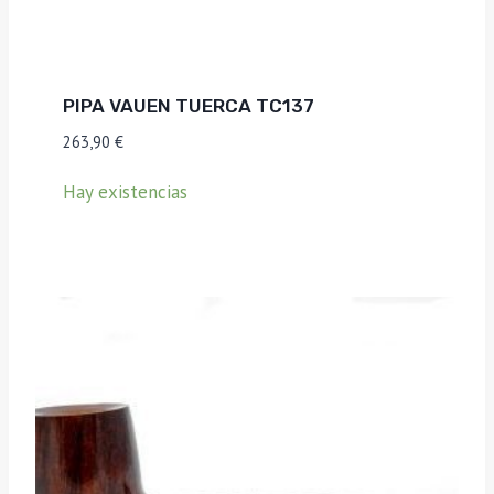
PIPA VAUEN TUERCA TC137
263,90
€
Hay existencias