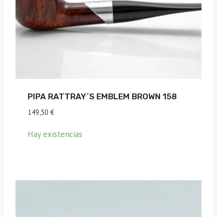
PIPA RATTRAY´S EMBLEM BROWN 158
149,50
€
Hay existencias