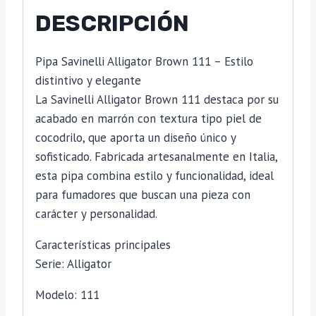
DESCRIPCIÓN
Pipa Savinelli Alligator Brown 111 – Estilo
distintivo y elegante
La Savinelli Alligator Brown 111 destaca por su
acabado en marrón con textura tipo piel de
cocodrilo, que aporta un diseño único y
sofisticado. Fabricada artesanalmente en Italia,
esta pipa combina estilo y funcionalidad, ideal
para fumadores que buscan una pieza con
carácter y personalidad.
Características principales
Serie: Alligator
Modelo: 111