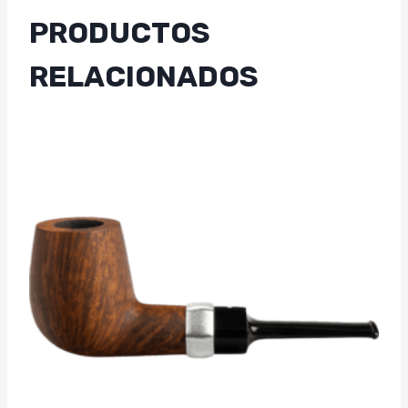
PRODUCTOS
RELACIONADOS