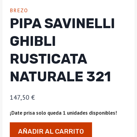
BREZO
PIPA SAVINELLI
GHIBLI
RUSTICATA
NATURALE 321
147,50
€
¡Date prisa solo queda 1 unidades disponibles!
Pipa
AÑADIR AL CARRITO
Savinelli