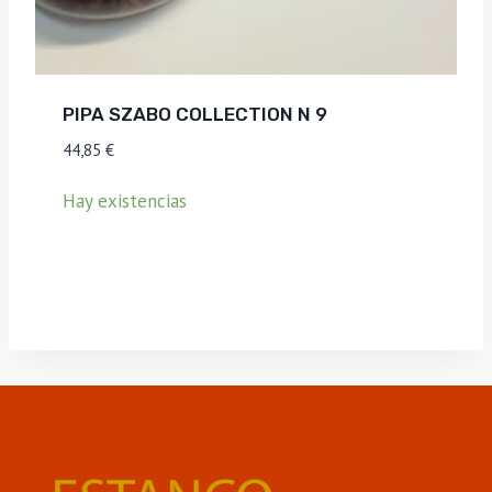
PIPA SZABO COLLECTION N 9
44,85
€
Hay existencias