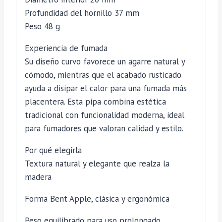
Profundidad del hornillo 37 mm
Peso 48 g
Experiencia de fumada
Su diseño curvo favorece un agarre natural y
cómodo, mientras que el acabado rusticado
ayuda a disipar el calor para una fumada más
placentera. Esta pipa combina estética
tradicional con funcionalidad moderna, ideal
para fumadores que valoran calidad y estilo.
Por qué elegirla
Textura natural y elegante que realza la
madera
Forma Bent Apple, clásica y ergonómica
Peso equilibrado para uso prolongado