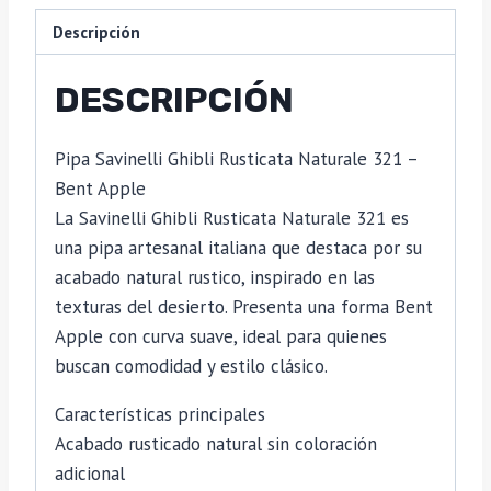
Descripción
DESCRIPCIÓN
Pipa Savinelli Ghibli Rusticata Naturale 321 –
Bent Apple
La Savinelli Ghibli Rusticata Naturale 321 es
una pipa artesanal italiana que destaca por su
acabado natural rustico, inspirado en las
texturas del desierto. Presenta una forma Bent
Apple con curva suave, ideal para quienes
buscan comodidad y estilo clásico.
Características principales
Acabado rusticado natural sin coloración
adicional