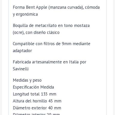
Forma Bent Apple (manzana curvada), cómoda
y ergonómica
Boquilla de metacrilato en tono mostaza
(ocre), con diseño clásico
Compatible con filtros de 9mm mediante
adaptador
Fabricada artesanalmente en Italia por
Savinelli
Medidas y peso
Especificación Medida
Longitud total 135 mm
Altura del hornillo 45 mm
Diámetro exterior 40 mm
Diámetro interior 20 mm