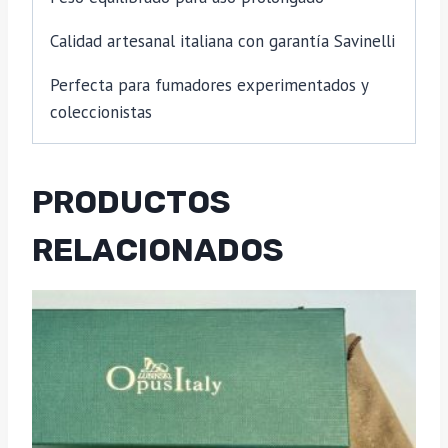
Calidad artesanal italiana con garantía Savinelli
Perfecta para fumadores experimentados y
coleccionistas
PRODUCTOS
RELACIONADOS