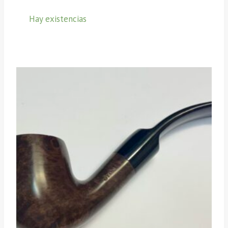
Hay existencias