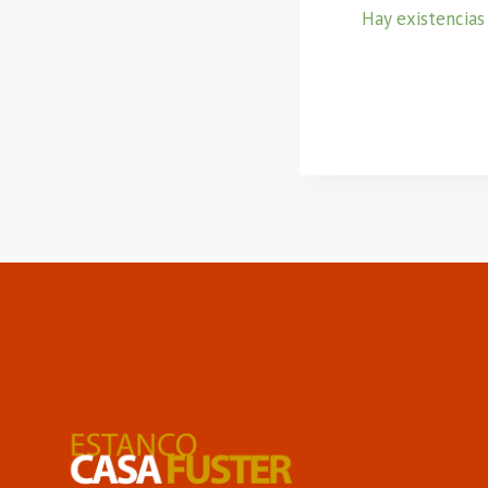
Hay existencias