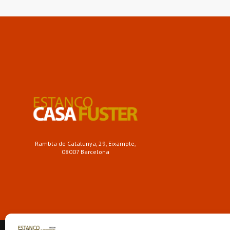
Rambla de Catalunya, 29, Eixample,
08007 Barcelona