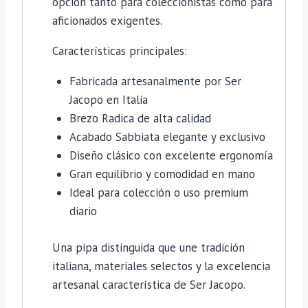
opción tanto para coleccionistas como para
aficionados exigentes.
Características principales:
Fabricada artesanalmente por Ser
Jacopo en Italia
Brezo Radica de alta calidad
Acabado Sabbiata elegante y exclusivo
Diseño clásico con excelente ergonomía
Gran equilibrio y comodidad en mano
Ideal para colección o uso premium
diario
Una pipa distinguida que une tradición
italiana, materiales selectos y la excelencia
artesanal característica de Ser Jacopo.