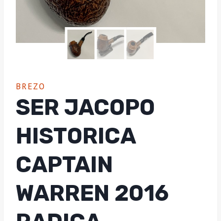
BREZO
SER JACOPO
HISTORICA
CAPTAIN
WARREN 2016