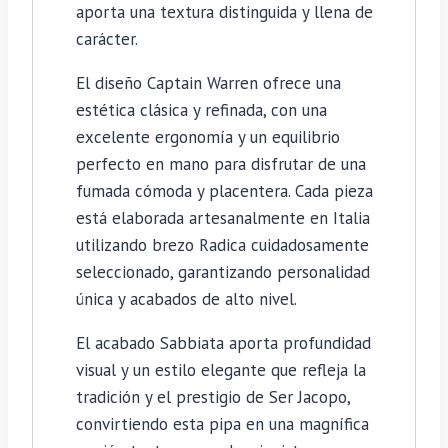
aporta una textura distinguida y llena de
carácter.
El diseño Captain Warren ofrece una
estética clásica y refinada, con una
excelente ergonomía y un equilibrio
perfecto en mano para disfrutar de una
fumada cómoda y placentera. Cada pieza
está elaborada artesanalmente en Italia
utilizando brezo Radica cuidadosamente
seleccionado, garantizando personalidad
única y acabados de alto nivel.
El acabado Sabbiata aporta profundidad
visual y un estilo elegante que refleja la
tradición y el prestigio de Ser Jacopo,
convirtiendo esta pipa en una magnífica