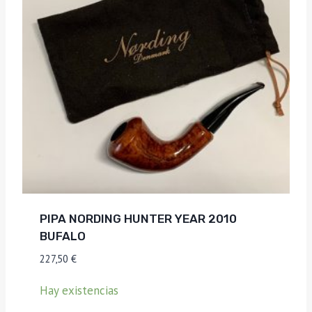
PIPA NORDING HUNTER YEAR 2010
BUFALO
227,50
€
Hay existencias