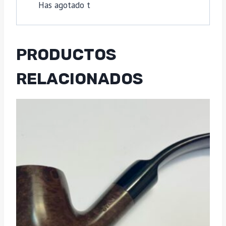
Has agotado t
PRODUCTOS
RELACIONADOS