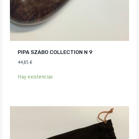
PIPA SZABO COLLECTION N 9
44,85
€
Hay existencias