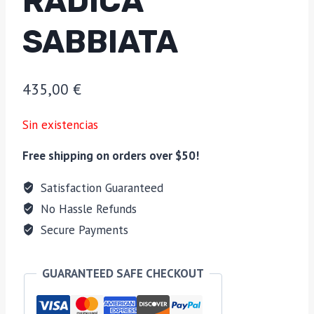
RADICA
SABBIATA
435,00
€
Sin existencias
Free shipping on orders over $50!
Satisfaction Guaranteed
No Hassle Refunds
Secure Payments
GUARANTEED SAFE CHECKOUT