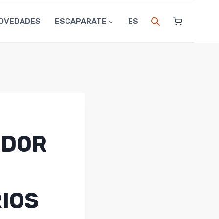
OVEDADES
ESCAPARATE
ES
IDOR
IOS