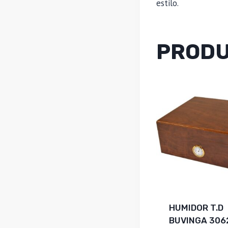
estilo.
PRODU
HUMIDOR T.D
BUVINGA 306