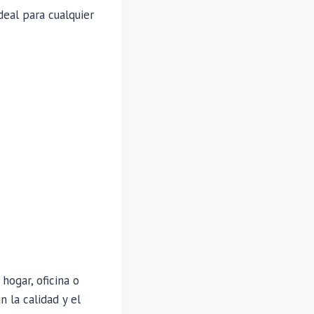
deal para cualquier
hogar, oficina o
n la calidad y el