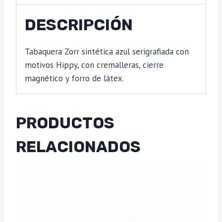
DESCRIPCIÓN
Tabaquera Zorr sintética azul serigrafiada con
motivos Hippy, con cremalleras, cierre
magnético y forro de látex.
PRODUCTOS
RELACIONADOS