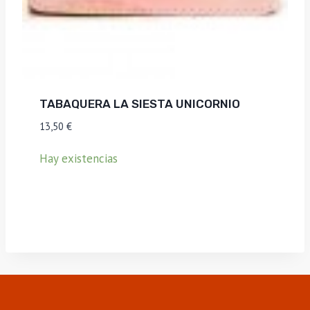
TABAQUERA LA SIESTA UNICORNIO
13,50
€
Hay existencias