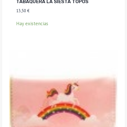
TABAQUERA LA SIESTA TOPOS
13,50
€
Hay existencias