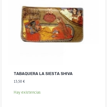
TABAQUERA LA SIESTA SHIVA
13,50
€
Hay existencias